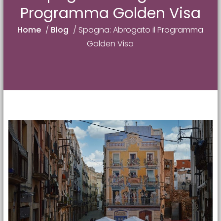
Programma Golden Visa
Home
/
Blog
/
Spagna: Abrogato il Programma
Golden Visa