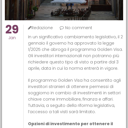
29
Redazione
No comment
In un significativo cambiamento legislativo, il 2
Jan
gennaio il governo ha approvato la legge
1/2025 che abroga il programma Golden Visa.
Gli investitori internazionali non potranno più
richiedere questo tipo di visto a partire dal 3
aprile, data in cui la norma entrerà in vigore.
Il programma Golden Visa ha consentito agli
investitori stranieri di ottenere permessi di
soggiorno in cambio di investimenti in settori
chiave come immobiliare, finanza e affari.
Tuttavia, a seguito della riforma legislativa,
l’accesso a tali visti sarà limitato.
Opzioni di investimento per ottenere il