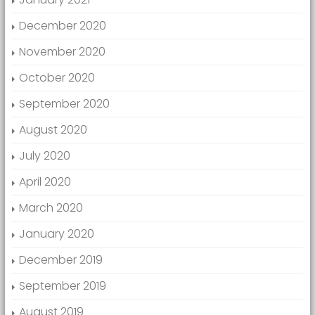
December 2020
November 2020
October 2020
September 2020
August 2020
July 2020
April 2020
March 2020
January 2020
December 2019
September 2019
August 2019