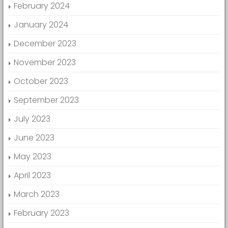
February 2024
January 2024
December 2023
November 2023
October 2023
September 2023
July 2023
June 2023
May 2023
April 2023
March 2023
February 2023