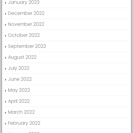
January 2023
December 2022
November 2022
October 2022
September 2022
August 2022
July 2022
June 2022
May 2022
April 2022
March 2022
February 2022