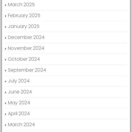
March 2025
February 2025
January 2025
December 2024
November 2024
October 2024
September 2024
July 2024
June 2024
May 2024
April 2024
March 2024