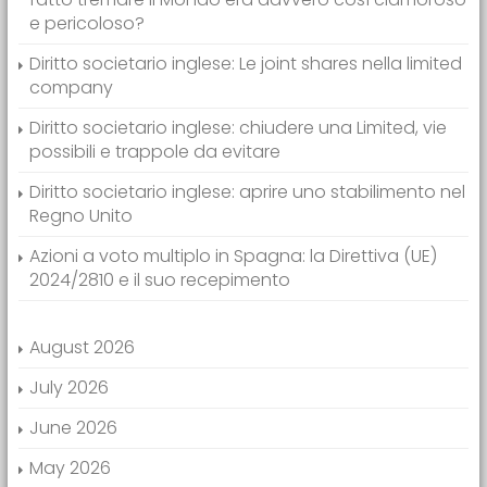
e pericoloso?
Diritto societario inglese: Le joint shares nella limited
company
Diritto societario inglese: chiudere una Limited, vie
possibili e trappole da evitare
Diritto societario inglese: aprire uno stabilimento nel
Regno Unito
Azioni a voto multiplo in Spagna: la Direttiva (UE)
2024/2810 e il suo recepimento
August 2026
July 2026
June 2026
May 2026