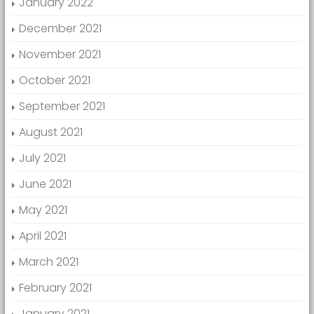
January 2022
December 2021
November 2021
October 2021
September 2021
August 2021
July 2021
June 2021
May 2021
April 2021
March 2021
February 2021
January 2021