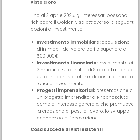
visto d’oro
Fino al 3 aprile 2025, gli interessati possono
richiedere il Golden Visa attraverso le seguenti
opzioni di investimento:
Investimento immobiliare:
acquisizione
di immobili del valore pari o superiore a
500.000€.
Investimento finanziario:
investimento di
2 milioni di Euro in titoli di Stato o 1 milione di
euro in azioni societarie, depositi bancari o
fondi di investimento.
Progetti imprenditoriali:
presentazione di
un progetto imprenditoriale riconosciuto
come di interesse generale, che promuove
la creazione di posti di lavoro, lo sviluppo
economico o l’innovazione.
Cosa succede ai visti esistenti