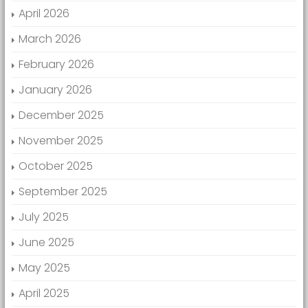
April 2026
March 2026
February 2026
January 2026
December 2025
November 2025
October 2025
September 2025
July 2025
June 2025
May 2025
April 2025