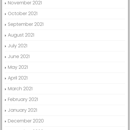
November 2021
October 2021
September 2021
August 2021
July 2021
June 2021
May 2021
April 2021
March 2021
February 2021
January 2021
December 2020