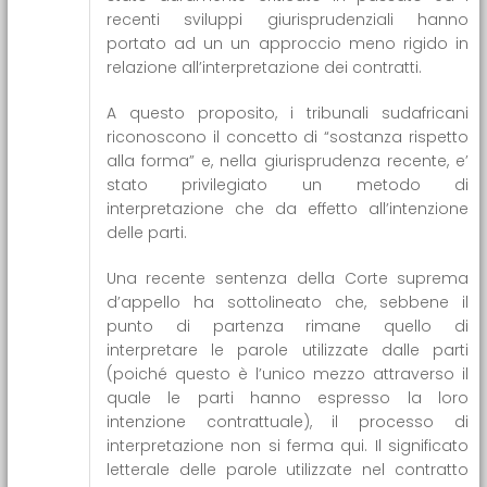
recenti sviluppi giurisprudenziali hanno
portato ad un un approccio meno rigido in
relazione all’interpretazione dei contratti.
A questo proposito, i tribunali sudafricani
riconoscono il concetto di “sostanza rispetto
alla forma” e, nella giurisprudenza recente, e’
stato privilegiato un metodo di
interpretazione che da effetto all’intenzione
delle parti.
Una recente sentenza della Corte suprema
d’appello ha sottolineato che, sebbene il
punto di partenza rimane quello di
interpretare le parole utilizzate dalle parti
(poiché questo è l’unico mezzo attraverso il
quale le parti hanno espresso la loro
intenzione contrattuale), il processo di
interpretazione non si ferma qui. Il significato
letterale delle parole utilizzate nel contratto