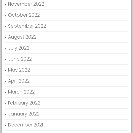
November 2022
October 2022
September 2022
August 2022
July 2022
June 2022
May 2022
April 2022
March 2022
February 2022
January 2022
December 2021