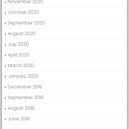
November 2020
October 2020
September 2020
August 2020
July 2020
April 2020
March 2020
January 2020
December 2019
September 2019
August 2019
June 2019