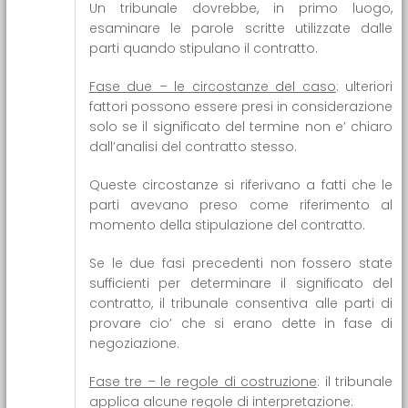
Un tribunale dovrebbe, in primo luogo,
esaminare le parole scritte utilizzate dalle
parti quando stipulano il contratto.
Fase due – le circostanze del caso
: ulteriori
fattori possono essere presi in considerazione
solo se il significato del termine non e’ chiaro
dall’analisi del contratto stesso.
Queste circostanze si riferivano a fatti che le
parti avevano preso come riferimento al
momento della stipulazione del contratto.
Se le due fasi precedenti non fossero state
sufficienti per determinare il significato del
contratto, il tribunale consentiva alle parti di
provare cio’ che si erano dette in fase di
negoziazione.
Fase tre – le regole di costruzione
: il tribunale
applica alcune regole di interpretazione: