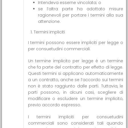
Intendeva esserne vincolata; o
se l’altra parte ha adottato misure
ragionevoli per portare i termini alla sua
attenzione.
Termini impliciti
I termini possono essere impliciti per legge o
per consuetudini commerciali.
Un termine implicito per legge è un termine
che fa parte del contratto per effetto di legge.
Questi termini si applicano automaticamente
a un contratto, anche se l’accordo sui termini
non è stato raggiunto dalle parti. Tuttavia, le
parti possono, in alcuni casi, scegliere di
modificare o escludere un termine implicito,
previo accordo espresso.
I termini impliciti per consuetudini
commerciali sono considerati tali quando