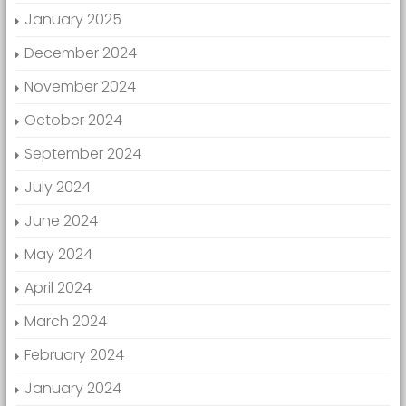
January 2025
December 2024
November 2024
October 2024
September 2024
July 2024
June 2024
May 2024
April 2024
March 2024
February 2024
January 2024