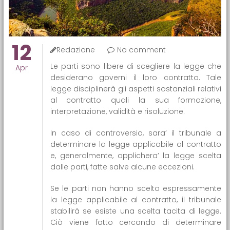
12
Redazione
No comment
Le parti sono libere di scegliere la legge che
Apr
desiderano governi il loro contratto. Tale
legge disciplinerà gli aspetti sostanziali relativi
al contratto quali la sua formazione,
interpretazione, validità e risoluzione.
In caso di controversia, sara’ il tribunale a
determinare la legge applicabile al contratto
e, generalmente, applichera’ la legge scelta
dalle parti, fatte salve alcune eccezioni.
Se le parti non hanno scelto espressamente
la legge applicabile al contratto, il tribunale
stabilirà se esiste una scelta tacita di legge.
Ciò viene fatto cercando di determinare