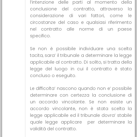
l’intenzione delle parti al momento della
conclusione del contratto, attraverso la
considerazione di vari fattori, come le
circostanze del caso e qualsiasi riferimento
nel contratto alle norme di un paese
specifico.
Se non è possibile individuare una scelta
tacita, sara’ il tribunale a determinare la legge
applicabile al contratto. Di solito, si tratta della
legge del luogo in cui il contratto è stato
concluso o eseguito.
Le difficolta’ nascono quando non e’ possibile
determinare con certezza la conclusione di
un accordo vincolante. Se non esiste un
accordo vincolante, non è stata scelta la
legge applicabile ed il tribunale dovra’ stabile
quale legge applicare per determinare la
validità del contratto.