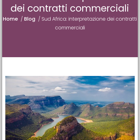
dei contratti commerciali
Home
/
Blog
/
Sud Africa: interpretazione dei contratti
commerciali