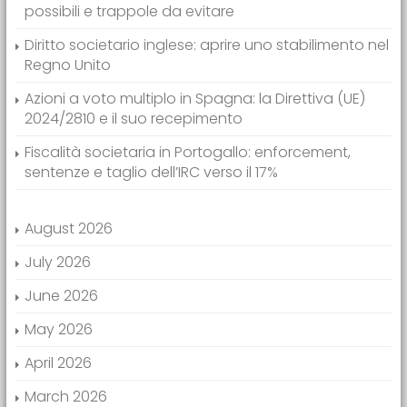
possibili e trappole da evitare
Diritto societario inglese: aprire uno stabilimento nel
Regno Unito
Azioni a voto multiplo in Spagna: la Direttiva (UE)
2024/2810 e il suo recepimento
Fiscalità societaria in Portogallo: enforcement,
sentenze e taglio dell’IRC verso il 17%
August 2026
July 2026
June 2026
May 2026
April 2026
March 2026