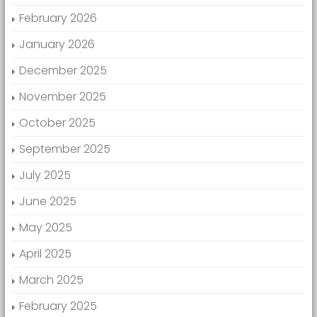
February 2026
January 2026
December 2025
November 2025
October 2025
September 2025
July 2025
June 2025
May 2025
April 2025
March 2025
February 2025