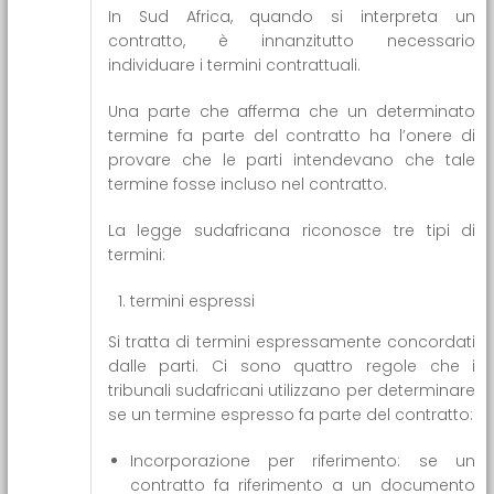
In Sud Africa, quando si interpreta un
contratto, è innanzitutto necessario
individuare i termini contrattuali.
Una parte che afferma che un determinato
termine fa parte del contratto ha l’onere di
provare che le parti intendevano che tale
termine fosse incluso nel contratto.
La legge sudafricana riconosce tre tipi di
termini:
termini espressi
Si tratta di termini espressamente concordati
dalle parti. Ci sono quattro regole che i
tribunali sudafricani utilizzano per determinare
se un termine espresso fa parte del contratto:
Incorporazione per riferimento: se un
contratto fa riferimento a un documento