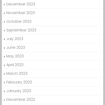
December 2023
November 2023
October 2023
September 2023
July 2023
June 2023
May 2023
April 2023
March 2023
February 2023
January 2023
December 2022