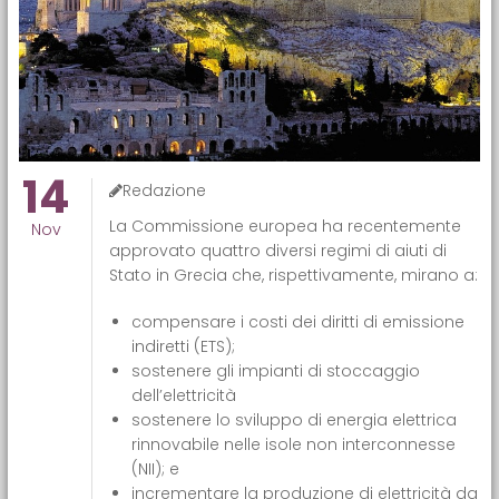
14
Redazione
La Commissione europea ha recentemente
Nov
approvato quattro diversi regimi di aiuti di
Stato in Grecia che, rispettivamente, mirano a:
compensare i costi dei diritti di emissione
indiretti (ETS);
sostenere gli impianti di stoccaggio
dell’elettricità
sostenere lo sviluppo di energia elettrica
rinnovabile nelle isole non interconnesse
(NII); e
incrementare la produzione di elettricità da