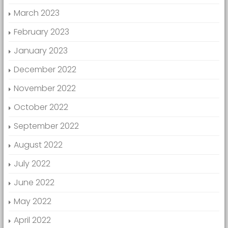
March 2023
February 2023
January 2023
December 2022
November 2022
October 2022
September 2022
August 2022
July 2022
June 2022
May 2022
April 2022