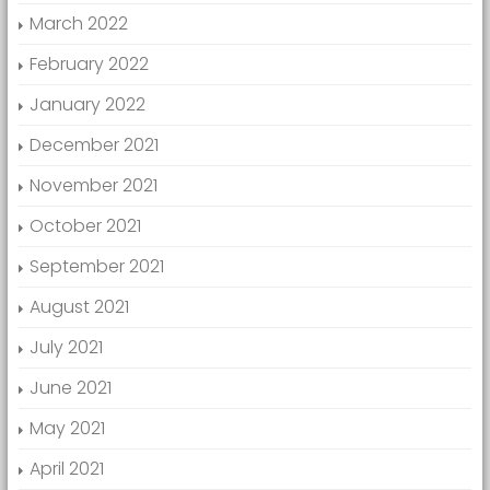
March 2022
February 2022
January 2022
December 2021
November 2021
October 2021
September 2021
August 2021
July 2021
June 2021
May 2021
April 2021