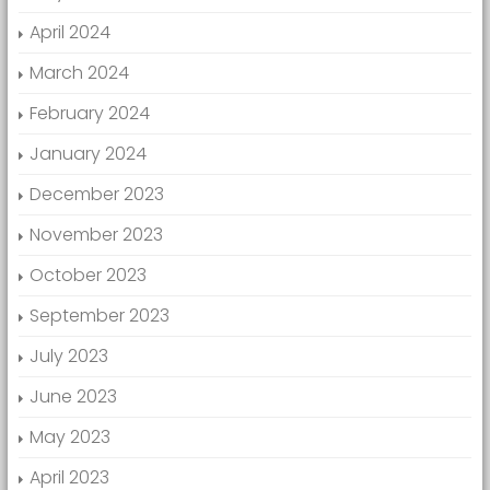
April 2024
March 2024
February 2024
January 2024
December 2023
November 2023
October 2023
September 2023
July 2023
June 2023
May 2023
April 2023