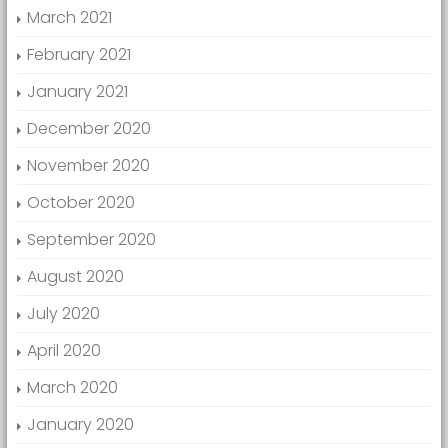
March 2021
February 2021
January 2021
December 2020
November 2020
October 2020
September 2020
August 2020
July 2020
April 2020
March 2020
January 2020