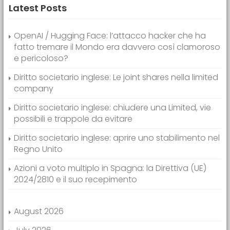
Latest Posts
OpenAI / Hugging Face: l’attacco hacker che ha
fatto tremare il Mondo era davvero così clamoroso
e pericoloso?
Diritto societario inglese: Le joint shares nella limited
company
Diritto societario inglese: chiudere una Limited, vie
possibili e trappole da evitare
Diritto societario inglese: aprire uno stabilimento nel
Regno Unito
Azioni a voto multiplo in Spagna: la Direttiva (UE)
2024/2810 e il suo recepimento
August 2026