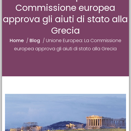
Commissione europea
approva gli aiuti di stato alla
Grecia
Home
/
Blog
/
Unione Europea: La Commissione
europea approva gli aiuti di stato alla Grecia