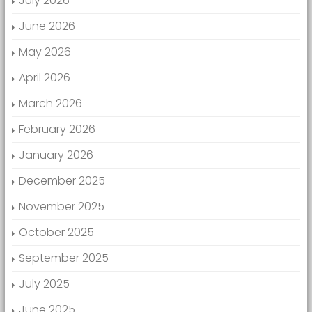
July 2026
June 2026
May 2026
April 2026
March 2026
February 2026
January 2026
December 2025
November 2025
October 2025
September 2025
July 2025
June 2025