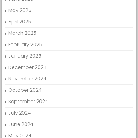
May 2025
April 2025
March 2025
February 2025
January 2025
December 2024
November 2024
October 2024
September 2024
July 2024
June 2024
May 2024