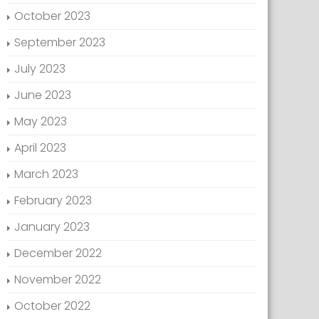
October 2023
September 2023
July 2023
June 2023
May 2023
April 2023
March 2023
February 2023
January 2023
December 2022
November 2022
October 2022