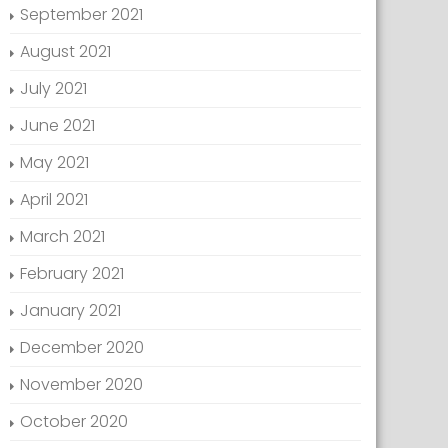
September 2021
August 2021
July 2021
June 2021
May 2021
April 2021
March 2021
February 2021
January 2021
December 2020
November 2020
October 2020