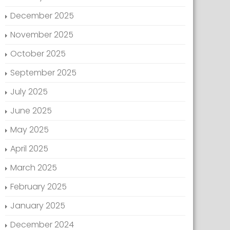
December 2025
November 2025
October 2025
September 2025
July 2025
June 2025
May 2025
April 2025
March 2025
February 2025
January 2025
December 2024