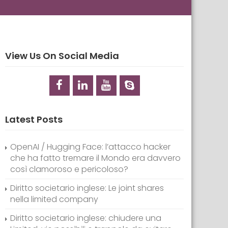
View Us On Social Media
Latest Posts
OpenAI / Hugging Face: l’attacco hacker
che ha fatto tremare il Mondo era davvero
così clamoroso e pericoloso?
Diritto societario inglese: Le joint shares
nella limited company
Diritto societario inglese: chiudere una