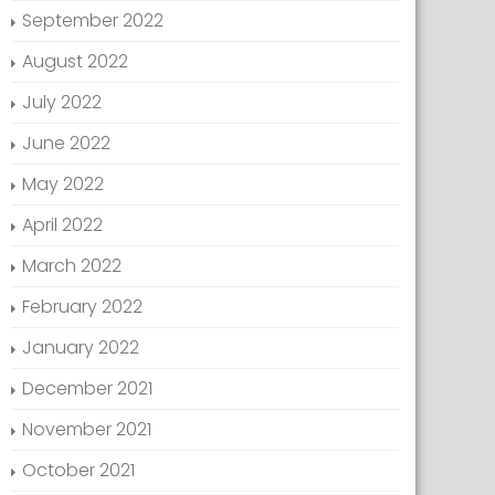
September 2022
August 2022
July 2022
June 2022
May 2022
April 2022
March 2022
February 2022
January 2022
December 2021
November 2021
October 2021