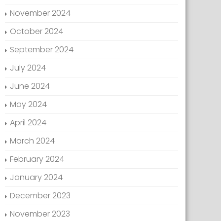
November 2024
October 2024
September 2024
July 2024
June 2024
May 2024
April 2024
March 2024
February 2024
January 2024
December 2023
November 2023