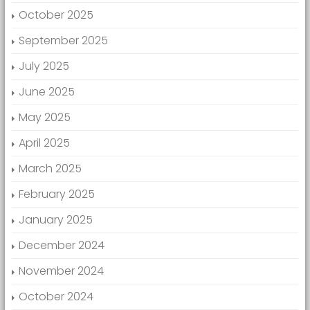
October 2025
September 2025
July 2025
June 2025
May 2025
April 2025
March 2025
February 2025
January 2025
December 2024
November 2024
October 2024