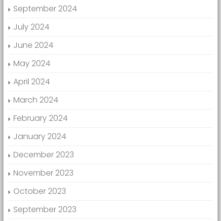
September 2024
July 2024
June 2024
May 2024
April 2024
March 2024
February 2024
January 2024
December 2023
November 2023
October 2023
September 2023