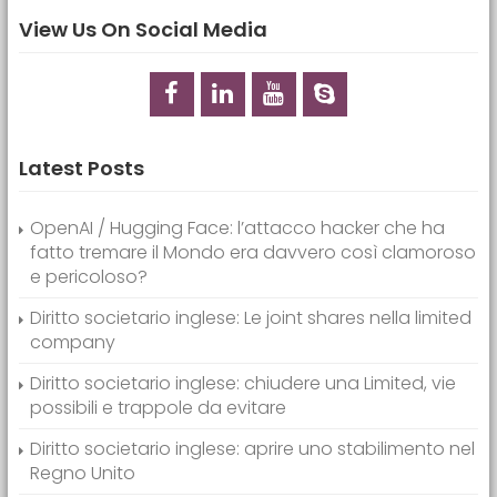
View Us On Social Media
Latest Posts
OpenAI / Hugging Face: l’attacco hacker che ha
fatto tremare il Mondo era davvero così clamoroso
e pericoloso?
Diritto societario inglese: Le joint shares nella limited
company
Diritto societario inglese: chiudere una Limited, vie
possibili e trappole da evitare
Diritto societario inglese: aprire uno stabilimento nel
Regno Unito