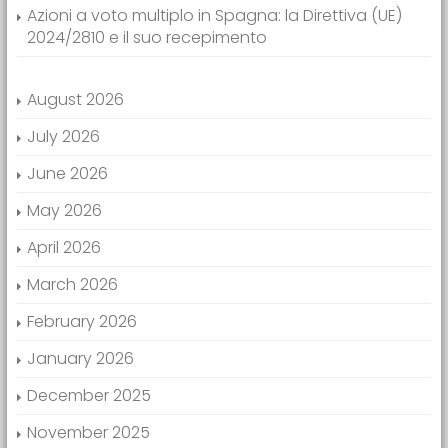
Azioni a voto multiplo in Spagna: la Direttiva (UE)
2024/2810 e il suo recepimento
August 2026
July 2026
June 2026
May 2026
April 2026
March 2026
February 2026
January 2026
December 2025
November 2025