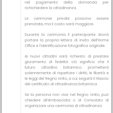
nel pagamento della domanda per
richichiedere la cittadinanza.
Le cerimonie private possono essere
prenotate, ma il costo sarà maggiore.
Durante la cerimonia il partecipante dovrà
portare la propria lettera di invito dell’Home
Office e l’identificazione fotografica originale.
Ai nuovi cittadini sarà richiesto di prestare
giuramento di fedeltà: ciò significa che il
futuro cittadino britannico prometterà
solennemente di rispettare i diritti, le libertà e
le leggi del Regno Unito, a cui seguirà il rilascio
del certificato di cittadinanza britannica.
Se la persona non vive nel Regno Unito, può
chiedere all’Ambasciata o al Consolato di
organizzare una cerimonia di cittadinanza.