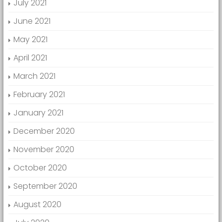
July 2021
June 2021
May 2021
April 2021
March 2021
February 2021
January 2021
December 2020
November 2020
October 2020
September 2020
August 2020