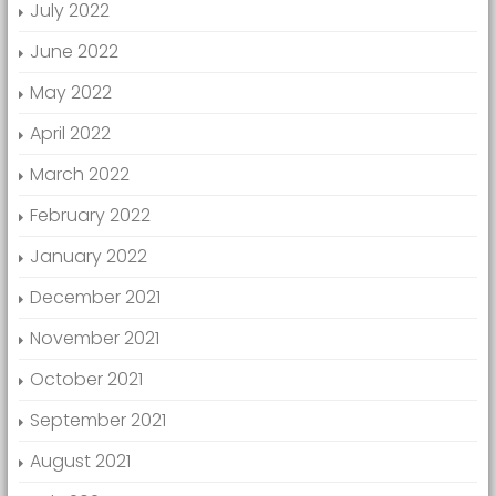
July 2022
June 2022
May 2022
April 2022
March 2022
February 2022
January 2022
December 2021
November 2021
October 2021
September 2021
August 2021