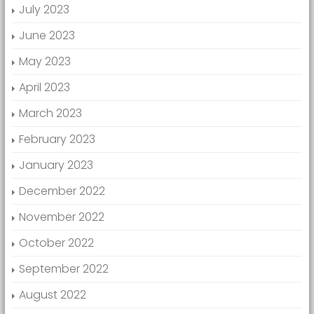
July 2023
June 2023
May 2023
April 2023
March 2023
February 2023
January 2023
December 2022
November 2022
October 2022
September 2022
August 2022