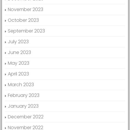
November 2023
October 2023
September 2023
July 2023
June 2023
May 2023
April 2023
March 2023
February 2023
January 2023
December 2022
November 2022