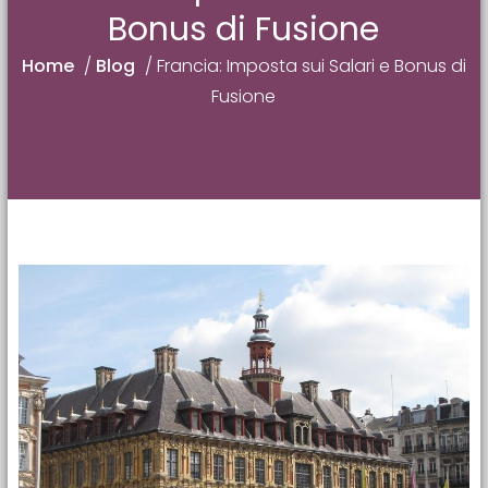
Bonus di Fusione
Home
/
Blog
/
Francia: Imposta sui Salari e Bonus di
Fusione