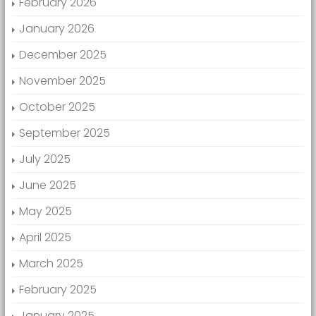
February 2026
January 2026
December 2025
November 2025
October 2025
September 2025
July 2025
June 2025
May 2025
April 2025
March 2025
February 2025
January 2025