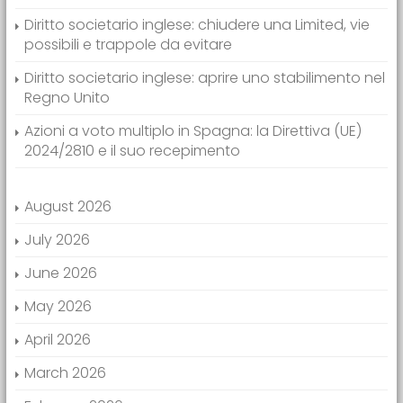
Diritto societario inglese: chiudere una Limited, vie
possibili e trappole da evitare
Diritto societario inglese: aprire uno stabilimento nel
Regno Unito
Azioni a voto multiplo in Spagna: la Direttiva (UE)
2024/2810 e il suo recepimento
August 2026
July 2026
June 2026
May 2026
April 2026
March 2026