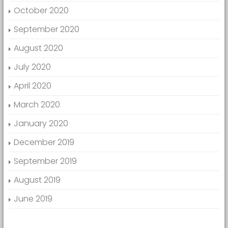
October 2020
September 2020
August 2020
July 2020
April 2020
March 2020
January 2020
December 2019
September 2019
August 2019
June 2019