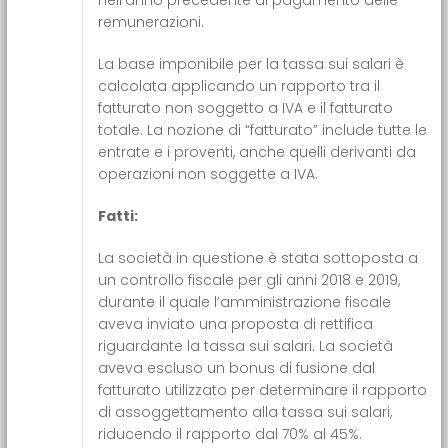
remunerazioni.
La base imponibile per la tassa sui salari è
calcolata applicando un rapporto tra il
fatturato non soggetto a IVA e il fatturato
totale. La nozione di “fatturato” include tutte le
entrate e i proventi, anche quelli derivanti da
operazioni non soggette a IVA.
Fatti:
La società in questione è stata sottoposta a
un controllo fiscale per gli anni 2018 e 2019,
durante il quale l’amministrazione fiscale
aveva inviato una proposta di rettifica
riguardante la tassa sui salari. La società
aveva escluso un bonus di fusione dal
fatturato utilizzato per determinare il rapporto
di assoggettamento alla tassa sui salari,
riducendo il rapporto dal 70% al 45%.