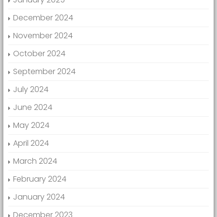
December 2024
November 2024
October 2024
September 2024
July 2024
June 2024
May 2024
April 2024
March 2024
February 2024
January 2024
December 2023