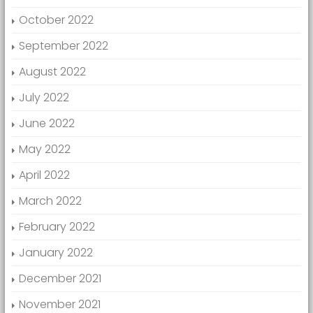
October 2022
September 2022
August 2022
July 2022
June 2022
May 2022
April 2022
March 2022
February 2022
January 2022
December 2021
November 2021