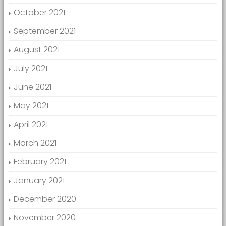
October 2021
September 2021
August 2021
July 2021
June 2021
May 2021
April 2021
March 2021
February 2021
January 2021
December 2020
November 2020