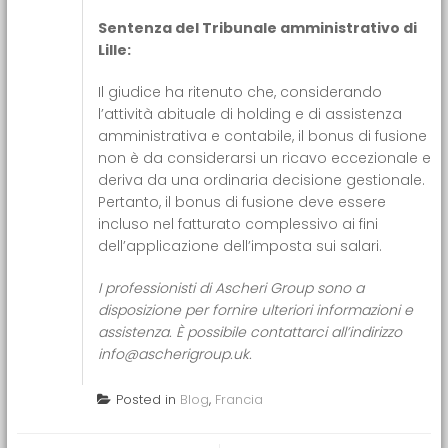
Sentenza del Tribunale amministrativo di
Lille:
Il giudice ha ritenuto che, considerando
l’attività abituale di holding e di assistenza
amministrativa e contabile, il bonus di fusione
non è da considerarsi un ricavo eccezionale e
deriva da una ordinaria decisione gestionale.
Pertanto, il bonus di fusione deve essere
incluso nel fatturato complessivo ai fini
dell’applicazione dell’imposta sui salari.
I professionisti di Ascheri Group sono a
disposizione per fornire ulteriori informazioni e
assistenza. È possibile contattarci all’indirizzo
info@ascherigroup.uk.
Posted in
Blog
,
Francia