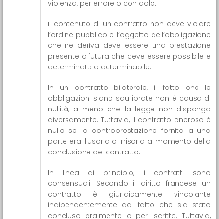
violenza, per errore o con dolo.
Il contenuto di un contratto non deve violare
l’ordine pubblico e l’oggetto dell’obbligazione
che ne deriva deve essere una prestazione
presente o futura che deve essere possibile e
determinata o determinabile.
In un contratto bilaterale, il fatto che le
obbligazioni siano squilibrate non è causa di
nullità, a meno che la legge non disponga
diversamente. Tuttavia, il contratto oneroso è
nullo se la controprestazione fornita a una
parte era illusoria o irrisoria al momento della
conclusione del contratto.
In linea di principio, i contratti sono
consensuali. Secondo il diritto francese, un
contratto è giuridicamente vincolante
indipendentemente dal fatto che sia stato
concluso oralmente o per iscritto. Tuttavia,