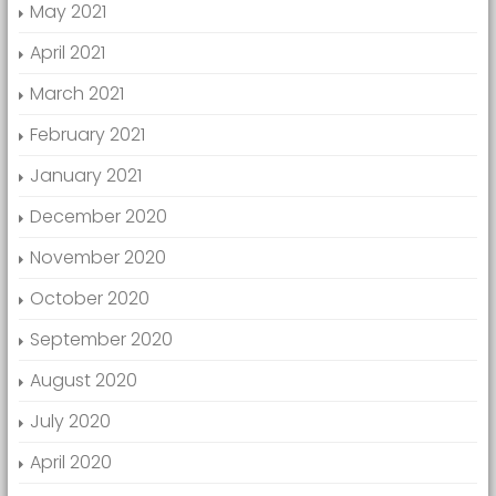
May 2021
April 2021
March 2021
February 2021
January 2021
December 2020
November 2020
October 2020
September 2020
August 2020
July 2020
April 2020