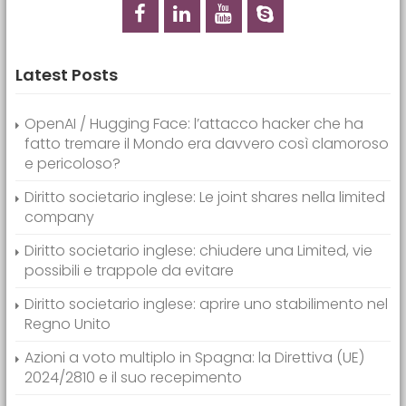
Latest Posts
OpenAI / Hugging Face: l’attacco hacker che ha
fatto tremare il Mondo era davvero così clamoroso
e pericoloso?
Diritto societario inglese: Le joint shares nella limited
company
Diritto societario inglese: chiudere una Limited, vie
possibili e trappole da evitare
Diritto societario inglese: aprire uno stabilimento nel
Regno Unito
Azioni a voto multiplo in Spagna: la Direttiva (UE)
2024/2810 e il suo recepimento