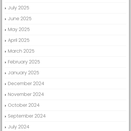
July 2025
June 2025
May 2025
April 2025
March 2025
February 2025
January 2025
December 2024
November 2024
October 2024
September 2024
July 2024