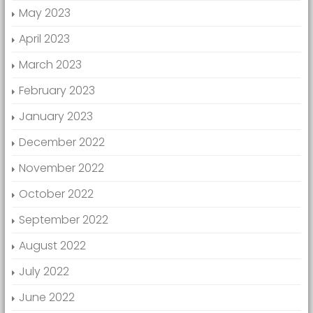
May 2023
April 2023
March 2023
February 2023
January 2023
December 2022
November 2022
October 2022
September 2022
August 2022
July 2022
June 2022