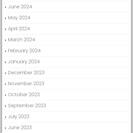
June 2024
May 2024
April 2024
March 2024
February 2024
January 2024
December 2023
November 2023
October 2023
September 2023
July 2023
June 2023