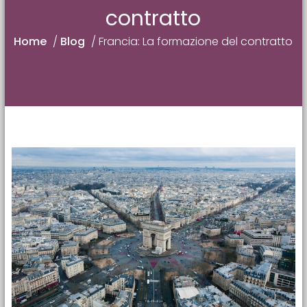
contratto
Home
/
Blog
/
Francia: La formazione del contratto