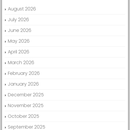
August 2026
July 2026
June 2026
May 2026
April 2026
March 2026
February 2026
January 2026
December 2025
November 2025
October 2025
September 2025