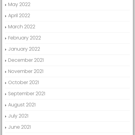
May 2022
April 2022
March 2022
February 2022
January 2022
December 2021
November 2021
October 2021
September 2021
August 2021
July 2021
June 2021