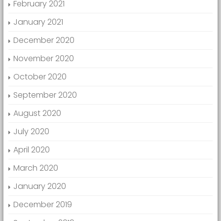
February 2021
January 2021
December 2020
November 2020
October 2020
September 2020
August 2020
July 2020
April 2020
March 2020
January 2020
December 2019