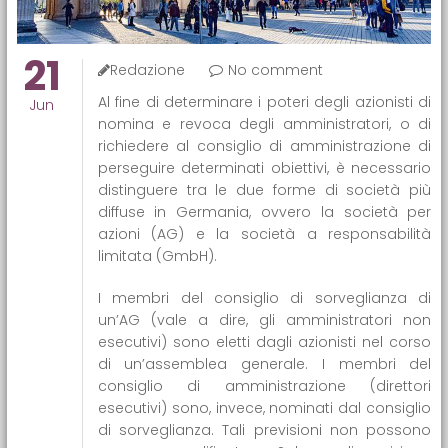
21
Redazione
No comment
Al fine di determinare i poteri degli azionisti di
Jun
nomina e revoca degli amministratori, o di
richiedere al consiglio di amministrazione di
perseguire determinati obiettivi, è necessario
distinguere tra le due forme di società più
diffuse in Germania, ovvero la società per
azioni (AG) e la società a responsabilità
limitata (GmbH).
I membri del consiglio di sorveglianza di
un’AG (vale a dire, gli amministratori non
esecutivi) sono eletti dagli azionisti nel corso
di un’assemblea generale. I membri del
consiglio di amministrazione (direttori
esecutivi) sono, invece, nominati dal consiglio
di sorveglianza. Tali previsioni non possono