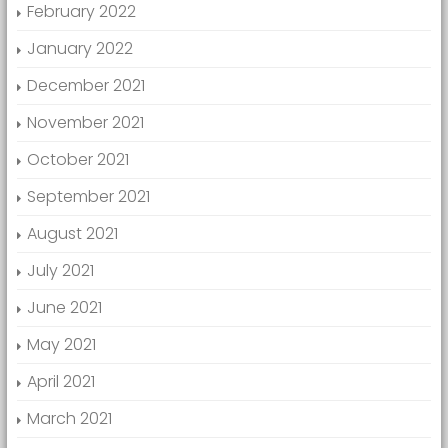
February 2022
January 2022
December 2021
November 2021
October 2021
September 2021
August 2021
July 2021
June 2021
May 2021
April 2021
March 2021