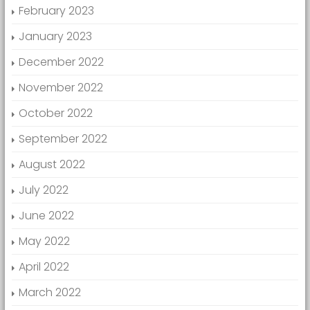
February 2023
January 2023
December 2022
November 2022
October 2022
September 2022
August 2022
July 2022
June 2022
May 2022
April 2022
March 2022