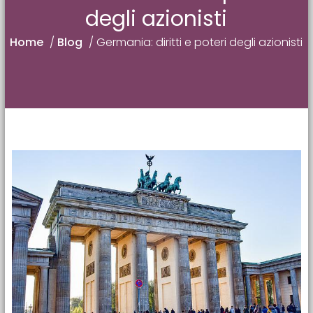
degli azionisti
Home
/
Blog
/
Germania: diritti e poteri degli azionisti