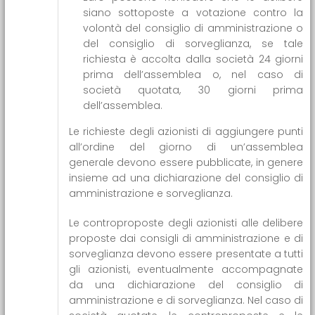
siano sottoposte a votazione contro la
volontà del consiglio di amministrazione o
del consiglio di sorveglianza, se tale
richiesta è accolta dalla società 24 giorni
prima dell’assemblea o, nel caso di
società quotata, 30 giorni prima
dell’assemblea.
Le richieste degli azionisti di aggiungere punti
all’ordine del giorno di un’assemblea
generale devono essere pubblicate, in genere
insieme ad una dichiarazione del consiglio di
amministrazione e sorveglianza.
Le controproposte degli azionisti alle delibere
proposte dai consigli di amministrazione e di
sorveglianza devono essere presentate a tutti
gli azionisti, eventualmente accompagnate
da una dichiarazione del consiglio di
amministrazione e di sorveglianza. Nel caso di