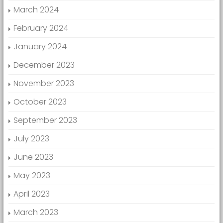
March 2024
February 2024
January 2024
December 2023
November 2023
October 2023
September 2023
July 2023
June 2023
May 2023
April 2023
March 2023