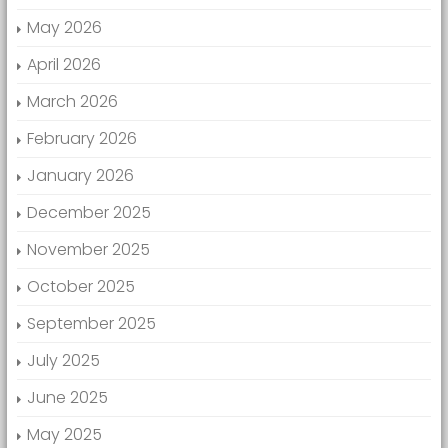
May 2026
April 2026
March 2026
February 2026
January 2026
December 2025
November 2025
October 2025
September 2025
July 2025
June 2025
May 2025