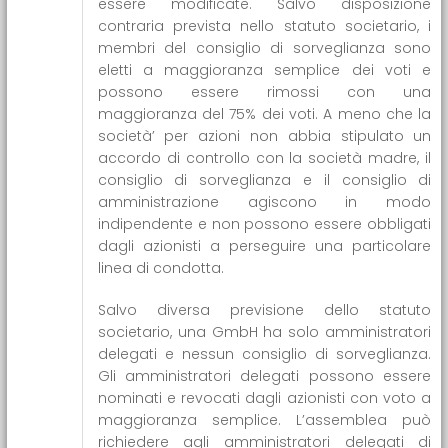
essere modificate. Salvo disposizione
contraria prevista nello statuto societario, i
membri del consiglio di sorveglianza sono
eletti a maggioranza semplice dei voti e
possono essere rimossi con una
maggioranza del 75% dei voti. A meno che la
società’ per azioni non abbia stipulato un
accordo di controllo con la società madre, il
consiglio di sorveglianza e il consiglio di
amministrazione agiscono in modo
indipendente e non possono essere obbligati
dagli azionisti a perseguire una particolare
linea di condotta.
Salvo diversa previsione dello statuto
societario, una GmbH ha solo amministratori
delegati e nessun consiglio di sorveglianza.
Gli amministratori delegati possono essere
nominati e revocati dagli azionisti con voto a
maggioranza semplice. L’assemblea può
richiedere agli amministratori delegati di