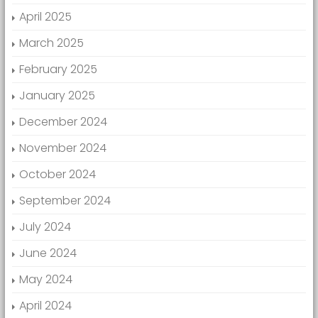
April 2025
March 2025
February 2025
January 2025
December 2024
November 2024
October 2024
September 2024
July 2024
June 2024
May 2024
April 2024