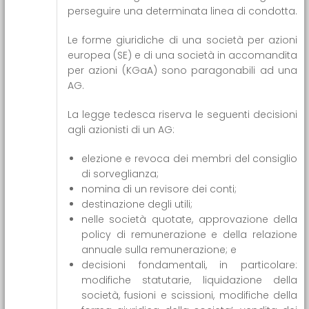
perseguire una determinata linea di condotta.
Le forme giuridiche di una società per azioni
europea (SE) e di una società in accomandita
per azioni (KGaA) sono paragonabili ad una
AG.
La legge tedesca riserva le seguenti decisioni
agli azionisti di un AG:
elezione e revoca dei membri del consiglio
di sorveglianza;
nomina di un revisore dei conti;
destinazione degli utili;
nelle società quotate, approvazione della
policy di remunerazione e della relazione
annuale sulla remunerazione; e
decisioni fondamentali, in particolare:
modifiche statutarie, liquidazione della
società, fusioni e scissioni, modifiche della