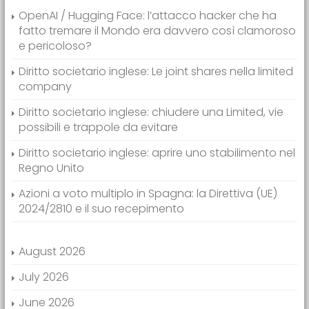
OpenAI / Hugging Face: l’attacco hacker che ha
fatto tremare il Mondo era davvero così clamoroso
e pericoloso?
Diritto societario inglese: Le joint shares nella limited
company
Diritto societario inglese: chiudere una Limited, vie
possibili e trappole da evitare
Diritto societario inglese: aprire uno stabilimento nel
Regno Unito
Azioni a voto multiplo in Spagna: la Direttiva (UE)
2024/2810 e il suo recepimento
August 2026
July 2026
June 2026