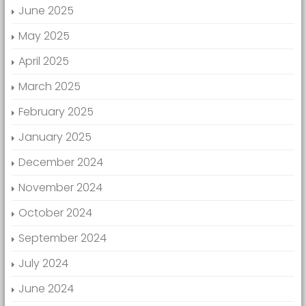
June 2025
May 2025
April 2025
March 2025
February 2025
January 2025
December 2024
November 2024
October 2024
September 2024
July 2024
June 2024