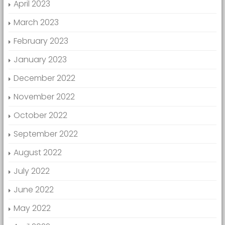
April 2023
March 2023
February 2023
January 2023
December 2022
November 2022
October 2022
September 2022
August 2022
July 2022
June 2022
May 2022