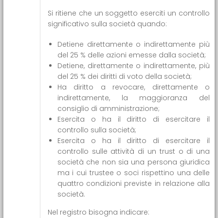
Si ritiene che un soggetto eserciti un controllo
significativo sulla società quando:
Detiene direttamente o indirettamente più
del 25 % delle azioni emesse dalla società;
Detiene, direttamente o indirettamente, più
del 25 % dei diritti di voto della società;
Ha diritto a revocare, direttamente o
indirettamente, la maggioranza del
consiglio di amministrazione;
Esercita o ha il diritto di esercitare il
controllo sulla società;
Esercita o ha il diritto di esercitare il
controllo sulle attività di un trust o di una
società che non sia una persona giuridica
ma i cui trustee o soci rispettino una delle
quattro condizioni previste in relazione alla
società.
Nel registro bisogna indicare: