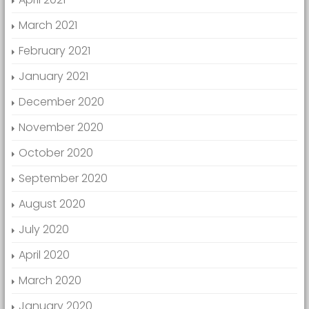
March 2021
February 2021
January 2021
December 2020
November 2020
October 2020
September 2020
August 2020
July 2020
April 2020
March 2020
January 2020