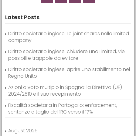
Latest Posts
Diritto societario inglese: Le joint shares nella limited
company
Diritto societario inglese: chiudere una Limited, vie
possibili e trappole da evitare
Diritto societario inglese: aprire uno stabilimento nel
Regno Unito
Azioni a voto multiplo in Spagna: la Direttiva (UE)
2024/2810 e il suo recepimento
Fiscalità societaria in Portogallo: enforcement,
sentenze e taglio dell’IRC verso il 17%
August 2026