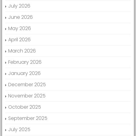
July 2026
June 2026
May 2026
April 2026
March 2026
February 2026
January 2026
December 2025
November 2025
October 2025
September 2025
July 2025