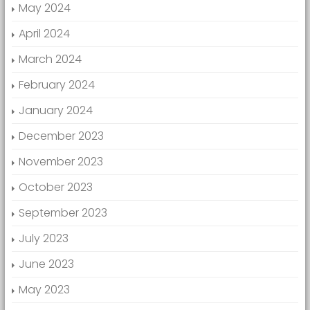
May 2024
April 2024
March 2024
February 2024
January 2024
December 2023
November 2023
October 2023
September 2023
July 2023
June 2023
May 2023