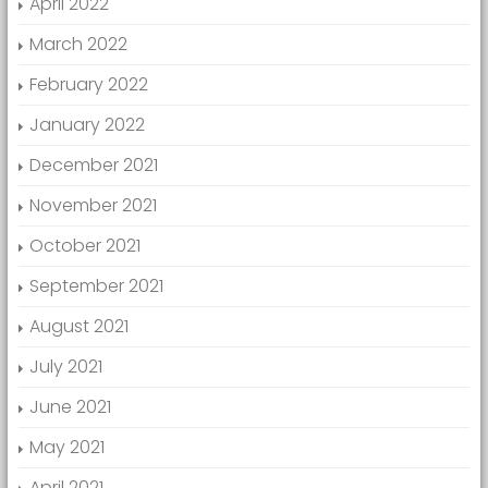
April 2022
March 2022
February 2022
January 2022
December 2021
November 2021
October 2021
September 2021
August 2021
July 2021
June 2021
May 2021
April 2021