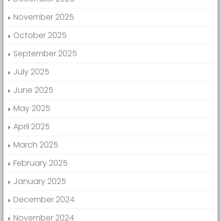
November 2025
October 2025
September 2025
July 2025
June 2025
May 2025
April 2025
March 2025
February 2025
January 2025
December 2024
November 2024