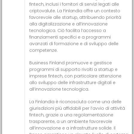
fintech, inclusi i fornitori di servizi legati alle
criptovalute. La Finlandia offre un contesto
favorevole alle startup, attribuendo priorità
alla digitalizzazione e all’innovazione
tecnologica. Ciò facilita l’accesso a
finanziamenti specifici e a programmi
avanzati di formazione e di sviluppo delle
competenze.
Business Finland promuove e gestisce
programmi di supporto rivolti a startup e
imprese fintech, con particolare attenzione
allo sviluppo delle infrastrutture digitali e
all’innovazione tecnologica.
La Finlandia è riconosciuta come una delle
giurisdizioni più affidabili per l’avvio di attività
fintech, grazie a una regolamentazione
trasparente, a un ambiente favorevole
all’innovazione e a infrastrutture solide. Il