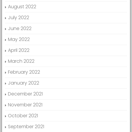
August 2022
July 2022
June 2022
May 2022
April 2022
March 2022
February 2022
January 2022
December 2021
November 2021
October 2021
September 2021