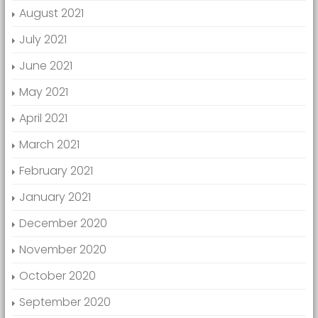
August 2021
July 2021
June 2021
May 2021
April 2021
March 2021
February 2021
January 2021
December 2020
November 2020
October 2020
September 2020