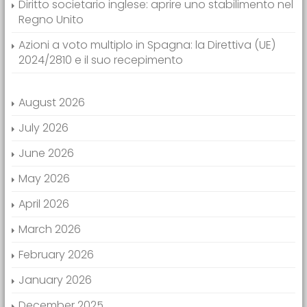
Diritto societario inglese: aprire uno stabilimento nel
Regno Unito
Azioni a voto multiplo in Spagna: la Direttiva (UE)
2024/2810 e il suo recepimento
August 2026
July 2026
June 2026
May 2026
April 2026
March 2026
February 2026
January 2026
December 2025