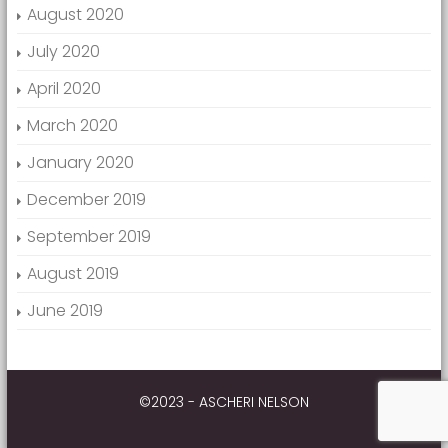
August 2020
July 2020
April 2020
March 2020
January 2020
December 2019
September 2019
August 2019
June 2019
©2023 - ASCHERI NELSON