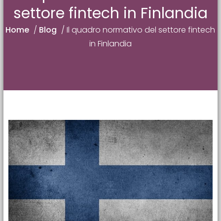
settore fintech in Finlandia
Home
/
Blog
/
Il quadro normativo del settore fintech
in Finlandia