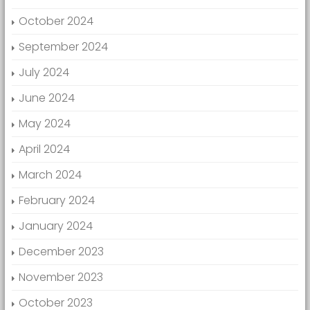
October 2024
September 2024
July 2024
June 2024
May 2024
April 2024
March 2024
February 2024
January 2024
December 2023
November 2023
October 2023