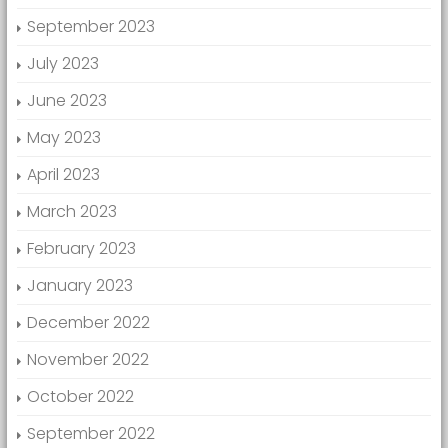
September 2023
July 2023
June 2023
May 2023
April 2023
March 2023
February 2023
January 2023
December 2022
November 2022
October 2022
September 2022