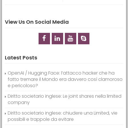
View Us On Social Media
Latest Posts
OpenAI / Hugging Face: l’attacco hacker che ha
fatto tremare il Mondo era davvero così clamoroso
e pericoloso?
Diritto societario inglese: Le joint shares nella limited
company
Diritto societario inglese: chiudere una Limited, vie
possibili e trappole da evitare