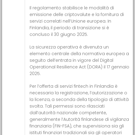
Il regolamento stabilisce le modalità di
emissione delle criptovalute e la fornitura di
servizi correlati nell’Unione europea. In
Finlandia, il periodo di transizione si è
concluso il 30 giugno 2025.
La sicurezza operativa è divenuta un
elemento centrale della normativa europea a
seguito dell’entrata in vigore del Digital
Operational Resilience Act (DORA) il 17 gennaio
2025.
Per l’offerta di servizi fintech in Finlandia è
necessaria la registrazione, l’autorizzazione o
la licenza, a seconda della tipologia di attività
svolta. Tali permessi sono rilasciati
dall’autorità nazionale competente,
generalmente l’Autorità finlandese di vigilanza
finanziaria (FIN-FSA), che supervisiona sia gli
istituti finanziari tradizionali sia gli operatori