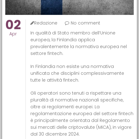
02
Redazione
No comment
In qualità di Stato membro dell’Unione
Apr
europea, la Finlandia applica
prevalentemente la normativa europea nel
settore fintech.
In Finlandia non esiste una normativa
unificata che disciplini complessivamente
tutte le attività fintech.
Gli operatori sono tenuti a rispettare una
pluralità di normative nazionali specifiche,
oltre ai regolamenti europei. La
regolamentazione europea del settore fintech
è principalmente orientata dal Regolamento
sui mercati delle criptovalute (MiCA), in vigore
dal 30 dicembre 2024.