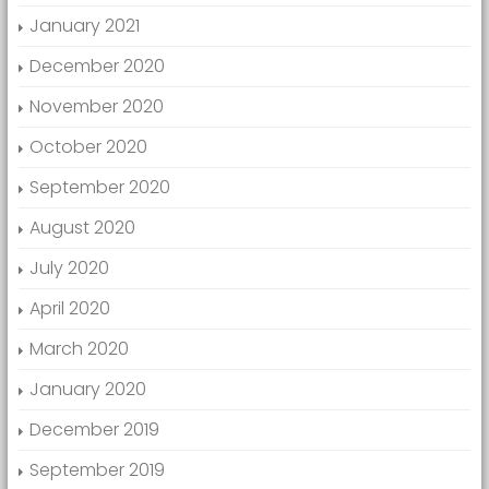
January 2021
December 2020
November 2020
October 2020
September 2020
August 2020
July 2020
April 2020
March 2020
January 2020
December 2019
September 2019