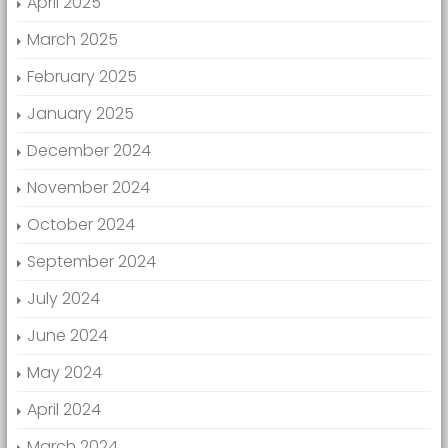
April 2025
March 2025
February 2025
January 2025
December 2024
November 2024
October 2024
September 2024
July 2024
June 2024
May 2024
April 2024
March 2024