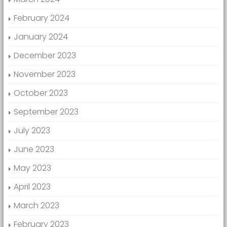
February 2024
January 2024
December 2023
November 2023
October 2023
September 2023
July 2023
June 2023
May 2023
April 2023
March 2023
February 2023