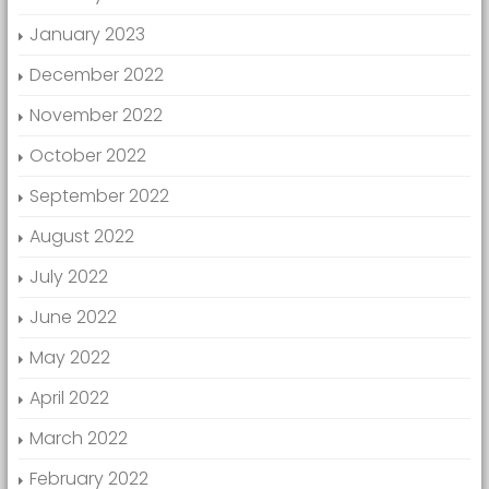
January 2023
December 2022
November 2022
October 2022
September 2022
August 2022
July 2022
June 2022
May 2022
April 2022
March 2022
February 2022