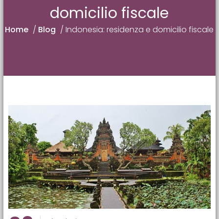
domicilio fiscale
Home
/
Blog
/
Indonesia: residenza e domicilio fiscale