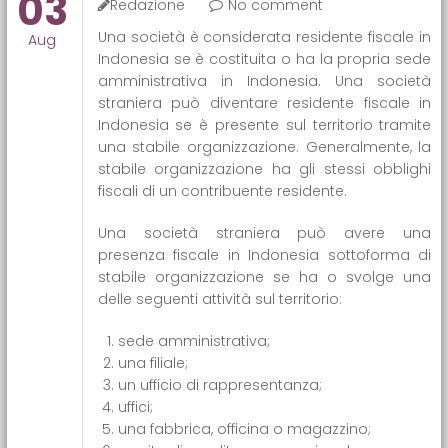
03
Redazione
No comment
Una società è considerata residente fiscale in
Aug
Indonesia se è costituita o ha la propria sede
amministrativa in Indonesia. Una società
straniera può diventare residente fiscale in
Indonesia se è presente sul territorio tramite
una stabile organizzazione. Generalmente, la
stabile organizzazione ha gli stessi obblighi
fiscali di un contribuente residente.
Una società straniera può avere una
presenza fiscale in Indonesia sottoforma di
stabile organizzazione se ha o svolge una
delle seguenti attività sul territorio:
sede amministrativa;
una filiale;
un ufficio di rappresentanza;
uffici;
una fabbrica, officina o magazzino;