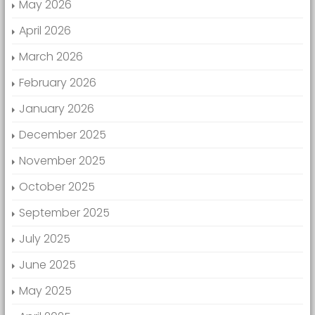
May 2026
April 2026
March 2026
February 2026
January 2026
December 2025
November 2025
October 2025
September 2025
July 2025
June 2025
May 2025