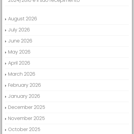
2024/2810 e il suo recepimento
August 2026
July 2026
June 2026
May 2026
April 2026
March 2026
February 2026
January 2026
December 2025
November 2025
October 2025