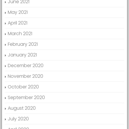
June 2021
May 2021
April 2021
March 2021
February 2021
January 2021
December 2020
November 2020
October 2020
September 2020
August 2020
July 2020