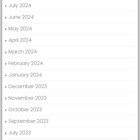
July 2024
June 2024
May 2024
April 2024
March 2024
February 2024
January 2024
December 2023
November 2023
October 2023
September 2023
July 2023