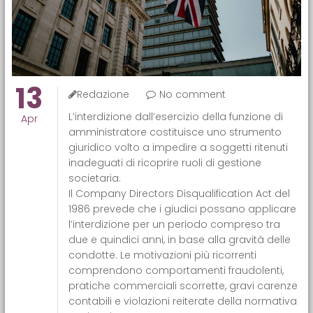
13
Redazione
No comment
L’interdizione dall’esercizio della funzione di
Apr
amministratore costituisce uno strumento
giuridico volto a impedire a soggetti ritenuti
inadeguati di ricoprire ruoli di gestione
societaria.
Il Company Directors Disqualification Act del
1986 prevede che i giudici possano applicare
l’interdizione per un periodo compreso tra
due e quindici anni, in base alla gravità delle
condotte. Le motivazioni più ricorrenti
comprendono comportamenti fraudolenti,
pratiche commerciali scorrette, gravi carenze
contabili e violazioni reiterate della normativa