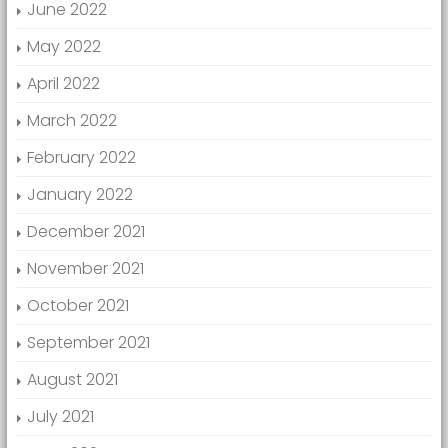
June 2022
May 2022
April 2022
March 2022
February 2022
January 2022
December 2021
November 2021
October 2021
September 2021
August 2021
July 2021