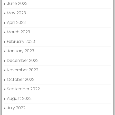
June 2023
May 2023
April 2023
March 2023
February 2023
January 2023
December 2022
November 2022
October 2022
September 2022
August 2022
July 2022