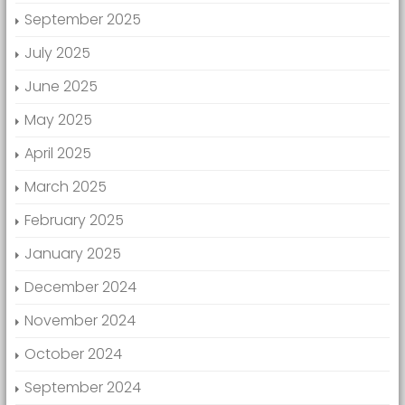
September 2025
July 2025
June 2025
May 2025
April 2025
March 2025
February 2025
January 2025
December 2024
November 2024
October 2024
September 2024