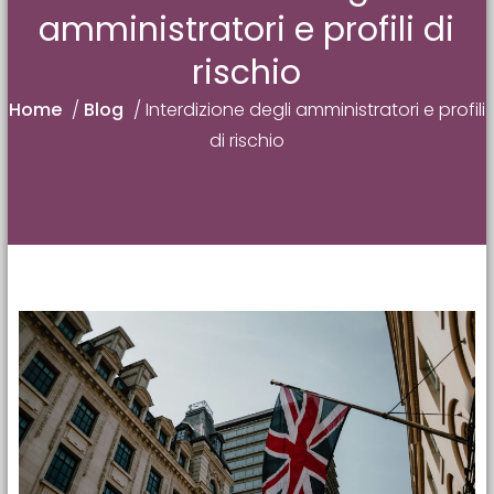
amministratori e profili di
rischio
Home
/
Blog
/
Interdizione degli amministratori e profili
di rischio