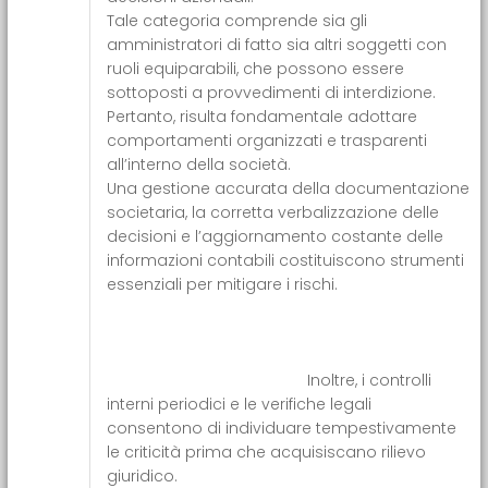
Tale categoria comprende sia gli
amministratori di fatto sia altri soggetti con
ruoli equiparabili, che possono essere
sottoposti a provvedimenti di interdizione.
Pertanto, risulta fondamentale adottare
comportamenti organizzati e trasparenti
all’interno della società.
Una gestione accurata della documentazione
societaria, la corretta verbalizzazione delle
decisioni e l’aggiornamento costante delle
informazioni contabili costituiscono strumenti
essenziali per mitigare i rischi.
Inoltre, i controlli
interni periodici e le verifiche legali
consentono di individuare tempestivamente
le criticità prima che acquisiscano rilievo
giuridico.