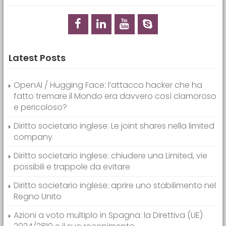
Latest Posts
OpenAI / Hugging Face: l’attacco hacker che ha
fatto tremare il Mondo era davvero così clamoroso
e pericoloso?
Diritto societario inglese: Le joint shares nella limited
company
Diritto societario inglese: chiudere una Limited, vie
possibili e trappole da evitare
Diritto societario inglese: aprire uno stabilimento nel
Regno Unito
Azioni a voto multiplo in Spagna: la Direttiva (UE)