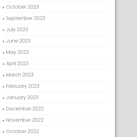
October 2023
September 2023
July 2023
June 2023
May 2023
April 2023
March 2023
February 2023
January 2023
December 2022
November 2022
October 2022