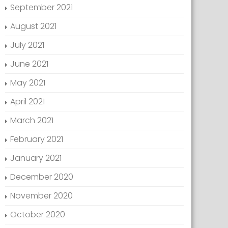
September 2021
August 2021
July 2021
June 2021
May 2021
April 2021
March 2021
February 2021
January 2021
December 2020
November 2020
October 2020