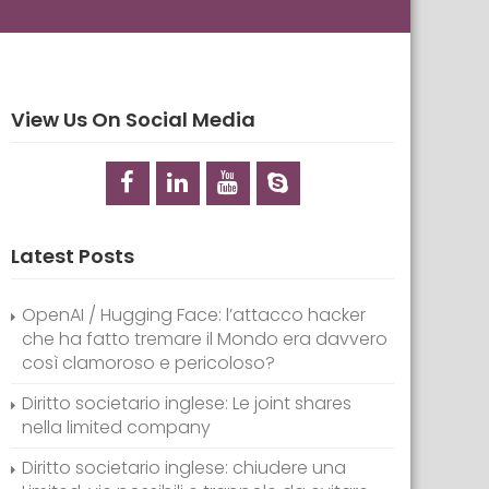
View Us On Social Media
Latest Posts
OpenAI / Hugging Face: l’attacco hacker
che ha fatto tremare il Mondo era davvero
così clamoroso e pericoloso?
Diritto societario inglese: Le joint shares
nella limited company
Diritto societario inglese: chiudere una