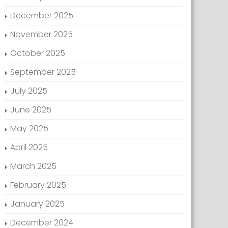
December 2025
November 2025
October 2025
September 2025
July 2025
June 2025
May 2025
April 2025
March 2025
February 2025
January 2025
December 2024