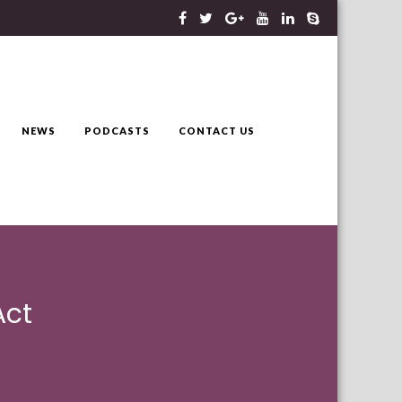
NEWS
PODCASTS
CONTACT US
Act