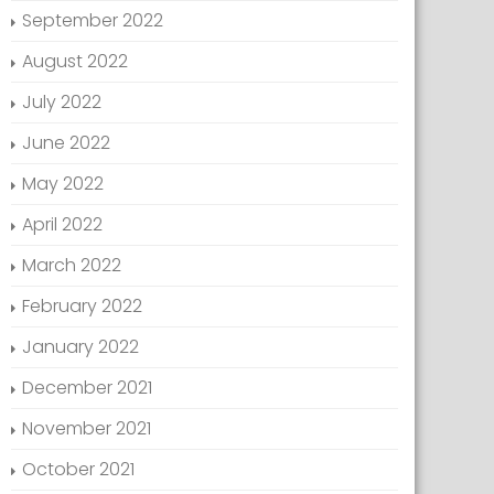
September 2022
August 2022
July 2022
June 2022
May 2022
April 2022
March 2022
February 2022
January 2022
December 2021
November 2021
October 2021