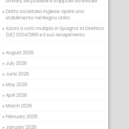
Limited, vie possibili e trappole da evitare
Diritto societario inglese: aprire uno
stabilimento nel Regno Unito
Azioni a voto multiplo in Spagna: la Direttiva
(UE) 2024/2810 e il suo recepimento
August 2026
July 2026
June 2026
May 2026
April 2026
March 2026
February 2026
January 2026