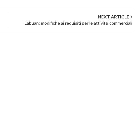
NEXT ARTICLE
Labuan: modifiche ai requisiti per le attivita’ commerciali