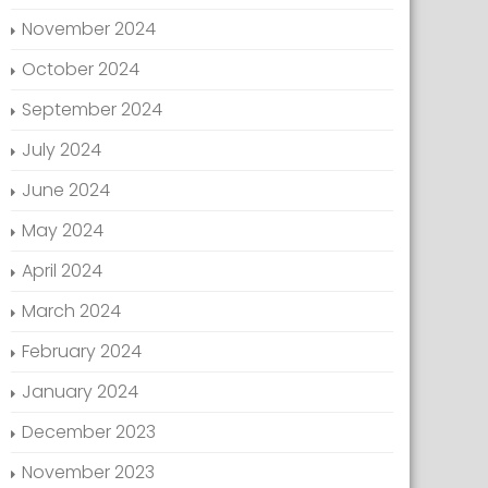
November 2024
October 2024
September 2024
July 2024
June 2024
May 2024
April 2024
March 2024
February 2024
January 2024
December 2023
November 2023