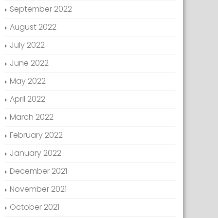
September 2022
August 2022
July 2022
June 2022
May 2022
April 2022
March 2022
February 2022
January 2022
December 2021
November 2021
October 2021