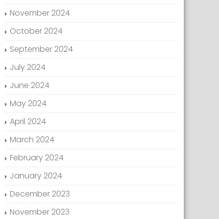
November 2024
October 2024
September 2024
July 2024
June 2024
May 2024
April 2024
March 2024
February 2024
January 2024
December 2023
November 2023