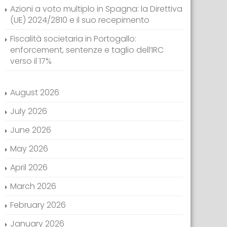
Azioni a voto multiplo in Spagna: la Direttiva
(UE) 2024/2810 e il suo recepimento
Fiscalità societaria in Portogallo:
enforcement, sentenze e taglio dell’IRC
verso il 17%
August 2026
July 2026
June 2026
May 2026
April 2026
March 2026
February 2026
January 2026