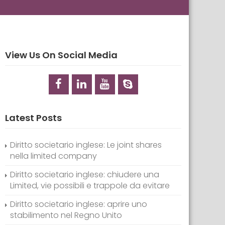
View Us On Social Media
Latest Posts
Diritto societario inglese: Le joint shares
nella limited company
Diritto societario inglese: chiudere una
Limited, vie possibili e trappole da evitare
Diritto societario inglese: aprire uno
stabilimento nel Regno Unito