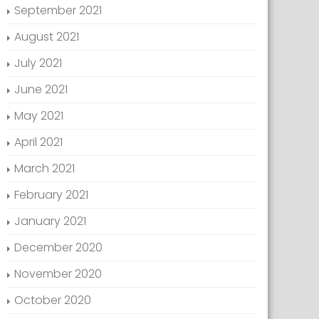
September 2021
August 2021
July 2021
June 2021
May 2021
April 2021
March 2021
February 2021
January 2021
December 2020
November 2020
October 2020