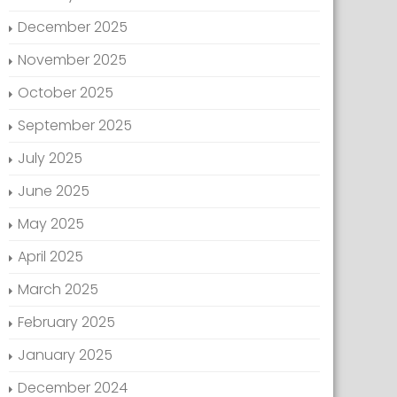
December 2025
November 2025
October 2025
September 2025
July 2025
June 2025
May 2025
April 2025
March 2025
February 2025
January 2025
December 2024