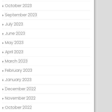
October 2023
September 2023
July 2023
June 2023
May 2023
April 2023
March 2023
February 2023
January 2023
December 2022
November 2022
October 2022