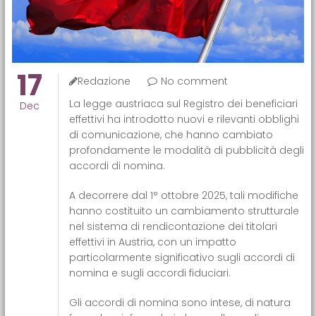
17
Redazione
No comment
La legge austriaca sul Registro dei beneficiari
Dec
effettivi ha introdotto nuovi e rilevanti obblighi
di comunicazione, che hanno cambiato
profondamente le modalità di pubblicità degli
accordi di nomina.
A decorrere dal 1° ottobre 2025, tali modifiche
hanno costituito un cambiamento strutturale
nel sistema di rendicontazione dei titolari
effettivi in Austria, con un impatto
particolarmente significativo sugli accordi di
nomina e sugli accordi fiduciari.
Gli accordi di nomina sono intese, di natura