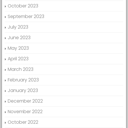
October 2023
September 2023
July 2023
June 2023
May 2023
April 2023
March 2023
February 2023
January 2023
December 2022
November 2022
October 2022