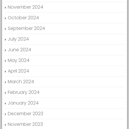
November 2024
October 2024
September 2024
July 2024
June 2024
May 2024
April 2024
March 2024
February 2024
January 2024
December 2023
November 2023