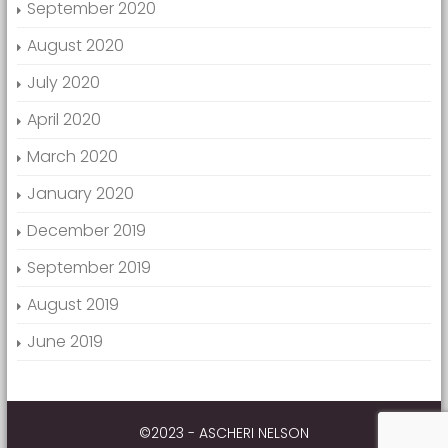
September 2020
August 2020
July 2020
April 2020
March 2020
January 2020
December 2019
September 2019
August 2019
June 2019
©2023 - ASCHERI NELSON