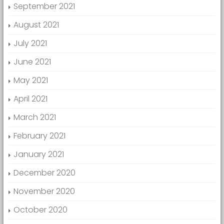
September 2021
August 2021
July 2021
June 2021
May 2021
April 2021
March 2021
February 2021
January 2021
December 2020
November 2020
October 2020