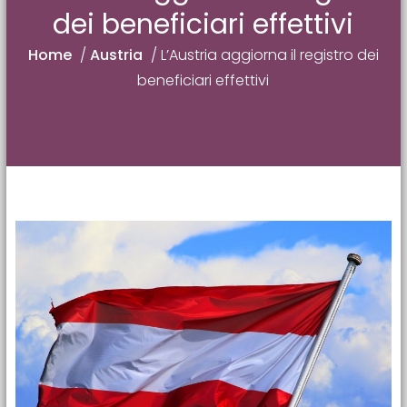
dei beneficiari effettivi
Home
/
Austria
/
L’Austria aggiorna il registro dei
beneficiari effettivi