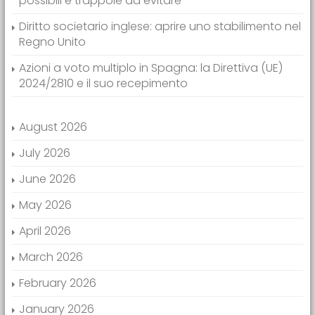
possibili e trappole da evitare
Diritto societario inglese: aprire uno stabilimento nel
Regno Unito
Azioni a voto multiplo in Spagna: la Direttiva (UE)
2024/2810 e il suo recepimento
August 2026
July 2026
June 2026
May 2026
April 2026
March 2026
February 2026
January 2026