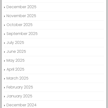
December 2025
November 2025
October 2025
September 2025
July 2025
June 2025
May 2025
April 2025
March 2025
February 2025
January 2025
December 2024