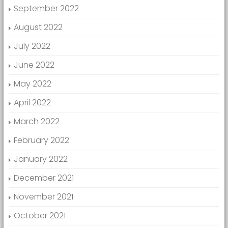
September 2022
August 2022
July 2022
June 2022
May 2022
April 2022
March 2022
February 2022
January 2022
December 2021
November 2021
October 2021