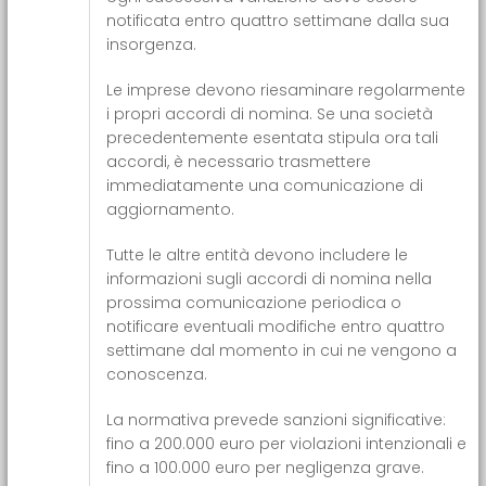
notificata entro quattro settimane dalla sua
insorgenza.
Le imprese devono riesaminare regolarmente
i propri accordi di nomina. Se una società
precedentemente esentata stipula ora tali
accordi, è necessario trasmettere
immediatamente una comunicazione di
aggiornamento.
Tutte le altre entità devono includere le
informazioni sugli accordi di nomina nella
prossima comunicazione periodica o
notificare eventuali modifiche entro quattro
settimane dal momento in cui ne vengono a
conoscenza.
La normativa prevede sanzioni significative:
fino a 200.000 euro per violazioni intenzionali e
fino a 100.000 euro per negligenza grave.