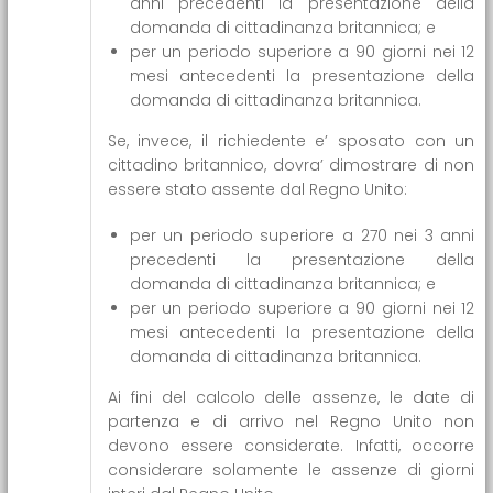
anni precedenti la presentazione della
domanda di cittadinanza britannica; e
per un periodo superiore a 90 giorni nei 12
mesi antecedenti la presentazione della
domanda di cittadinanza britannica.
Se, invece, il richiedente e’ sposato con un
cittadino britannico, dovra’ dimostrare di non
essere stato assente dal Regno Unito:
per un periodo superiore a 270 nei 3 anni
precedenti la presentazione della
domanda di cittadinanza britannica; e
per un periodo superiore a 90 giorni nei 12
mesi antecedenti la presentazione della
domanda di cittadinanza britannica.
Ai fini del calcolo delle assenze, le date di
partenza e di arrivo nel Regno Unito non
devono essere considerate. Infatti, occorre
considerare solamente le assenze di giorni