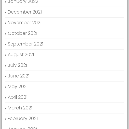
January 2022
December 2021
November 2021
October 2021
September 2021
August 2021
July 2021
June 2021
May 2021
April 2021
March 2021
February 2021