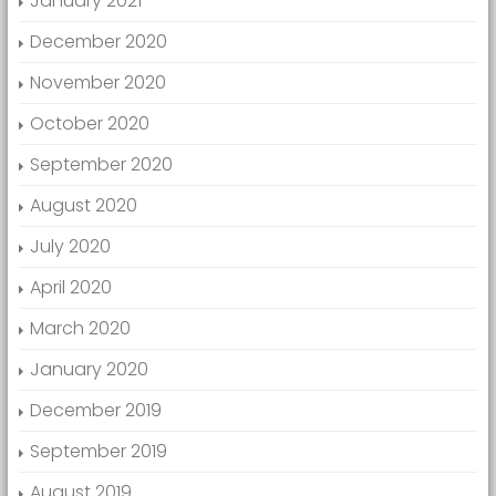
January 2021
December 2020
November 2020
October 2020
September 2020
August 2020
July 2020
April 2020
March 2020
January 2020
December 2019
September 2019
August 2019