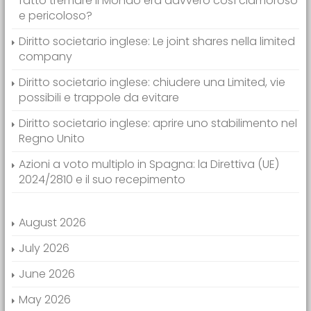
fatto tremare il Mondo era davvero così clamoroso
e pericoloso?
Diritto societario inglese: Le joint shares nella limited
company
Diritto societario inglese: chiudere una Limited, vie
possibili e trappole da evitare
Diritto societario inglese: aprire uno stabilimento nel
Regno Unito
Azioni a voto multiplo in Spagna: la Direttiva (UE)
2024/2810 e il suo recepimento
August 2026
July 2026
June 2026
May 2026