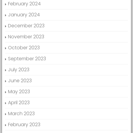
February 2024
January 2024
December 2023
November 2023
October 2023
September 2023
July 2023
June 2023
May 2023
April 2023
March 2023
February 2023