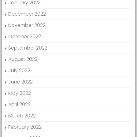
January 2023
December 2022
November 2022
October 2022
September 2022
August 2022
July 2022
June 2022
May 2022
April 2022
March 2022
February 2022