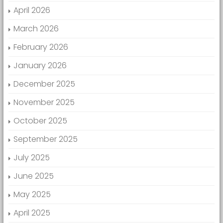
April 2026
March 2026
February 2026
January 2026
December 2025
November 2025
October 2025
September 2025
July 2025
June 2025
May 2025
April 2025