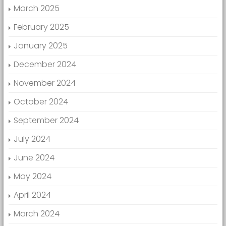
March 2025
February 2025
January 2025
December 2024
November 2024
October 2024
September 2024
July 2024
June 2024
May 2024
April 2024
March 2024