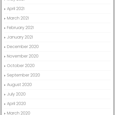
April 2021
March 2021
February 2021
January 2021
December 2020
November 2020
October 2020
September 2020
August 2020
July 2020
April 2020
March 2020