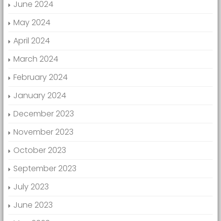
June 2024
May 2024
April 2024
March 2024
February 2024
January 2024
December 2023
November 2023
October 2023
September 2023
July 2023
June 2023