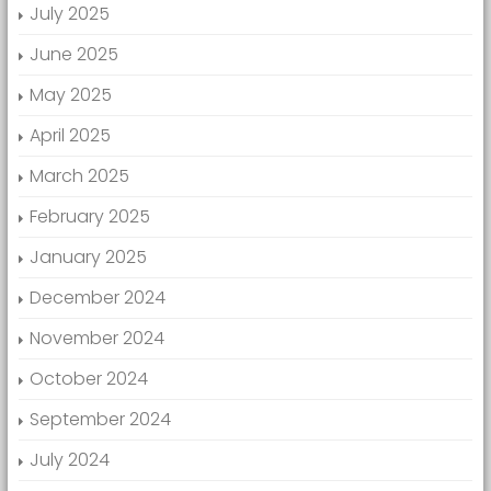
July 2025
June 2025
May 2025
April 2025
March 2025
February 2025
January 2025
December 2024
November 2024
October 2024
September 2024
July 2024