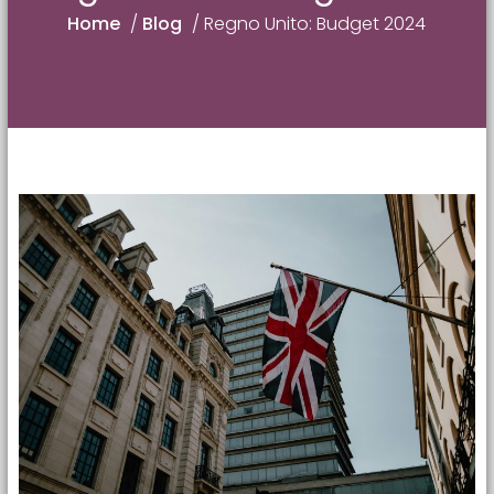
Home
/
Blog
/
Regno Unito: Budget 2024