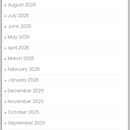
August 2026
July 2026
June 2026
May 2026
April 2026
March 2026
February 2026
January 2026
December 2025
November 2025
October 2025
September 2025