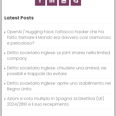
Latest Posts
OpenAI / Hugging Face: l’attacco hacker che ha
fatto tremare il Mondo era davvero così clamoroso
e pericoloso?
Diritto societario inglese: Le joint shares nella limited
company
Diritto societario inglese: chiudere una Limited, vie
possibili e trappole da evitare
Diritto societario inglese: aprire uno stabilimento nel
Regno Unito
Azioni a voto multiplo in Spagna: la Direttiva (UE)
2024/2810 e il suo recepimento