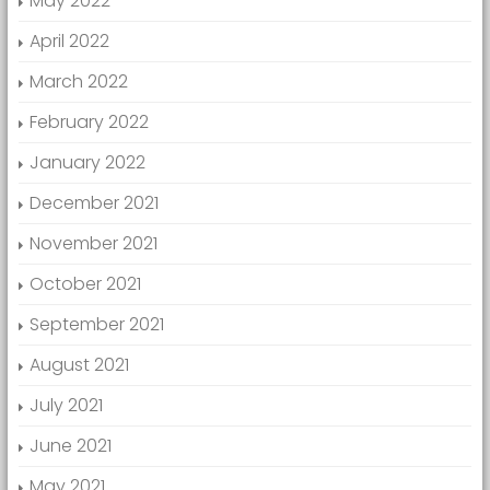
May 2022
April 2022
March 2022
February 2022
January 2022
December 2021
November 2021
October 2021
September 2021
August 2021
July 2021
June 2021
May 2021