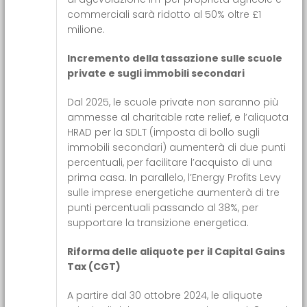
commerciali sarà ridotto al 50% oltre £1
milione.
Incremento della tassazione sulle scuole
private e sugli immobili secondari
Dal 2025, le scuole private non saranno più
ammesse al charitable rate relief, e l’aliquota
HRAD per la SDLT (imposta di bollo sugli
immobili secondari) aumenterà di due punti
percentuali, per facilitare l’acquisto di una
prima casa. In parallelo, l’Energy Profits Levy
sulle imprese energetiche aumenterà di tre
punti percentuali passando al 38%, per
supportare la transizione energetica.
Riforma delle aliquote per il Capital Gains
Tax (CGT)
A partire dal 30 ottobre 2024, le aliquote