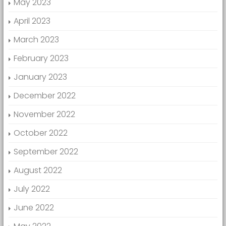
May 2023
April 2023
March 2023
February 2023
January 2023
December 2022
November 2022
October 2022
September 2022
August 2022
July 2022
June 2022