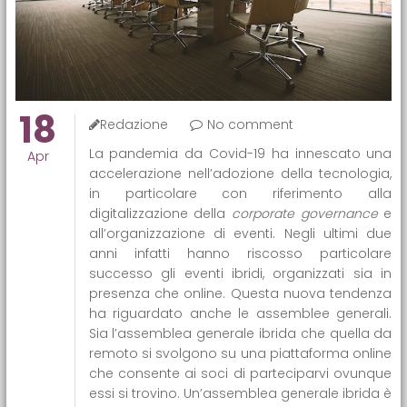
18
Redazione
No comment
La pandemia da Covid-19 ha innescato una
Apr
accelerazione nell’adozione della tecnologia,
in particolare con riferimento alla
digitalizzazione della
corporate governance
e
all’organizzazione di eventi. Negli ultimi due
anni infatti hanno riscosso particolare
successo gli eventi ibridi, organizzati sia in
presenza che online. Questa nuova tendenza
ha riguardato anche le assemblee generali.
Sia l’assemblea generale ibrida che quella da
remoto si svolgono su una piattaforma online
che consente ai soci di parteciparvi ovunque
essi si trovino. Un’assemblea generale ibrida è