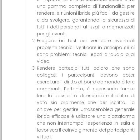
una gamma completa di funzionalità, per
rendere le riunioni ibride più facili da gestire
e da svolgere, garantendo la sicurezza di
tutti i dati personali utilizzati e memorizzati
per gli eventi.
Eseguire un test per verificare eventuali
problemi tecnici: verificare in anticipo se ci
sono problemi tecnici legati all’audio o al
video.
Rendere partecipi tutti coloro che sono
collegati: i partecipanti devono poter
esercitare il diritto di porre domande o fare
commenti. Pertanto, è necessario fornire
loro la possibilità di esercitare il diritto di
voto sia oralmente che per iscritto. La
chiave per gestire un’assemblea generale
ibrida efficace è utilizzare una piattaforma
che non interrompa l’esperienza in sala e
favorisca il coinvolgimento dei partecipanti
virtuali.