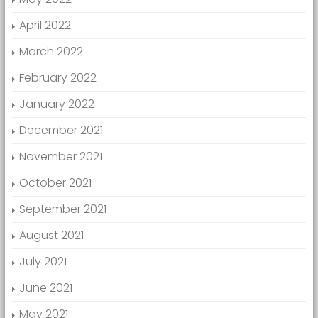
April 2022
March 2022
February 2022
January 2022
December 2021
November 2021
October 2021
September 2021
August 2021
July 2021
June 2021
May 2021