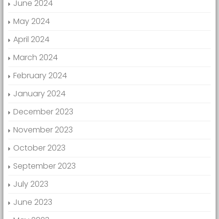
June 2024
May 2024
April 2024
March 2024
February 2024
January 2024
December 2023
November 2023
October 2023
September 2023
July 2023
June 2023