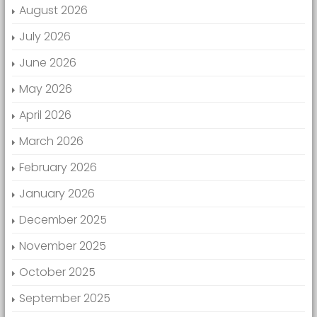
August 2026
July 2026
June 2026
May 2026
April 2026
March 2026
February 2026
January 2026
December 2025
November 2025
October 2025
September 2025