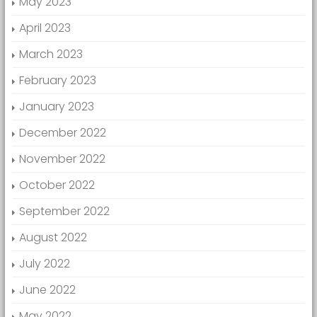
May 2023
April 2023
March 2023
February 2023
January 2023
December 2022
November 2022
October 2022
September 2022
August 2022
July 2022
June 2022
May 2022