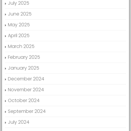
July 2025
June 2025
May 2025
April 2025
March 2025
February 2025
January 2025
December 2024
November 2024
October 2024
September 2024
July 2024