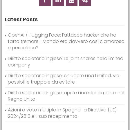
Latest Posts
OpenAI / Hugging Face: l’attacco hacker che ha
fatto tremare il Mondo era davvero così clamoroso
e pericoloso?
Diritto societario inglese: Le joint shares nella limited
company
Diritto societario inglese: chiudere una Limited, vie
possibili e trappole da evitare
Diritto societario inglese: aprire uno stabilimento nel
Regno Unito
Azioni a voto multiplo in Spagna: la Direttiva (UE)
2024/2810 e il suo recepimento