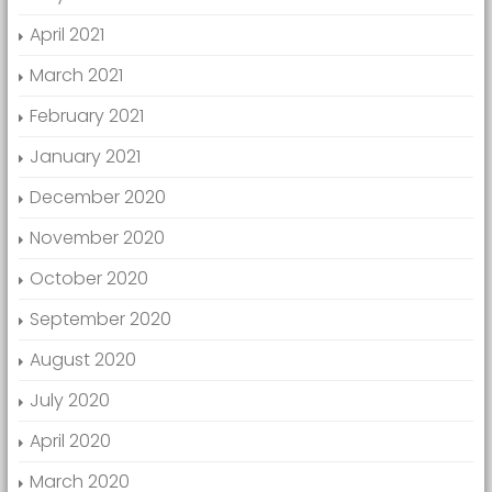
April 2021
March 2021
February 2021
January 2021
December 2020
November 2020
October 2020
September 2020
August 2020
July 2020
April 2020
March 2020