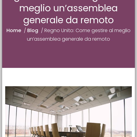
meglio un’assemblea
generale da remoto
Home
/
Blog
/
Regno Unito: Come gestire al meglio
un’assemblea generale da remoto