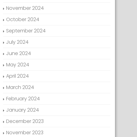
November 2024
October 2024
September 2024
July 2024
June 2024
May 2024
April 2024
March 2024
February 2024
January 2024
December 2023
November 2023