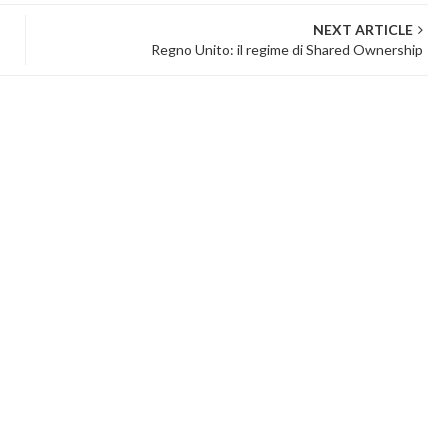
NEXT ARTICLE
Regno Unito: il regime di Shared Ownership