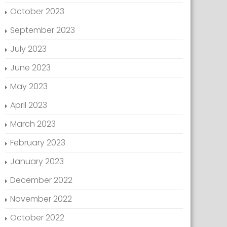
October 2023
September 2023
July 2023
June 2023
May 2023
April 2023
March 2023
February 2023
January 2023
December 2022
November 2022
October 2022