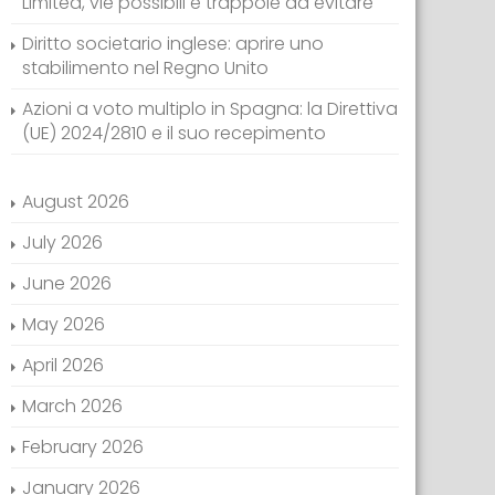
Limited, vie possibili e trappole da evitare
Diritto societario inglese: aprire uno
stabilimento nel Regno Unito
Azioni a voto multiplo in Spagna: la Direttiva
(UE) 2024/2810 e il suo recepimento
August 2026
July 2026
June 2026
May 2026
April 2026
March 2026
February 2026
January 2026