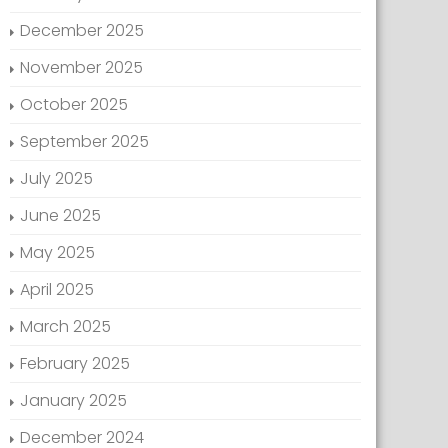
December 2025
November 2025
October 2025
September 2025
July 2025
June 2025
May 2025
April 2025
March 2025
February 2025
January 2025
December 2024