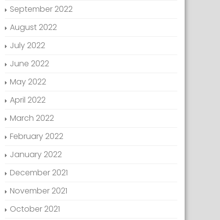
September 2022
August 2022
July 2022
June 2022
May 2022
April 2022
March 2022
February 2022
January 2022
December 2021
November 2021
October 2021