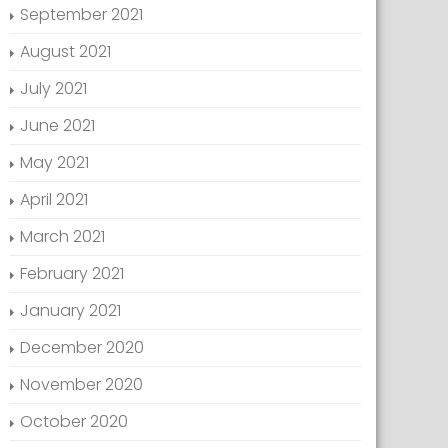
September 2021
August 2021
July 2021
June 2021
May 2021
April 2021
March 2021
February 2021
January 2021
December 2020
November 2020
October 2020