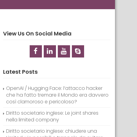
View Us On Social Media
Latest Posts
OpenAI / Hugging Face: l’attacco hacker
che ha fatto tremare il Mondo era davvero
così clamoroso e pericoloso?
Diritto societario inglese: Le joint shares
nella limited company
Diritto societario inglese: chiudere una