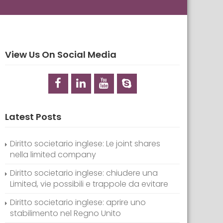
View Us On Social Media
Latest Posts
Diritto societario inglese: Le joint shares
nella limited company
Diritto societario inglese: chiudere una
Limited, vie possibili e trappole da evitare
Diritto societario inglese: aprire uno
stabilimento nel Regno Unito