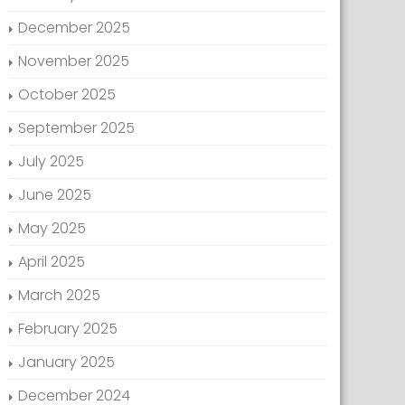
December 2025
November 2025
October 2025
September 2025
July 2025
June 2025
May 2025
April 2025
March 2025
February 2025
January 2025
December 2024