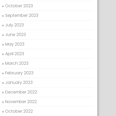
October 2023
September 2023
July 2023
June 2023
May 2023
April 2023
March 2023
February 2023
January 2023
December 2022
November 2022
October 2022