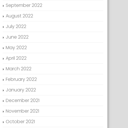
September 2022
August 2022
July 2022
June 2022
May 2022
April 2022
March 2022
February 2022
January 2022
December 2021
November 2021
October 2021