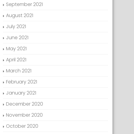
September 2021
August 2021
July 2021
June 2021
May 2021
April 2021
March 2021
February 2021
January 2021
December 2020
November 2020
October 2020