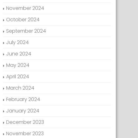
November 2024
October 2024
September 2024
July 2024
June 2024
May 2024
April 2024
March 2024
February 2024
January 2024
December 2023
November 2023