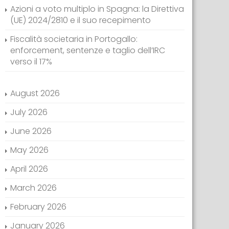
Azioni a voto multiplo in Spagna: la Direttiva
(UE) 2024/2810 e il suo recepimento
Fiscalità societaria in Portogallo:
enforcement, sentenze e taglio dell’IRC
verso il 17%
August 2026
July 2026
June 2026
May 2026
April 2026
March 2026
February 2026
January 2026