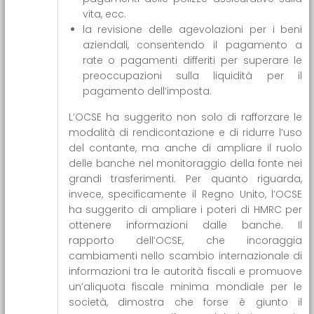
vita, ecc.
la revisione delle agevolazioni per i beni
aziendali, consentendo il pagamento a
rate o pagamenti differiti per superare le
preoccupazioni sulla liquidità per il
pagamento dell’imposta.
L’OCSE ha suggerito non solo di rafforzare le
modalità di rendicontazione e di ridurre l’uso
del contante, ma anche di ampliare il ruolo
delle banche nel monitoraggio della fonte nei
grandi trasferimenti. Per quanto riguarda,
invece, specificamente il Regno Unito, l’OCSE
ha suggerito di ampliare i poteri di HMRC per
ottenere informazioni dalle banche. Il
rapporto dell’OCSE, che incoraggia
cambiamenti nello scambio internazionale di
informazioni tra le autorità fiscali e promuove
un’aliquota fiscale minima mondiale per le
società, dimostra che forse è giunto il