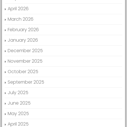
April 2026
March 2026
February 2026
January 2026
December 2025
November 2025
October 2025
September 2025
July 2025
June 2025
May 2025
April 2025