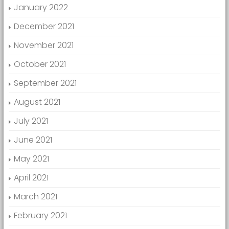
January 2022
December 2021
November 2021
October 2021
September 2021
August 2021
July 2021
June 2021
May 2021
April 2021
March 2021
February 2021