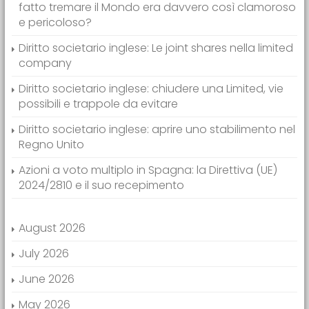
fatto tremare il Mondo era davvero così clamoroso
e pericoloso?
Diritto societario inglese: Le joint shares nella limited
company
Diritto societario inglese: chiudere una Limited, vie
possibili e trappole da evitare
Diritto societario inglese: aprire uno stabilimento nel
Regno Unito
Azioni a voto multiplo in Spagna: la Direttiva (UE)
2024/2810 e il suo recepimento
August 2026
July 2026
June 2026
May 2026