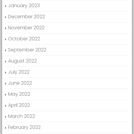
January 2023
December 2022
November 2022
October 2022
September 2022
August 2022
July 2022
June 2022
May 2022
April 2022
March 2022
February 2022