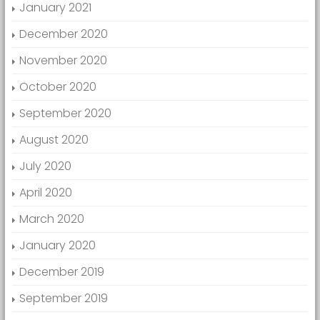
January 2021
December 2020
November 2020
October 2020
September 2020
August 2020
July 2020
April 2020
March 2020
January 2020
December 2019
September 2019