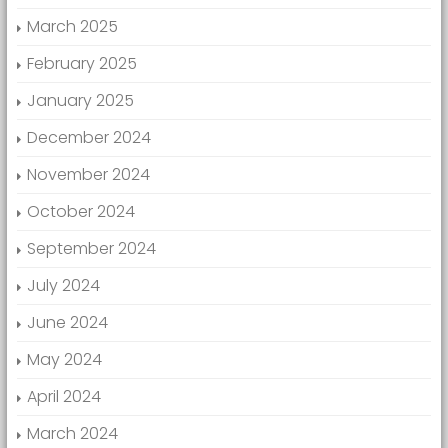
March 2025
February 2025
January 2025
December 2024
November 2024
October 2024
September 2024
July 2024
June 2024
May 2024
April 2024
March 2024