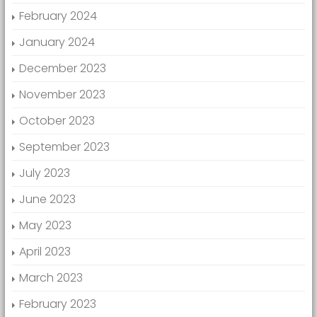
February 2024
January 2024
December 2023
November 2023
October 2023
September 2023
July 2023
June 2023
May 2023
April 2023
March 2023
February 2023