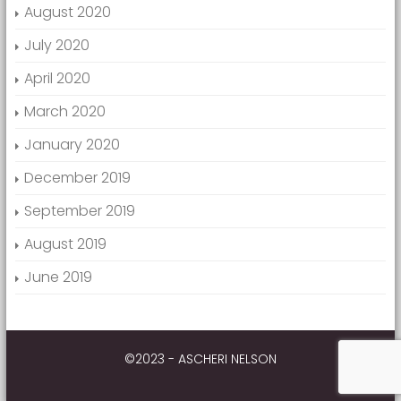
August 2020
July 2020
April 2020
March 2020
January 2020
December 2019
September 2019
August 2019
June 2019
©2023 - ASCHERI NELSON