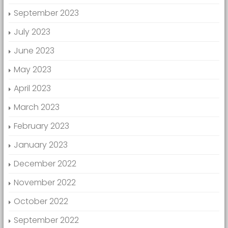
September 2023
July 2023
June 2023
May 2023
April 2023
March 2023
February 2023
January 2023
December 2022
November 2022
October 2022
September 2022