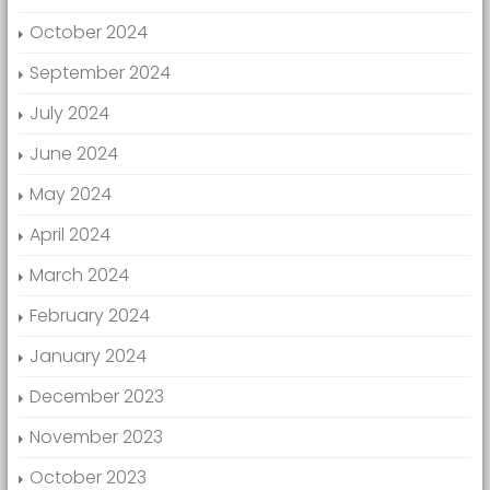
October 2024
September 2024
July 2024
June 2024
May 2024
April 2024
March 2024
February 2024
January 2024
December 2023
November 2023
October 2023