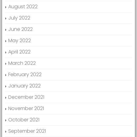
August 2022
July 2022
June 2022
May 2022
April 2022
March 2022
February 2022
January 2022
December 2021
November 2021
October 2021
September 2021