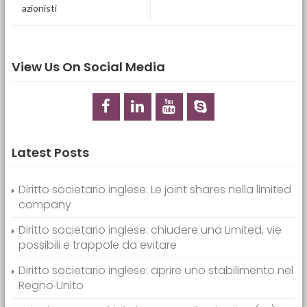
azionisti
View Us On Social Media
Latest Posts
Diritto societario inglese: Le joint shares nella limited
company
Diritto societario inglese: chiudere una Limited, vie
possibili e trappole da evitare
Diritto societario inglese: aprire uno stabilimento nel
Regno Unito