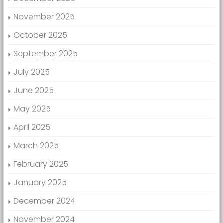
November 2025
October 2025
September 2025
July 2025
June 2025
May 2025
April 2025
March 2025
February 2025
January 2025
December 2024
November 2024