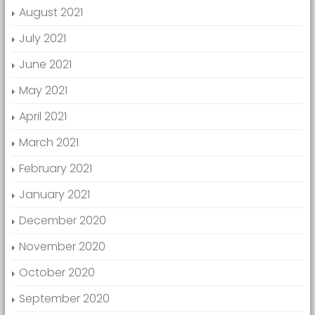
August 2021
July 2021
June 2021
May 2021
April 2021
March 2021
February 2021
January 2021
December 2020
November 2020
October 2020
September 2020