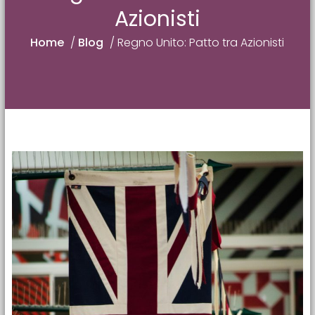
Azionisti
Home
/
Blog
/
Regno Unito: Patto tra Azionisti