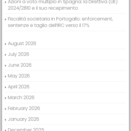
Azioni a voto multiplo in Spagna: la Direttiva (UE)
2024/2810 e il suo recepimento
Fiscalità societaria in Portogallo: enforcement,
sentenze e taglio dell’IRC verso il 17%
August 2026
July 2026
June 2026
May 2026
April 2026
March 2026
February 2026
January 2026
December 2025