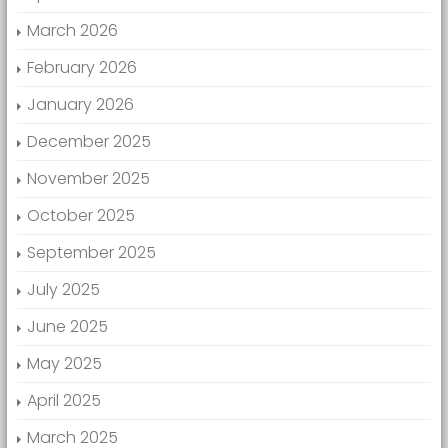
March 2026
February 2026
January 2026
December 2025
November 2025
October 2025
September 2025
July 2025
June 2025
May 2025
April 2025
March 2025