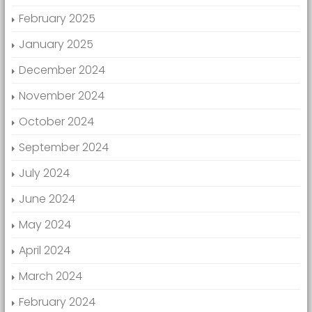
February 2025
January 2025
December 2024
November 2024
October 2024
September 2024
July 2024
June 2024
May 2024
April 2024
March 2024
February 2024