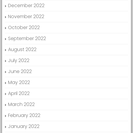
December 2022
November 2022
October 2022
September 2022
August 2022
July 2022
June 2022
May 2022
April 2022
March 2022
February 2022
January 2022