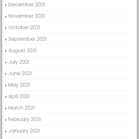
December 2021
November 2021
October 2021
September 2021
August 2021
July 2021
June 2021
May 2021
April 2021
March 2021
February 2021
January 2021