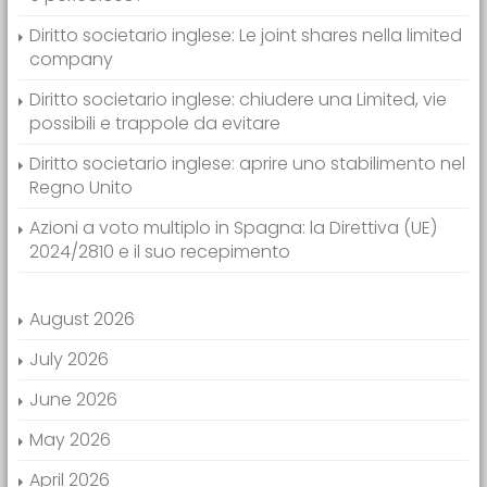
Diritto societario inglese: Le joint shares nella limited
company
Diritto societario inglese: chiudere una Limited, vie
possibili e trappole da evitare
Diritto societario inglese: aprire uno stabilimento nel
Regno Unito
Azioni a voto multiplo in Spagna: la Direttiva (UE)
2024/2810 e il suo recepimento
August 2026
July 2026
June 2026
May 2026
April 2026