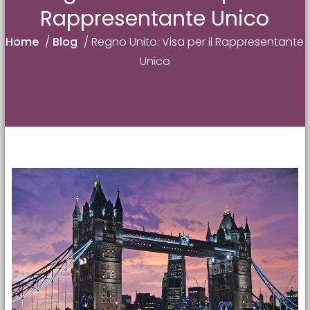
Rappresentante Unico
Home
/
Blog
/
Regno Unito: Visa per il Rappresentante
Unico