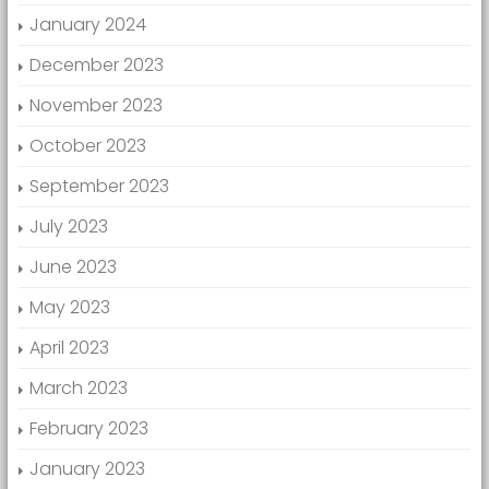
January 2024
December 2023
November 2023
October 2023
September 2023
July 2023
June 2023
May 2023
April 2023
March 2023
February 2023
January 2023