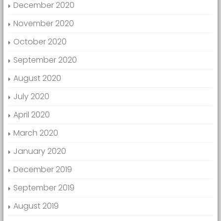
December 2020
November 2020
October 2020
September 2020
August 2020
July 2020
April 2020
March 2020
January 2020
December 2019
September 2019
August 2019