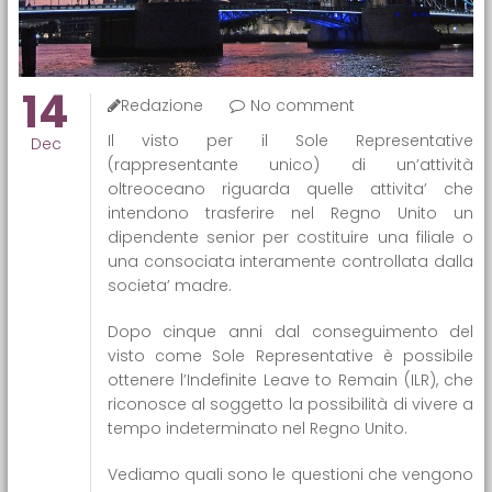
14
Redazione
No comment
Il visto per il Sole Representative
Dec
(rappresentante unico) di un’attività
oltreoceano riguarda quelle attivita’ che
intendono trasferire nel Regno Unito un
dipendente senior per costituire una filiale o
una consociata interamente controllata dalla
societa’ madre.
Dopo cinque anni dal conseguimento del
visto come Sole Representative è possibile
ottenere l’Indefinite Leave to Remain (ILR), che
riconosce al soggetto la possibilità di vivere a
tempo indeterminato nel Regno Unito.
Vediamo quali sono le questioni che vengono