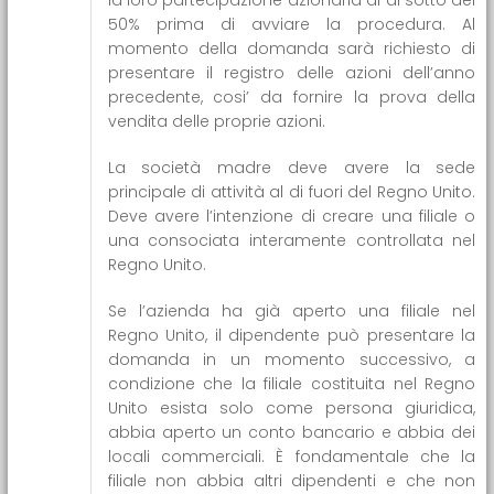
50% prima di avviare la procedura. Al
momento della domanda sarà richiesto di
presentare il registro delle azioni dell’anno
precedente, cosi’ da fornire la prova della
vendita delle proprie azioni.
La società madre deve avere la sede
principale di attività al di fuori del Regno Unito.
Deve avere l’intenzione di creare una filiale o
una consociata interamente controllata nel
Regno Unito.
Se l’azienda ha già aperto una filiale nel
Regno Unito, il dipendente può presentare la
domanda in un momento successivo, a
condizione che la filiale costituita nel Regno
Unito esista solo come persona giuridica,
abbia aperto un conto bancario e abbia dei
locali commerciali. È fondamentale che la
filiale non abbia altri dipendenti e che non