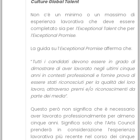
Culture Global Talent
Non c’è un minimo o un massimo di
esperienza lavorativa che deve essere
completato sia per
l’Exceptional Talent
che per
l’Exceptional Promise
.
La guida su l’
Exceptional Promise
afferma che:
“
Tutti i candidati devono essere in grado di
dimostrare di aver lavorato negli ultimi cinque
anni in contesti professionali e fornire prova di
essere stati riconosciuti per la qualità del loro
lavoro, attraverso premi e/o riconoscimenti da
parte dei media”.
Questo però non significa che è necessario
aver lavorato professionalmente per almeno
cinque anni. Significa solo che l’Arts Council
prenderà in considerazione l’esperienza
lavorativa più recente nel corso dei cinque