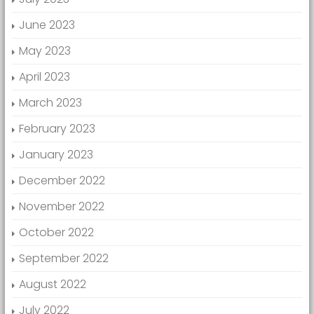
June 2023
May 2023
April 2023
March 2023
February 2023
January 2023
December 2022
November 2022
October 2022
September 2022
August 2022
July 2022