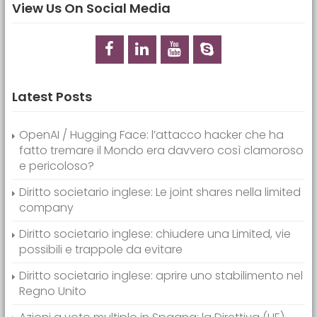
View Us On Social Media
Latest Posts
OpenAI / Hugging Face: l’attacco hacker che ha
fatto tremare il Mondo era davvero così clamoroso
e pericoloso?
Diritto societario inglese: Le joint shares nella limited
company
Diritto societario inglese: chiudere una Limited, vie
possibili e trappole da evitare
Diritto societario inglese: aprire uno stabilimento nel
Regno Unito