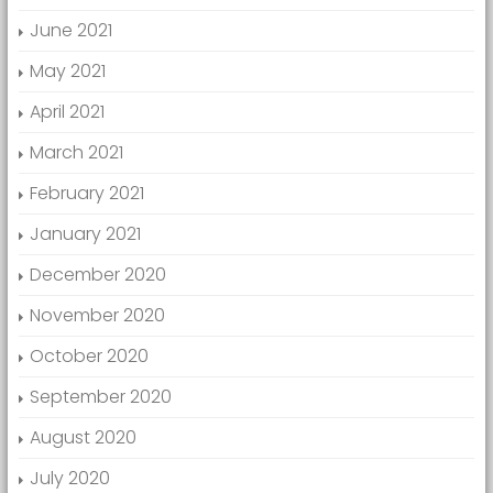
June 2021
May 2021
April 2021
March 2021
February 2021
January 2021
December 2020
November 2020
October 2020
September 2020
August 2020
July 2020