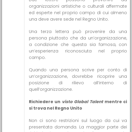
organizzazioni artistiche o culturali affermate
ed esperte nel proprio campo di cui almeno
una deve avere sede nel Regno Unito.
Una terza lettera può provenire da una
persona piuttosto che da un’organizzazione,
a condizione che questa sia famosa, con
un’esperienza riconosciuta nel proprio
campo.
Quando una persona scrive per conto di
un’organizzazione, dovrebbe ricoprire una
posizione di rilievo all’interno di
quell’organizzazione.
Richiedere un
visto Global Talent
mentre ci
si trova nel Regno Unito
Non ci sono restrizioni sul luogo da cui va
presentata domanda. La maggior parte dei