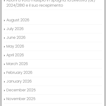
Azioni a voto multiplo in Spagna: la Direttiva (UE)
2024/2810 e il suo recepimento
August 2026
July 2026
June 2026
May 2026
April 2026
March 2026
February 2026
January 2026
December 2025
November 2025