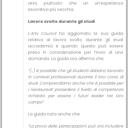
anni, piuttosto che un un’esperienza
lavorativa più vecchia.
Lavoro svolto durante gli studi
L’
Arts Council
ha aggiornato la sua guida
relativa al lavoro svolto durante gli studi
accademici e quando questo può essere
preso in considerazione per l’invio di una
domanda. La guida ora afferma che:
“(…) è possibile che gli studenti abbiano lavorato
in contesti professionali durante il loro corso di
studi. Comprendiamo anche che è possibile per
i neolaureati possedere il livello di competenza
richiesto per essere i futuri leader nel loro
campo”.
La guida nota anche che:
“La prova delle partecipazioni può ora includere