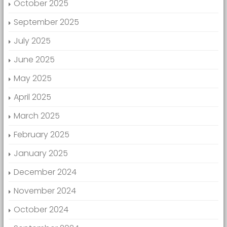
October 2025
September 2025
July 2025
June 2025
May 2025
April 2025
March 2025
February 2025
January 2025
December 2024
November 2024
October 2024