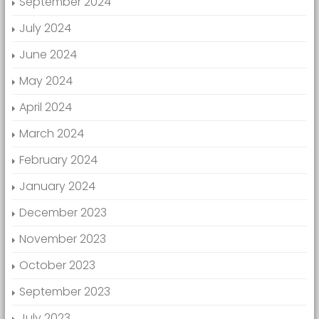
September 2024
July 2024
June 2024
May 2024
April 2024
March 2024
February 2024
January 2024
December 2023
November 2023
October 2023
September 2023
July 2023