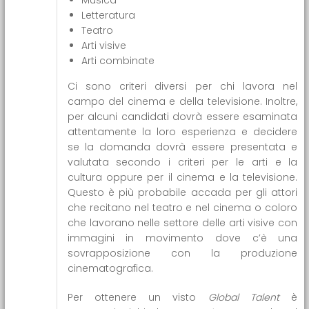
Letteratura
Teatro
Arti visive
Arti combinate
Ci sono criteri diversi per chi lavora nel
campo del cinema e della televisione. Inoltre,
per alcuni candidati dovrà essere esaminata
attentamente la loro esperienza e decidere
se la domanda dovrà essere presentata e
valutata secondo i criteri per le arti e la
cultura oppure per il cinema e la televisione.
Questo è più probabile accada per gli attori
che recitano nel teatro e nel cinema o coloro
che lavorano nelle settore delle arti visive con
immagini in movimento dove c’è una
sovrapposizione con la produzione
cinematografica.
Per ottenere un visto
Global Talent
è