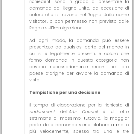
richiedenti sono in grado di presentare la
domanda dal Regno Unito, ad eccezione di
coloro che si trovano nel Regno Unito come
visitatori, o con permesso non previsto dalle
Regole sull’Immigrazione.
Ad ogni modo, la domanda può essere
presentata da qualsiasi parte del mondo in
cui si è legalmente presenti, e coloro che
fanno domanda in questa categoria non
devono necessariamente recarsi nel loro
paese d’origine per avviare la domanda di
visto.
Tempistiche per una decisione
Il tempo di elaborazione per la richiesta di
endorsment
dell’
Arts Council
è di otto
settimane al massimo; tuttavia, la maggior
parte delle domande viene elaborata molto
più velocemente, spesso tra una e tre