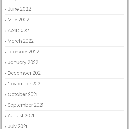
June 2022
May 2022
April 2022
March 2022
February 2022
January 2022
December 2021
November 2021
October 2021
September 2021
August 2021
July 2021