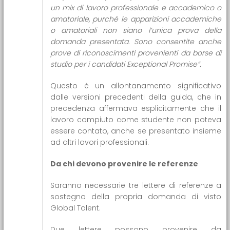
un mix di lavoro professionale e accademico o
amatoriale, purché le apparizioni accademiche
o amatoriali non siano l’unica prova della
domanda presentata. Sono consentite anche
prove di riconoscimenti provenienti da borse di
studio per i candidati Exceptional Promise”.
Questo è un allontanamento significativo
dalle versioni precedenti della guida, che in
precedenza affermava esplicitamente che il
lavoro compiuto come studente non poteva
essere contato, anche se presentato insieme
ad altri lavori professionali.
Da chi devono provenire le referenze
Saranno necessarie tre lettere di referenze a
sostegno della propria domanda di visto
Global Talent.
Due lettere possono provenire da