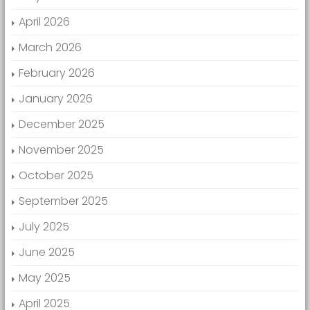
April 2026
March 2026
February 2026
January 2026
December 2025
November 2025
October 2025
September 2025
July 2025
June 2025
May 2025
April 2025