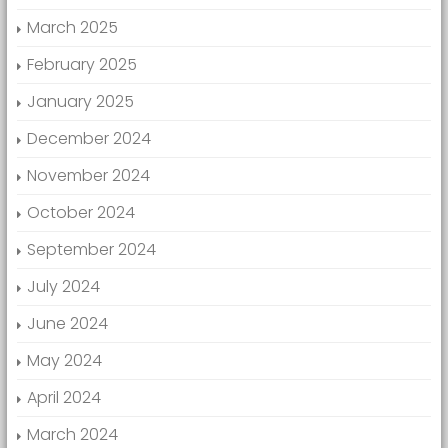
March 2025
February 2025
January 2025
December 2024
November 2024
October 2024
September 2024
July 2024
June 2024
May 2024
April 2024
March 2024