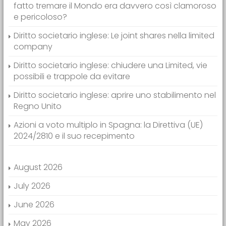
fatto tremare il Mondo era davvero così clamoroso
e pericoloso?
Diritto societario inglese: Le joint shares nella limited
company
Diritto societario inglese: chiudere una Limited, vie
possibili e trappole da evitare
Diritto societario inglese: aprire uno stabilimento nel
Regno Unito
Azioni a voto multiplo in Spagna: la Direttiva (UE)
2024/2810 e il suo recepimento
August 2026
July 2026
June 2026
May 2026