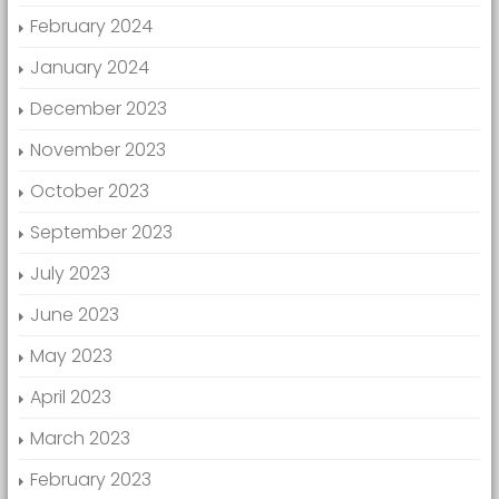
February 2024
January 2024
December 2023
November 2023
October 2023
September 2023
July 2023
June 2023
May 2023
April 2023
March 2023
February 2023