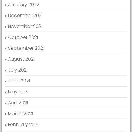
January 2022
December 2021
November 2021
October 2021
September 2021
August 2021
July 2021
June 2021
May 2021
April 2021
March 2021
February 2021