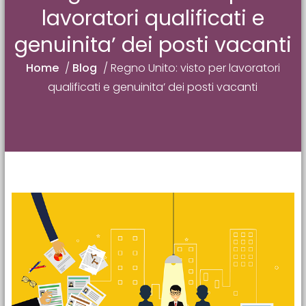
lavoratori qualificati e
genuinita’ dei posti vacanti
Home
/
Blog
/
Regno Unito: visto per lavoratori
qualificati e genuinita’ dei posti vacanti