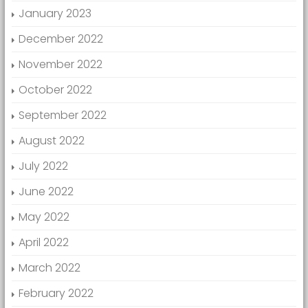
January 2023
December 2022
November 2022
October 2022
September 2022
August 2022
July 2022
June 2022
May 2022
April 2022
March 2022
February 2022