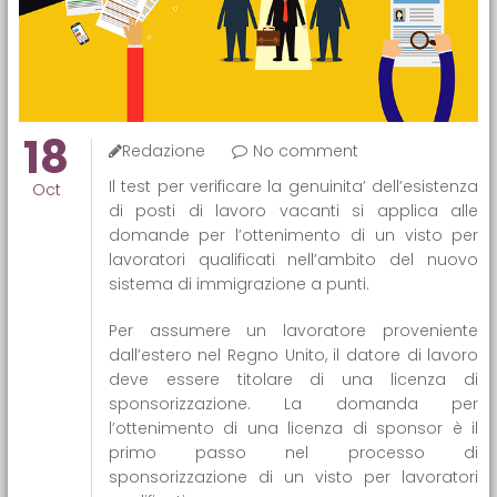
18
Redazione
No comment
Il test per verificare la genuinita’ dell’esistenza
Oct
di posti di lavoro vacanti si applica alle
domande per l’ottenimento di un visto per
lavoratori qualificati nell’ambito del nuovo
sistema di immigrazione a punti.
Per assumere un lavoratore proveniente
dall’estero nel Regno Unito, il datore di lavoro
deve essere titolare di una licenza di
sponsorizzazione. La domanda per
l’ottenimento di una licenza di sponsor è il
primo passo nel processo di
sponsorizzazione di un visto per lavoratori