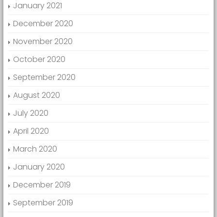
January 2021
December 2020
November 2020
October 2020
September 2020
August 2020
July 2020
April 2020
March 2020
January 2020
December 2019
September 2019