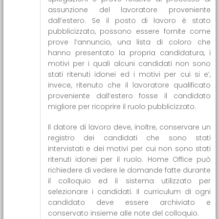
assunzione del lavoratore proveniente
dall’estero. Se il posto di lavoro è stato
pubblicizzato, possono essere fornite come
prove l’annuncio, una lista di coloro che
hanno presentato la propria candidatura, i
motivi per i quali alcuni candidati non sono
stati ritenuti idonei ed i motivi per cui si e’,
invece, ritenuto che il lavoratore qualificato
proveniente dall’estero fosse il candidato
migliore per ricoprire il ruolo pubblicizzato.
Il datore di lavoro deve, inoltre, conservare un
registro dei candidati che sono stati
intervistati e dei motivi per cui non sono stati
ritenuti idonei per il ruolo. Home Office può
richiedere di vedere le domande fatte durante
il colloquio ed il sistema utilizzato per
selezionare i candidati. Il curriculum di ogni
candidato deve essere archiviato e
conservato insieme alle note del colloquio.