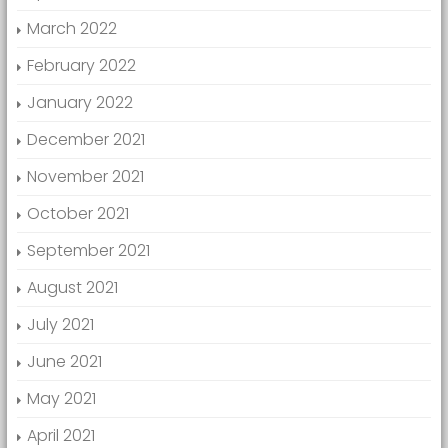
March 2022
February 2022
January 2022
December 2021
November 2021
October 2021
September 2021
August 2021
July 2021
June 2021
May 2021
April 2021