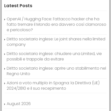
Latest Posts
OpenAI / Hugging Face: l’attacco hacker che ha
fatto tremare il Mondo era davvero così clamoroso
e pericoloso?
Diritto societario inglese: Le joint shares nella limited
company
Diritto societario inglese: chiudere una Limited, vie
possibili e trappole da evitare
Diritto societario inglese: aprire uno stabilimento nel
Regno Unito
Azioni a voto multiplo in Spagna: la Direttiva (UE)
2024/2810 e il suo recepimento
August 2026