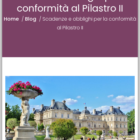
conformità al Pilastro II
Home
/
Blog
/
Scadenze e obblighi per la conformità
al Pilastro II