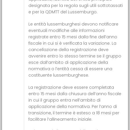
designata per la regola sugli utili sottotassati
e per la QDMTT del Lussemburgo.
Le entità lussemburghesi devono notificare
eventuali modifiche alle informazioni
registrate entro 15 mesi dalla fine dell’anno
fiscale in cui si è verificata la variazione. La
cancellazione della registrazione deve
avvenire entro lo stesso termine se il gruppo
esce dall’ambito di applicazione della
normativa o l’entità cessa di essere una
costituente lussemburghese.
La registrazione deve essere completata
entro 15 mesi dalla chiusura dell’anno fiscale
in cui il gruppo entra nell’ambito di
applicazione della normativa. Per l’anno di
transizione, il termine è esteso a 18 mesi per
facilitare l’allineamento iniziale.