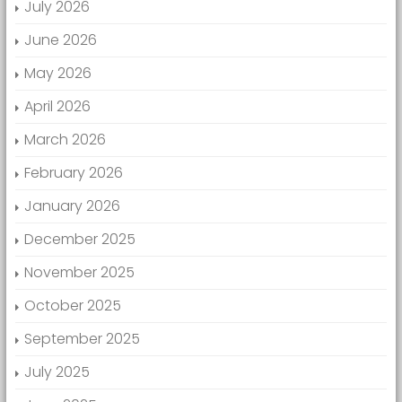
July 2026
June 2026
May 2026
April 2026
March 2026
February 2026
January 2026
December 2025
November 2025
October 2025
September 2025
July 2025