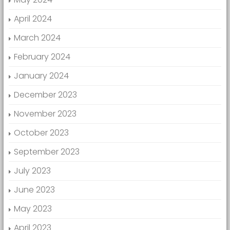
April 2024
March 2024
February 2024
January 2024
December 2023
November 2023
October 2023
September 2023
July 2023
June 2023
May 2023
April 2023