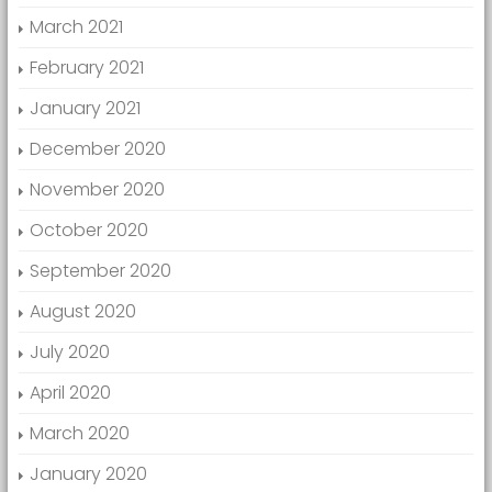
March 2021
February 2021
January 2021
December 2020
November 2020
October 2020
September 2020
August 2020
July 2020
April 2020
March 2020
January 2020