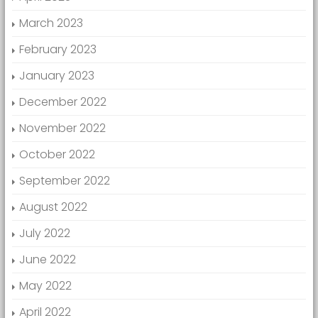
March 2023
February 2023
January 2023
December 2022
November 2022
October 2022
September 2022
August 2022
July 2022
June 2022
May 2022
April 2022