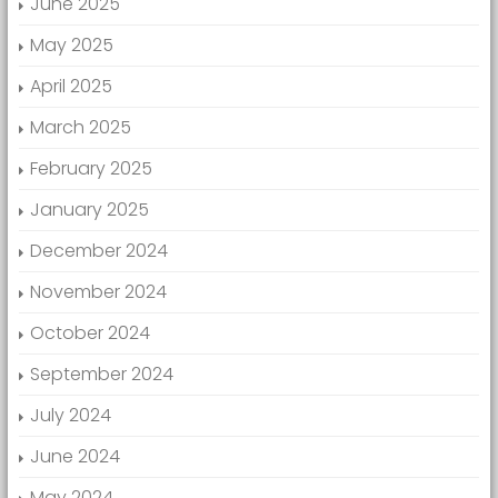
June 2025
May 2025
April 2025
March 2025
February 2025
January 2025
December 2024
November 2024
October 2024
September 2024
July 2024
June 2024
May 2024