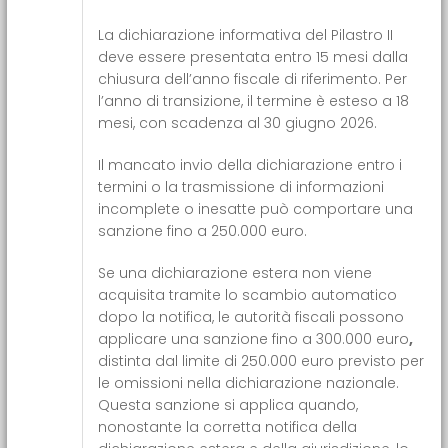
La dichiarazione informativa del Pilastro II
deve essere presentata entro 15 mesi dalla
chiusura dell’anno fiscale di riferimento. Per
l’anno di transizione, il termine è esteso a 18
mesi, con scadenza al 30 giugno 2026.
Il mancato invio della dichiarazione entro i
termini o la trasmissione di informazioni
incomplete o inesatte può comportare una
sanzione fino a 250.000 euro.
Se una dichiarazione estera non viene
acquisita tramite lo scambio automatico
dopo la notifica, le autorità fiscali possono
applicare una sanzione fino a 300.000 euro
,
distinta dal limite di 250.000 euro previsto per
le omissioni nella dichiarazione nazionale.
Questa sanzione si applica quando,
nonostante la corretta notifica della