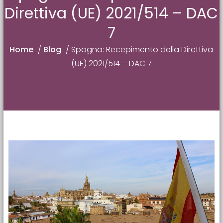
Direttiva (UE) 2021/514 – DAC
7
Home
/
Blog
/
Spagna: Recepimento della Direttiva
(UE) 2021/514 – DAC 7