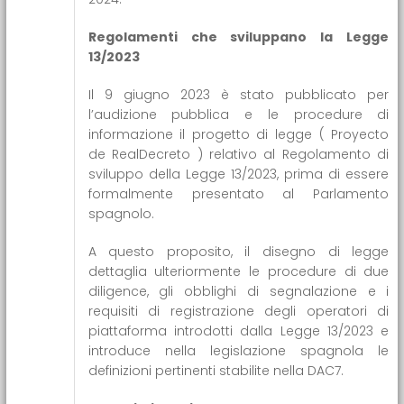
Regolamenti che sviluppano la Legge
13/2023
Il 9 giugno 2023 è stato pubblicato per
l’audizione pubblica e le procedure di
informazione il progetto di legge ( Proyecto
de RealDecreto ) relativo al Regolamento di
sviluppo della Legge 13/2023, prima di essere
formalmente presentato al Parlamento
spagnolo.
A questo proposito, il disegno di legge
dettaglia ulteriormente le procedure di due
diligence, gli obblighi di segnalazione e i
requisiti di registrazione degli operatori di
piattaforma introdotti dalla Legge 13/2023 e
introduce nella legislazione spagnola le
definizioni pertinenti stabilite nella DAC7.