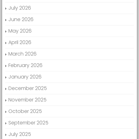
July 2026
June 2026
May 2026
April 2026
March 2026
February 2026
January 2026
December 2025
November 2025
October 2025
September 2025
July 2025