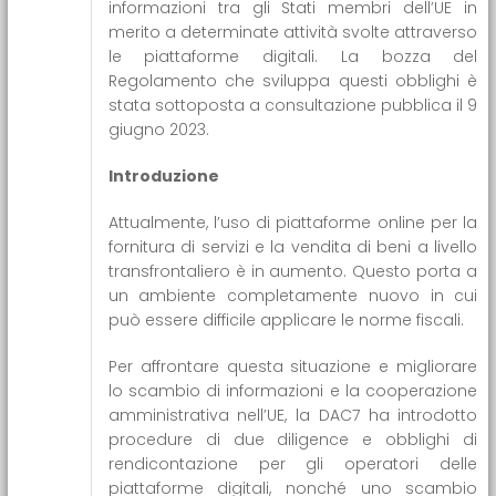
informazioni tra gli Stati membri dell’UE in
merito a determinate attività svolte attraverso
le piattaforme digitali. La bozza del
Regolamento che sviluppa questi obblighi è
stata sottoposta a consultazione pubblica il 9
giugno 2023.
Introduzione
Attualmente, l’uso di piattaforme online per la
fornitura di servizi e la vendita di beni a livello
transfrontaliero è in aumento. Questo porta a
un ambiente completamente nuovo in cui
può essere difficile applicare le norme fiscali.
Per affrontare questa situazione e migliorare
lo scambio di informazioni e la cooperazione
amministrativa nell’UE, la DAC7 ha introdotto
procedure di due diligence e obblighi di
rendicontazione per gli operatori delle
piattaforme digitali, nonché uno scambio