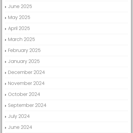
June 2025
May 2025
April 2025
March 2025
February 2025
January 2025
December 2024
November 2024
October 2024
September 2024
July 2024
June 2024