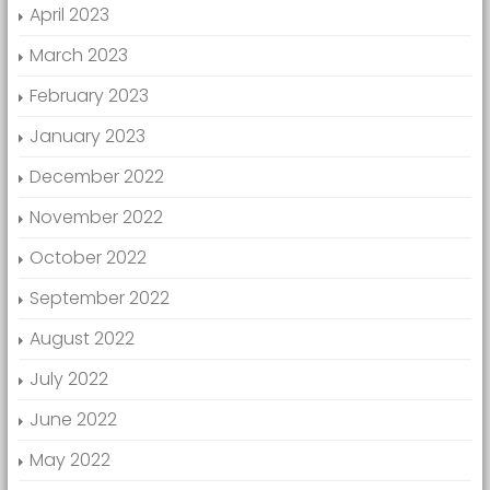
April 2023
March 2023
February 2023
January 2023
December 2022
November 2022
October 2022
September 2022
August 2022
July 2022
June 2022
May 2022