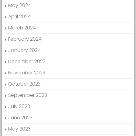
May 2024
April 2024
March 2024
February 2024
January 2024
December 2023
November 2023
October 2023
September 2023
July 2023
June 2023
May 2023