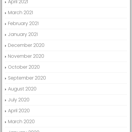
April 2021
March 2021
February 2021
January 2021
December 2020
November 2020
October 2020
September 2020
August 2020
July 2020
April 2020
March 2020