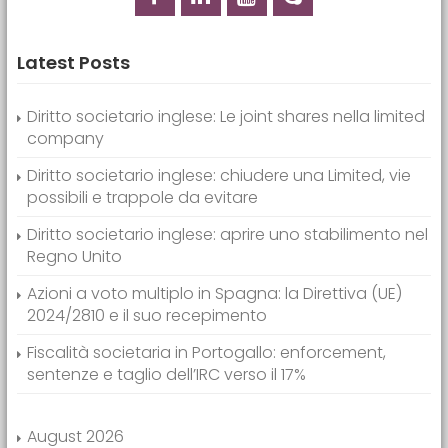
Latest Posts
Diritto societario inglese: Le joint shares nella limited
company
Diritto societario inglese: chiudere una Limited, vie
possibili e trappole da evitare
Diritto societario inglese: aprire uno stabilimento nel
Regno Unito
Azioni a voto multiplo in Spagna: la Direttiva (UE)
2024/2810 e il suo recepimento
Fiscalità societaria in Portogallo: enforcement,
sentenze e taglio dell’IRC verso il 17%
August 2026