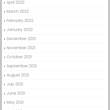
April 2022
March 2022
February 2022
January 2022
December 2021
November 2021
October 2021
September 2021
August 2021
July 2021
June 2021
May 2021