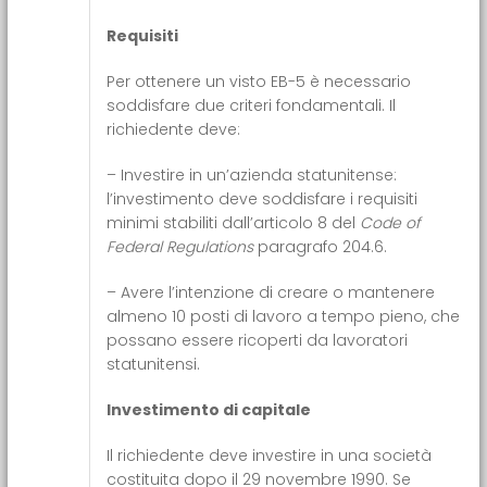
Requisiti
Per ottenere un visto EB-5 è necessario
soddisfare due criteri fondamentali. Il
richiedente deve:
– Investire in un’azienda statunitense:
l’investimento deve soddisfare i requisiti
minimi stabiliti dall’articolo 8 del
Code of
Federal Regulations
paragrafo 204.6.
– Avere l’intenzione di creare o mantenere
almeno 10 posti di lavoro a tempo pieno, che
possano essere ricoperti da lavoratori
statunitensi.
Investimento di capitale
Il richiedente deve investire in una società
costituita dopo il 29 novembre 1990. Se