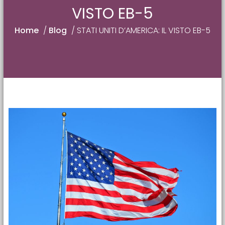
VISTO EB-5
Home
/
Blog
/
STATI UNITI D’AMERICA: IL VISTO EB-5