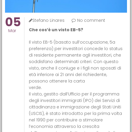
05
Stefano Linares
No comment
Che cos’è un visto EB-5?
Mar
Il visto EB-5 (basato sull’occupazione, 5a
preferenza) per investitori concede lo status
di residente permanente agli investitori, che
soddisfano determinati criteri. Con questo
visto, anche il coniuge e i figli non sposati di
età inferiore ai 21 anni del richiedente,
possono ottenere la carta
ver
Il visto, gestito dall’Ufficio per il programma
degli investitori immigrati (IPO) dei Servizi di
cittadinanza e immigrazione degli Stati Uniti
(USCIS), è stato introdotto per la prima volta
nel 1990 per contribuire a stimolare
l’economia attraverso la crescita