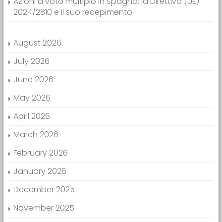
Azioni a voto multiplo in Spagna: la Direttiva (UE)
2024/2810 e il suo recepimento
August 2026
July 2026
June 2026
May 2026
April 2026
March 2026
February 2026
January 2026
December 2025
November 2025