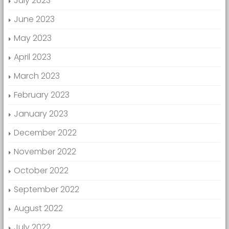
July 2023
June 2023
May 2023
April 2023
March 2023
February 2023
January 2023
December 2022
November 2022
October 2022
September 2022
August 2022
July 2022