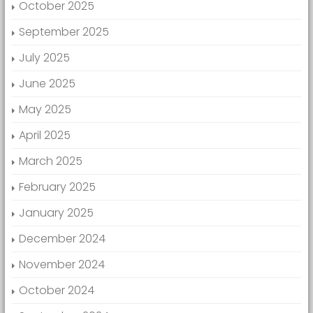
October 2025
September 2025
July 2025
June 2025
May 2025
April 2025
March 2025
February 2025
January 2025
December 2024
November 2024
October 2024