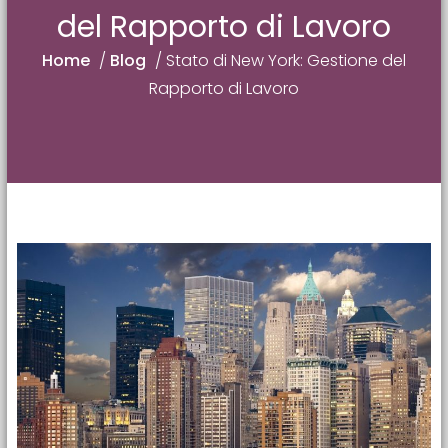
del Rapporto di Lavoro
Home
/
Blog
/
Stato di New York: Gestione del
Rapporto di Lavoro