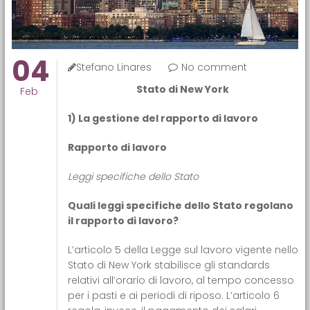
04
Stefano Linares
No comment
Stato di New York
Feb
1) La gestione del rapporto di lavoro
Rapporto di lavoro
Leggi specifiche dello Stato
Quali leggi specifiche dello Stato regolano
il rapporto di lavoro?
L’articolo 5 della Legge sul lavoro vigente nello
Stato di New York stabilisce gli standards
relativi all’orario di lavoro, al tempo concesso
per i pasti e ai periodi di riposo. L’articolo 6