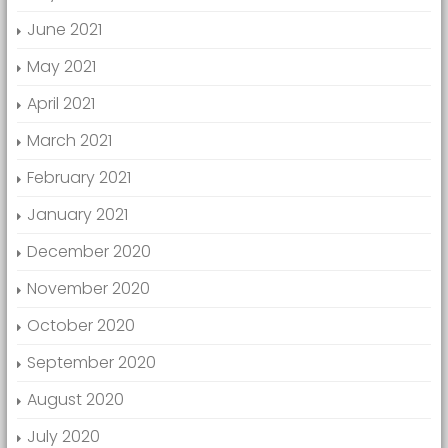
June 2021
May 2021
April 2021
March 2021
February 2021
January 2021
December 2020
November 2020
October 2020
September 2020
August 2020
July 2020