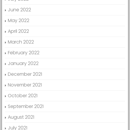
June 2022
May 2022
April 2022
March 2022
February 2022
January 2022
December 2021
November 2021
October 2021
September 2021
August 2021
July 2021