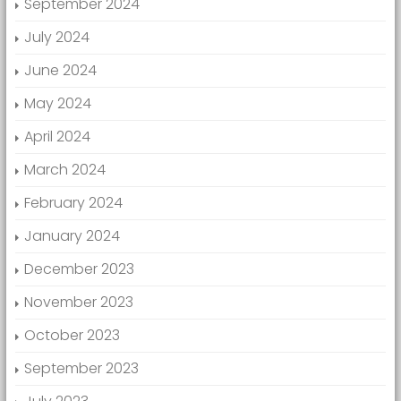
September 2024
July 2024
June 2024
May 2024
April 2024
March 2024
February 2024
January 2024
December 2023
November 2023
October 2023
September 2023