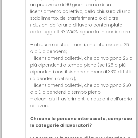
un preavviso di 90 giorni prima di un
licenziamento collettivo, della chiusura di uno
stabilimento, del trasferimento o di altre
riduzioni dell’orario di lavoro contemplate
dalla legge. Il NY WARN riguarda, in particolare:
– chiusure di stabilimenti, che interessano 25
o più dipendenti;
– licenziamenti collettivi, che coinvolgono 25 o
più dipendenti a tempo pieno (se i 25 o più
dipendenti costituiscono almeno il 33% di tutti
i dipendenti del sito);
– licenziamenti collettivi, che coinvolgono 250
o più dipendenti a tempo pieno;
– alcuni altri trasferimenti e riduzioni dell’orario
di lavoro.
Chi sono le persone interessate, comprese
le categorie di lavoratori?