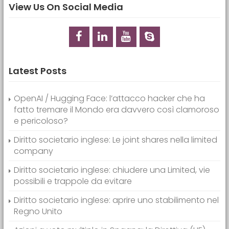
View Us On Social Media
Latest Posts
OpenAI / Hugging Face: l’attacco hacker che ha
fatto tremare il Mondo era davvero così clamoroso
e pericoloso?
Diritto societario inglese: Le joint shares nella limited
company
Diritto societario inglese: chiudere una Limited, vie
possibili e trappole da evitare
Diritto societario inglese: aprire uno stabilimento nel
Regno Unito