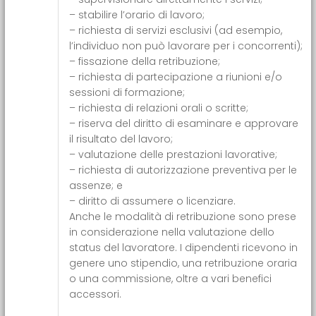
– stabilire l’orario di lavoro;
– richiesta di servizi esclusivi (ad esempio,
l’individuo non può lavorare per i concorrenti);
– fissazione della retribuzione;
– richiesta di partecipazione a riunioni e/o
sessioni di formazione;
– richiesta di relazioni orali o scritte;
– riserva del diritto di esaminare e approvare
il risultato del lavoro;
– valutazione delle prestazioni lavorative;
– richiesta di autorizzazione preventiva per le
assenze; e
– diritto di assumere o licenziare.
Anche le modalità di retribuzione sono prese
in considerazione nella valutazione dello
status del lavoratore. I dipendenti ricevono in
genere uno stipendio, una retribuzione oraria
o una commissione, oltre a vari benefici
accessori.