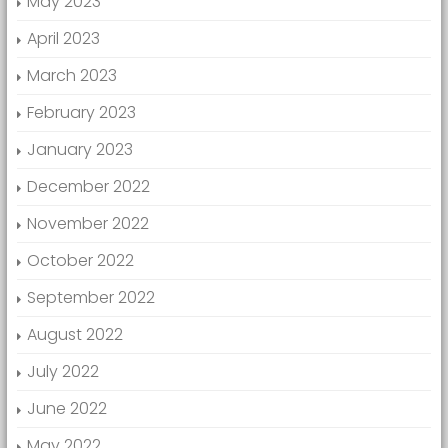
May 2023
April 2023
March 2023
February 2023
January 2023
December 2022
November 2022
October 2022
September 2022
August 2022
July 2022
June 2022
May 2022