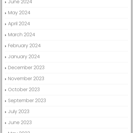
June 2024
May 2024
April 2024
March 2024
February 2024
January 2024
December 2023
November 2023
October 2023
September 2023
July 2023
June 2023