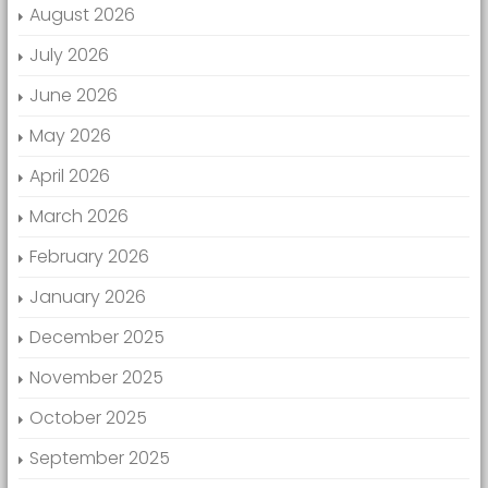
August 2026
July 2026
June 2026
May 2026
April 2026
March 2026
February 2026
January 2026
December 2025
November 2025
October 2025
September 2025