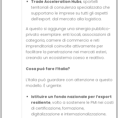
Trade Acceleration Hubs
, sportelli
territoriali di consulenza specializzata che
supportano le imprese su tutti gli aspetti
dell’export: dal mercato alla logistica.
A questo si aggiunge una sinergia pubblico-
privato esemplare: enti locali, associazioni di
categoria, camere di commercio e reti
imprenditoriali coinvolte attivamente per
facilitare la penetrazione nei mercati esteri,
creando un ecosistema coeso e reattivo.
Cosa può fare l’Italia?
L’Italia può guardare con attenzione a questo
modello. È urgente:
Istituire un fondo nazionale per l’export
resiliente
, volto a sostenere le PMI nei costi
di certificazione, formazione,
digitalizzazione e internazionalizzazione;