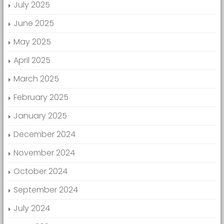
July 2025
June 2025
May 2025
April 2025
March 2025
February 2025
January 2025
December 2024
November 2024
October 2024
September 2024
July 2024