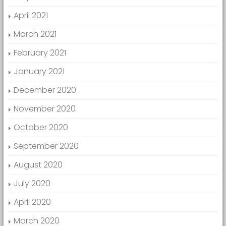
April 2021
March 2021
February 2021
January 2021
December 2020
November 2020
October 2020
September 2020
August 2020
July 2020
April 2020
March 2020