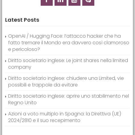
Latest Posts
OpenAI / Hugging Face: l’attacco hacker che ha
fatto tremare il Mondo era davvero così clamoroso
e pericoloso?
Diritto societario inglese: Le joint shares nella limited
company
Diritto societario inglese: chiudere una Limited, vie
possibili e trappole da evitare
Diritto societario inglese: aprire uno stabilimento nel
Regno Unito
Azioni a voto multiplo in Spagna: la Direttiva (UE)
2024/2810 e il suo recepimento