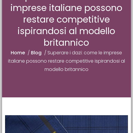
imprese italiane possono
restare competitive
ispirandosi al modello
britannico
Home
/
Blog
/
Superare i dazi: come le imprese
italiane possono restare competitive ispirandosi al
modello britannico