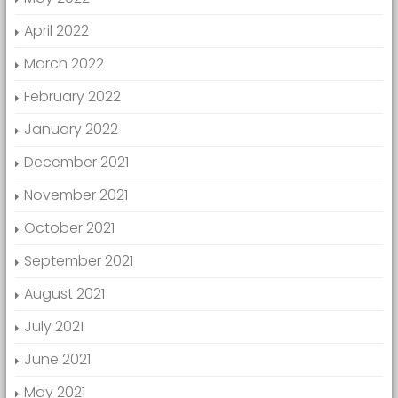
April 2022
March 2022
February 2022
January 2022
December 2021
November 2021
October 2021
September 2021
August 2021
July 2021
June 2021
May 2021