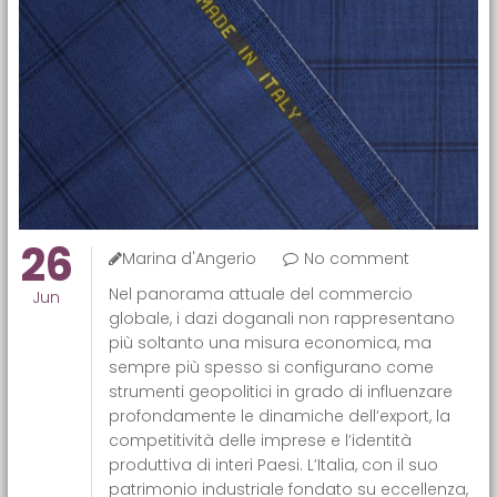
26
Marina d'Angerio
No comment
Nel panorama attuale del commercio
Jun
globale, i dazi doganali non rappresentano
più soltanto una misura economica, ma
sempre più spesso si configurano come
strumenti geopolitici in grado di influenzare
profondamente le dinamiche dell’export, la
competitività delle imprese e l’identità
produttiva di interi Paesi. L’Italia, con il suo
patrimonio industriale fondato su eccellenza,