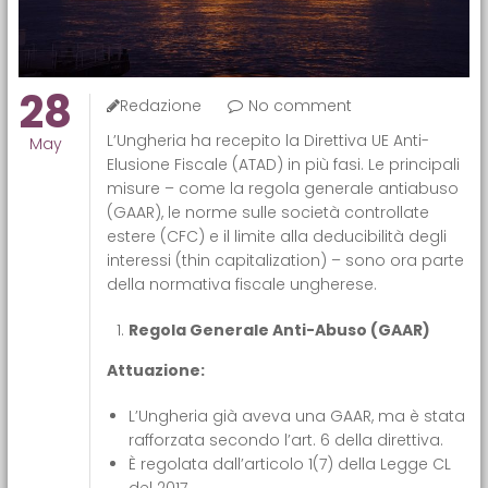
28
Redazione
No comment
L’Ungheria ha recepito la Direttiva UE Anti-
May
Elusione Fiscale (ATAD) in più fasi. Le principali
misure – come la regola generale antiabuso
(GAAR), le norme sulle società controllate
estere (CFC) e il limite alla deducibilità degli
interessi (thin capitalization) – sono ora parte
della normativa fiscale ungherese.
Regola Generale Anti-Abuso (GAAR)
Attuazione:
L’Ungheria già aveva una GAAR, ma è stata
rafforzata secondo l’art. 6 della direttiva.
È regolata dall’articolo 1(7) della Legge CL