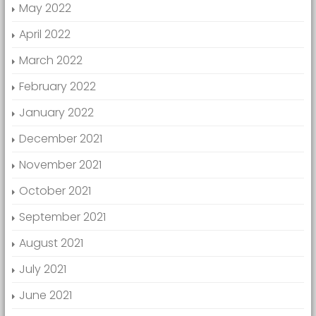
May 2022
April 2022
March 2022
February 2022
January 2022
December 2021
November 2021
October 2021
September 2021
August 2021
July 2021
June 2021