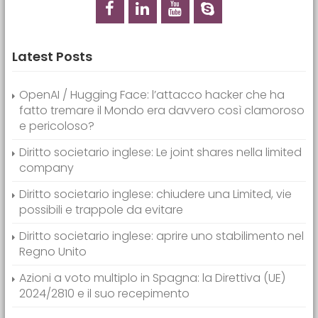
Latest Posts
OpenAI / Hugging Face: l’attacco hacker che ha
fatto tremare il Mondo era davvero così clamoroso
e pericoloso?
Diritto societario inglese: Le joint shares nella limited
company
Diritto societario inglese: chiudere una Limited, vie
possibili e trappole da evitare
Diritto societario inglese: aprire uno stabilimento nel
Regno Unito
Azioni a voto multiplo in Spagna: la Direttiva (UE)
2024/2810 e il suo recepimento