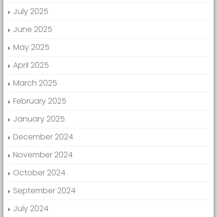
July 2025
June 2025
May 2025
April 2025
March 2025
February 2025
January 2025
December 2024
November 2024
October 2024
September 2024
July 2024