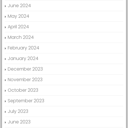
June 2024
May 2024
April 2024
March 2024
February 2024
January 2024
December 2023
November 2023
October 2023
September 2023
July 2023
June 2023