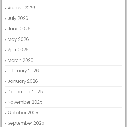
August 2026
July 2026
June 2026
May 2026
April 2026
March 2026
February 2026
January 2026
December 2025
November 2025
October 2025
September 2025