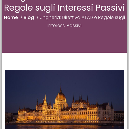
Regole sugli Interessi Passivi
Home
/
Blog
/
Ungheria: Direttiva ATAD e Regole sugli
Interessi Passivi