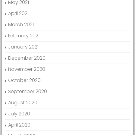
May 2021
April 2021
March 2021
February 2021
January 2021
December 2020
November 2020
October 2020
September 2020
August 2020
July 2020
April 2020