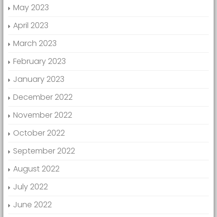
May 2023
April 2023
March 2023
February 2023
January 2023
December 2022
November 2022
October 2022
September 2022
August 2022
July 2022
June 2022