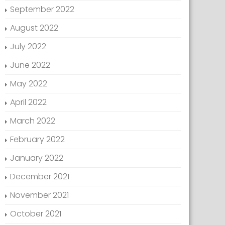
September 2022
August 2022
July 2022
June 2022
May 2022
April 2022
March 2022
February 2022
January 2022
December 2021
November 2021
October 2021