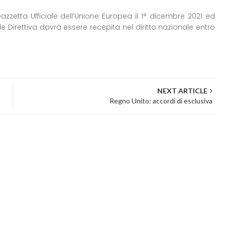
azzetta Ufficiale dell’Unione Europea il 1° dicembre 2021 ed
ale Direttiva dovrà essere recepita nel diritto nazionale entro
NEXT ARTICLE
Regno Unito: accordi di esclusiva