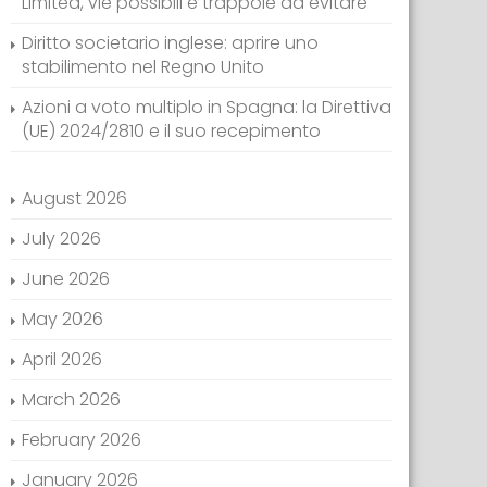
Limited, vie possibili e trappole da evitare
Diritto societario inglese: aprire uno
stabilimento nel Regno Unito
Azioni a voto multiplo in Spagna: la Direttiva
(UE) 2024/2810 e il suo recepimento
August 2026
July 2026
June 2026
May 2026
April 2026
March 2026
February 2026
January 2026