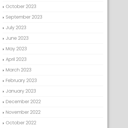
October 2023
September 2023
July 2023
June 2023
May 2023
April 2023
March 2023
February 2023
January 2023
December 2022
November 2022
October 2022