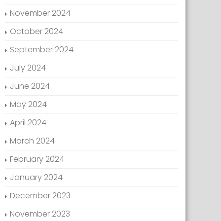
November 2024
October 2024
September 2024
July 2024
June 2024
May 2024
April 2024
March 2024
February 2024
January 2024
December 2023
November 2023