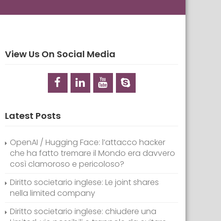
View Us On Social Media
Latest Posts
OpenAI / Hugging Face: l’attacco hacker
che ha fatto tremare il Mondo era davvero
così clamoroso e pericoloso?
Diritto societario inglese: Le joint shares
nella limited company
Diritto societario inglese: chiudere una