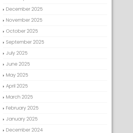
December 2025
November 2025
October 2025
September 2025
July 2025
June 2025
May 2025
April 2025
March 2025
February 2025
January 2025
December 2024