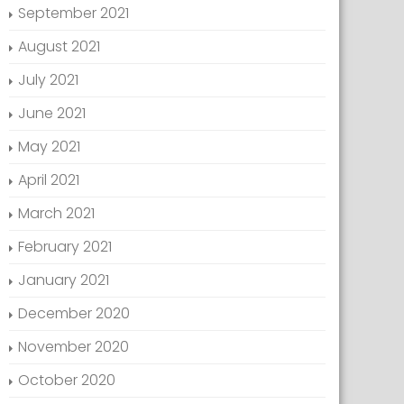
September 2021
August 2021
July 2021
June 2021
May 2021
April 2021
March 2021
February 2021
January 2021
December 2020
November 2020
October 2020