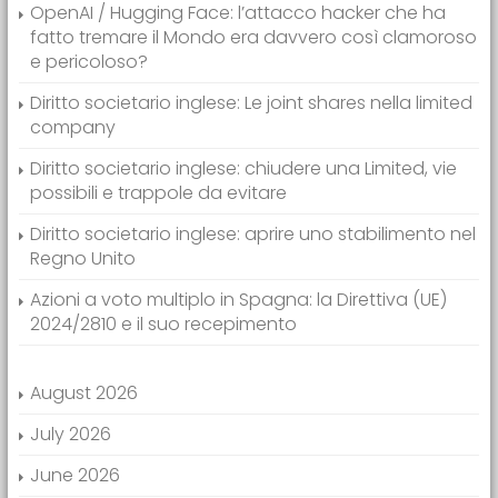
OpenAI / Hugging Face: l’attacco hacker che ha
fatto tremare il Mondo era davvero così clamoroso
e pericoloso?
Diritto societario inglese: Le joint shares nella limited
company
Diritto societario inglese: chiudere una Limited, vie
possibili e trappole da evitare
Diritto societario inglese: aprire uno stabilimento nel
Regno Unito
Azioni a voto multiplo in Spagna: la Direttiva (UE)
2024/2810 e il suo recepimento
August 2026
July 2026
June 2026