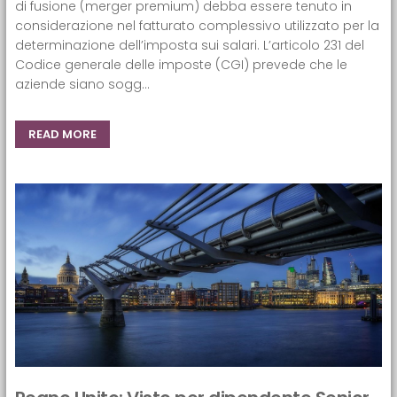
di fusione (merger premium) debba essere tenuto in
considerazione nel fatturato complessivo utilizzato per la
determinazione dell’imposta sui salari. L’articolo 231 del
Codice generale delle imposte (CGI) prevede che le
aziende siano sogg...
READ MORE