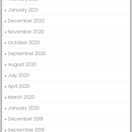
January 2021
December 2020
November 2020
October 2020
September 2020
August 2020
July 2020
April 2020
March 2020
January 2020
December 2019
September 2019