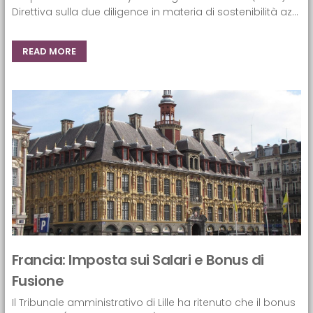
Direttiva sulla due diligence in materia di sostenibilità az...
READ MORE
Francia: Imposta sui Salari e Bonus di
Fusione
Il Tribunale amministrativo di Lille ha ritenuto che il bonus