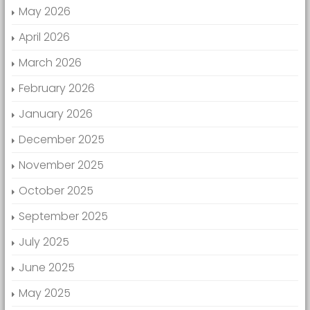
May 2026
April 2026
March 2026
February 2026
January 2026
December 2025
November 2025
October 2025
September 2025
July 2025
June 2025
May 2025