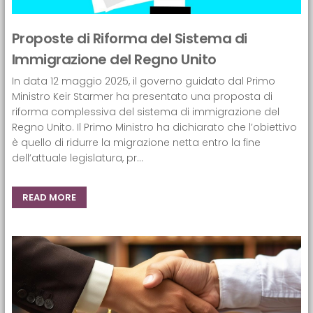
Proposte di Riforma del Sistema di
Immigrazione del Regno Unito
In data 12 maggio 2025, il governo guidato dal Primo
Ministro Keir Starmer ha presentato una proposta di
riforma complessiva del sistema di immigrazione del
Regno Unito. Il Primo Ministro ha dichiarato che l’obiettivo
è quello di ridurre la migrazione netta entro la fine
dell’attuale legislatura, pr...
READ MORE