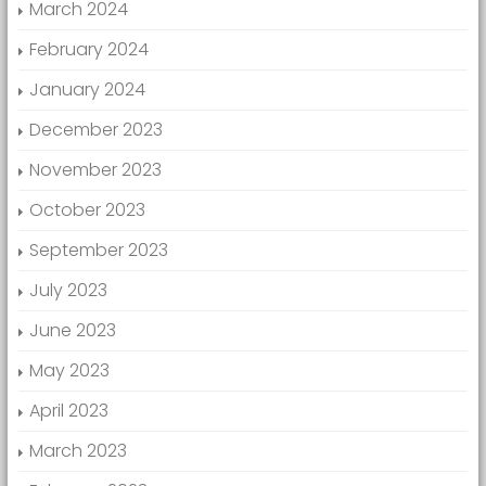
March 2024
February 2024
January 2024
December 2023
November 2023
October 2023
September 2023
July 2023
June 2023
May 2023
April 2023
March 2023