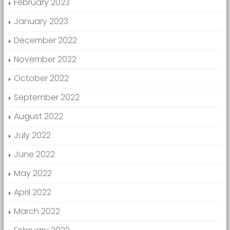
February 2023
January 2023
December 2022
November 2022
October 2022
September 2022
August 2022
July 2022
June 2022
May 2022
April 2022
March 2022