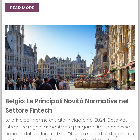
READ MORE
Belgio: Le Principali Novità Normative nel
Settore Fintech
Le principali norme entrate in vigore nel 2024: Data Act:
introduce regole armonizzate per garantire un accesso
equo ai dati e il loro utilizzo. Direttiva sulla due diligence in