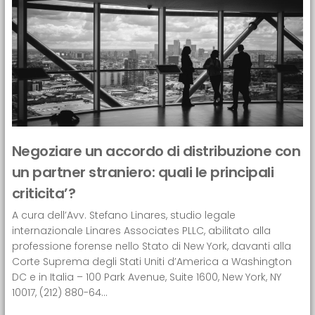
Negoziare un accordo di distribuzione con
un partner straniero: quali le principali
criticita’?
A cura dell’Avv. Stefano Linares, studio legale
internazionale Linares Associates PLLC, abilitato alla
professione forense nello Stato di New York, davanti alla
Corte Suprema degli Stati Uniti d’America a Washington
DC e in Italia – 100 Park Avenue, Suite 1600, New York, NY
10017, (212) 880-64...