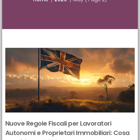
Nuove Regole Fiscali per Lavoratori
Autonomi e Proprietari Immobiliari: Cosa