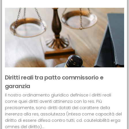
Diritti reali tra patto commissorio e
garanzia
Il nostro ordinamento giuridico definisce i diritti reali
come quei diritti aventi attinenza con la res. Più
precisamente, sono diritti dotati del carattere della
inerenza alla res, assolutezza (intesa come capacità del
diritto di essere difesa contro tutti; cd. cautelabilità erga
omnes del diritto)...