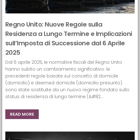
Regno Unito: Nuove Regole sulla
Residenza a Lungo Termine e Implicazioni
sull’Imposta di Successione dal 6 Aprile
2025
Dal 6 aprile 2025, le normative fiscali del Regno Unito
hanno subito un cambiamento significativo: le
precedenti regole basate sul concetto di domicile
(domicilio) e deemed domicile (domicilio presunto)
sono state sostituite da un nuovo regime fondato sullo
status di residenza di lungo termine (&#82...
READ MORE