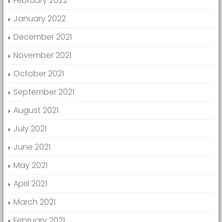
February 2022
January 2022
December 2021
November 2021
October 2021
September 2021
August 2021
July 2021
June 2021
May 2021
April 2021
March 2021
February 2021