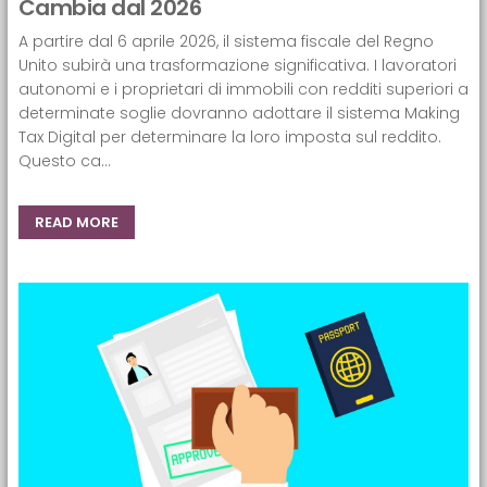
Cambia dal 2026
A partire dal 6 aprile 2026, il sistema fiscale del Regno
Unito subirà una trasformazione significativa. I lavoratori
autonomi e i proprietari di immobili con redditi superiori a
determinate soglie dovranno adottare il sistema Making
Tax Digital per determinare la loro imposta sul reddito.
Questo ca...
READ MORE