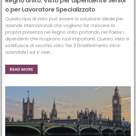
Regno Unito: Visto per dipendente Senior
o per Lavoratore Specializzato
Questo tipo di visto può essere la soluzione ideale per
aziende internazionali che vogliono far crescere la
propria presenza nel Regno Unito portando nel Paese i
dipendenti che ricoprono ruoli importanti. Questo visto si
sostituisce al vecchio visto Tier 2 (trasferimento intra-
aziendale) ed e’ riser...
READ MORE