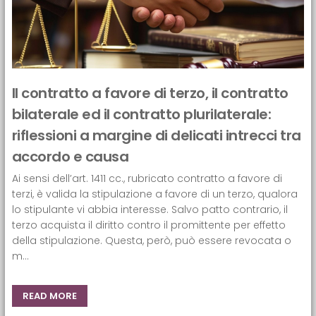
Il contratto a favore di terzo, il contratto
bilaterale ed il contratto plurilaterale:
riflessioni a margine di delicati intrecci tra
accordo e causa
Ai sensi dell’art. 1411 cc., rubricato contratto a favore di
terzi, è valida la stipulazione a favore di un terzo, qualora
lo stipulante vi abbia interesse. Salvo patto contrario, il
terzo acquista il diritto contro il promittente per effetto
della stipulazione. Questa, però, può essere revocata o
m...
READ MORE