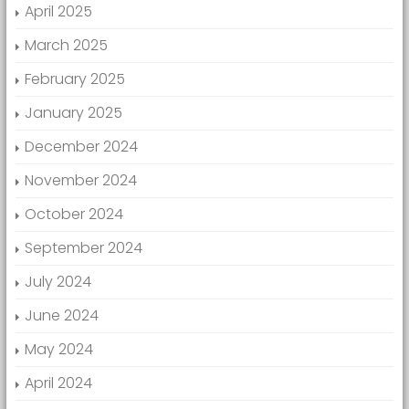
April 2025
March 2025
February 2025
January 2025
December 2024
November 2024
October 2024
September 2024
July 2024
June 2024
May 2024
April 2024