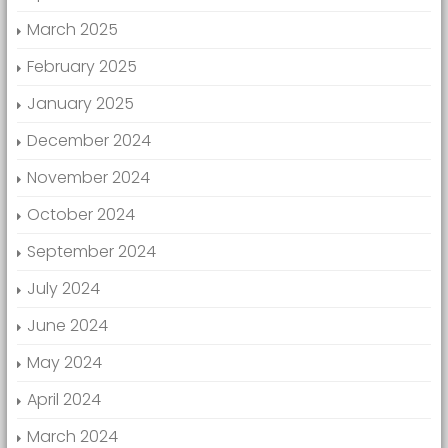
March 2025
February 2025
January 2025
December 2024
November 2024
October 2024
September 2024
July 2024
June 2024
May 2024
April 2024
March 2024