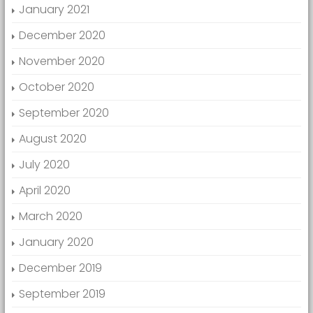
January 2021
December 2020
November 2020
October 2020
September 2020
August 2020
July 2020
April 2020
March 2020
January 2020
December 2019
September 2019