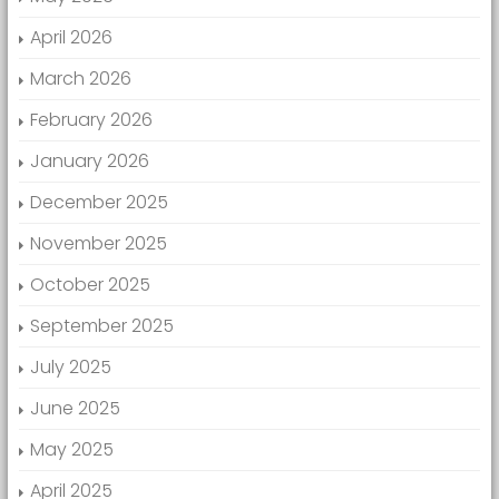
April 2026
March 2026
February 2026
January 2026
December 2025
November 2025
October 2025
September 2025
July 2025
June 2025
May 2025
April 2025