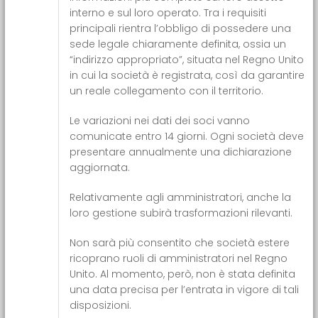
interno e sul loro operato. Tra i requisiti
principali rientra l’obbligo di possedere una
sede legale chiaramente definita, ossia un
“indirizzo appropriato”, situata nel Regno Unito
in cui la società è registrata, così da garantire
un reale collegamento con il territorio.
Le variazioni nei dati dei soci vanno
comunicate entro 14 giorni. Ogni società deve
presentare annualmente una dichiarazione
aggiornata.
Relativamente agli amministratori, anche la
loro gestione subirà trasformazioni rilevanti.
Non sarà più consentito che società estere
ricoprano ruoli di amministratori nel Regno
Unito. Al momento, però, non è stata definita
una data precisa per l’entrata in vigore di tali
disposizioni.