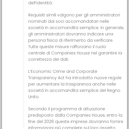
dell’identità.
Requisiti simili valgono per gli amministratori
nominati dai soci accomandatari nelle
società in accomandita semplice. In generale,
gli amministratori dovranno indicare una
persona fisica di riferimento da verificare.
Tutte queste misure rafforzano il ruolo
centrale di Companies House nel garantire la
correttezza dei dati.
L’Economic Crime and Corporate
Transparency Act ha introdotto nuove regole
per aumentare la trasparenza anche nelle
società in accomandita semplice del Regno
Unito.
Secondo il programma di attuazione
predisposto dalla Companies House, entro la
fine del 2026 queste imprese dovranno fornire
informazioni più complete sul loro assetto