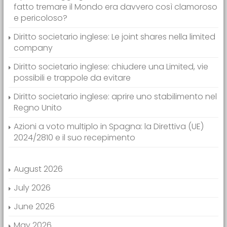
fatto tremare il Mondo era davvero così clamoroso
e pericoloso?
Diritto societario inglese: Le joint shares nella limited
company
Diritto societario inglese: chiudere una Limited, vie
possibili e trappole da evitare
Diritto societario inglese: aprire uno stabilimento nel
Regno Unito
Azioni a voto multiplo in Spagna: la Direttiva (UE)
2024/2810 e il suo recepimento
August 2026
July 2026
June 2026
May 2026