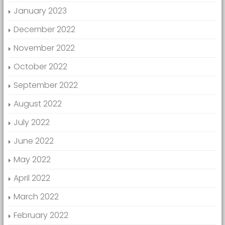
January 2023
December 2022
November 2022
October 2022
September 2022
August 2022
July 2022
June 2022
May 2022
April 2022
March 2022
February 2022