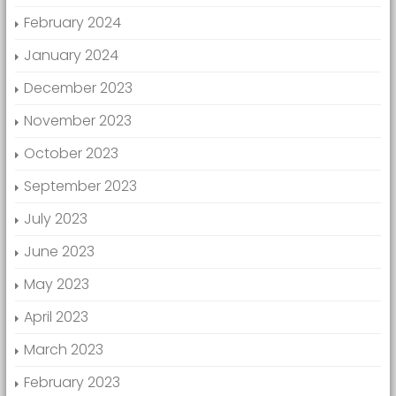
February 2024
January 2024
December 2023
November 2023
October 2023
September 2023
July 2023
June 2023
May 2023
April 2023
March 2023
February 2023