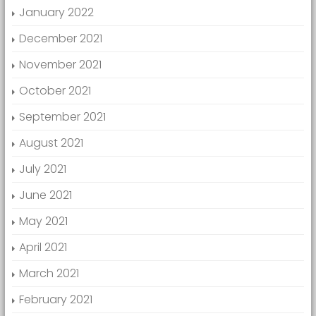
January 2022
December 2021
November 2021
October 2021
September 2021
August 2021
July 2021
June 2021
May 2021
April 2021
March 2021
February 2021