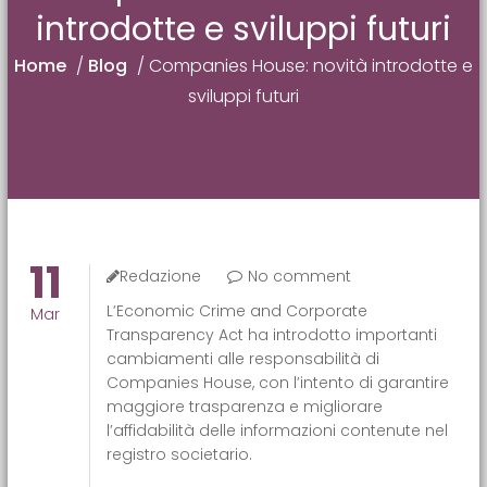
introdotte e sviluppi futuri
Home
/
Blog
/
Companies House: novità introdotte e
sviluppi futuri
11
Redazione
No comment
L’Economic Crime and Corporate
Mar
Transparency Act ha introdotto importanti
cambiamenti alle responsabilità di
Companies House, con l’intento di garantire
maggiore trasparenza e migliorare
l’affidabilità delle informazioni contenute nel
registro societario.