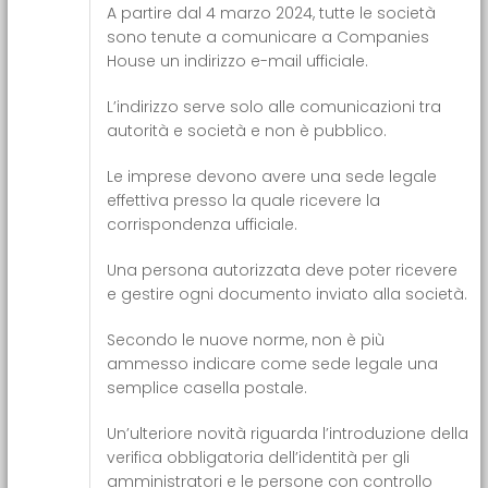
A partire dal 4 marzo 2024, tutte le società
sono tenute a comunicare a Companies
House un indirizzo e-mail ufficiale.
L’indirizzo serve solo alle comunicazioni tra
autorità e società e non è pubblico.
Le imprese devono avere una sede legale
effettiva presso la quale ricevere la
corrispondenza ufficiale.
Una persona autorizzata deve poter ricevere
e gestire ogni documento inviato alla società.
Secondo le nuove norme, non è più
ammesso indicare come sede legale una
semplice casella postale.
Un’ulteriore novità riguarda l’introduzione della
verifica obbligatoria dell’identità per gli
amministratori e le persone con controllo