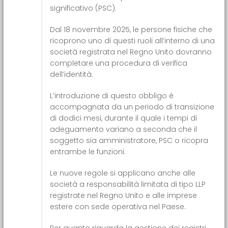
significativo (PSC).
Dal 18 novembre 2025, le persone fisiche che
ricoprono uno di questi ruoli all’interno di una
società registrata nel Regno Unito dovranno
completare una procedura di verifica
dell’identità.
L’introduzione di questo obbligo è
accompagnata da un periodo di transizione
di dodici mesi, durante il quale i tempi di
adeguamento variano a seconda che il
soggetto sia amministratore, PSC o ricopra
entrambe le funzioni.
Le nuove regole si applicano anche alle
società a responsabilità limitata di tipo LLP
registrate nel Regno Unito e alle imprese
estere con sede operativa nel Paese.