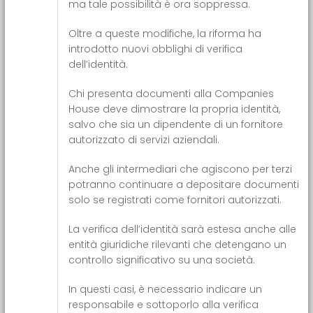
ma tale possibilità è ora soppressa.
Oltre a queste modifiche, la riforma ha
introdotto nuovi obblighi di verifica
dell’identità.
Chi presenta documenti alla Companies
House deve dimostrare la propria identità,
salvo che sia un dipendente di un fornitore
autorizzato di servizi aziendali.
Anche gli intermediari che agiscono per terzi
potranno continuare a depositare documenti
solo se registrati come fornitori autorizzati.
La verifica dell’identità sarà estesa anche alle
entità giuridiche rilevanti che detengano un
controllo significativo su una società.
In questi casi, è necessario indicare un
responsabile e sottoporlo alla verifica