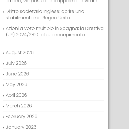
Limited, vie possibili e trappole da evitare
Diritto societario inglese: aprire uno
stabilimento nel Regno Unito
Azioni a voto multiplo in Spagna: la Direttiva
(UE) 2024/2810 e il suo recepimento
August 2026
July 2026
June 2026
May 2026
April 2026
March 2026
February 2026
January 2026