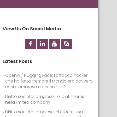
View Us On Social Media
Latest Posts
OpenAI / Hugging Face: l’attacco hacker
che ha fatto tremare il Mondo era davvero
così clamoroso e pericoloso?
Diritto societario inglese: Le joint shares
nella limited company
Diritto societario inglese: chiudere una