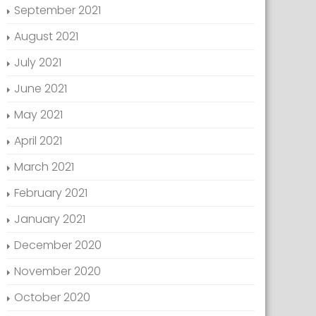
September 2021
August 2021
July 2021
June 2021
May 2021
April 2021
March 2021
February 2021
January 2021
December 2020
November 2020
October 2020