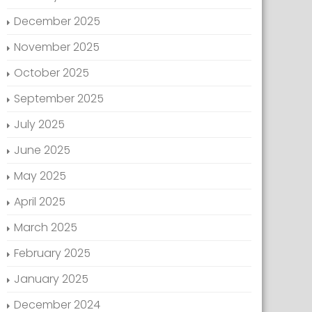
December 2025
November 2025
October 2025
September 2025
July 2025
June 2025
May 2025
April 2025
March 2025
February 2025
January 2025
December 2024