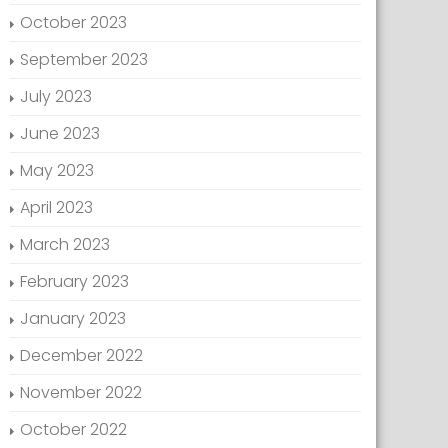
October 2023
September 2023
July 2023
June 2023
May 2023
April 2023
March 2023
February 2023
January 2023
December 2022
November 2022
October 2022