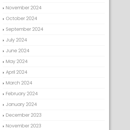
November 2024
October 2024
September 2024
July 2024
June 2024
May 2024
April 2024
March 2024
February 2024
January 2024
December 2023
November 2023