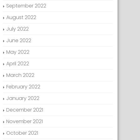
September 2022
August 2022
July 2022
June 2022
May 2022
April 2022
March 2022
February 2022
January 2022
December 2021
November 2021
October 2021