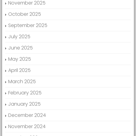
November 2025
October 2025
September 2025
July 2025
June 2025
May 2025
April 2025
March 2025
February 2025
January 2025
December 2024
November 2024