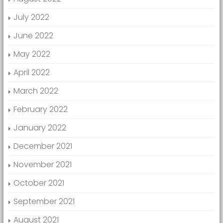
July 2022
June 2022
May 2022
April 2022
March 2022
February 2022
January 2022
December 2021
November 2021
October 2021
September 2021
August 2021