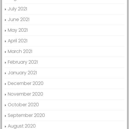
July 2021
June 2021
May 2021
April 2021
March 2021
February 2021
January 2021
December 2020
November 2020
October 2020
September 2020
August 2020