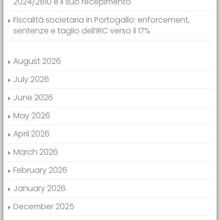
2024/2810 e il suo recepimento
Fiscalità societaria in Portogallo: enforcement,
sentenze e taglio dell’IRC verso il 17%
August 2026
July 2026
June 2026
May 2026
April 2026
March 2026
February 2026
January 2026
December 2025