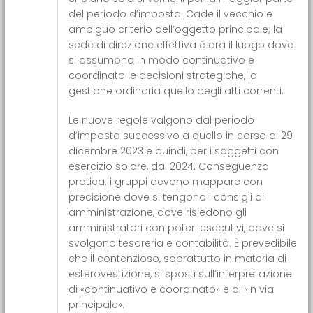
del periodo d’imposta. Cade il vecchio e
ambiguo criterio dell’oggetto principale; la
sede di direzione effettiva è ora il luogo dove
si assumono in modo continuativo e
coordinato le decisioni strategiche, la
gestione ordinaria quello degli atti correnti.
Le nuove regole valgono dal periodo
d’imposta successivo a quello in corso al 29
dicembre 2023 e quindi, per i soggetti con
esercizio solare, dal 2024. Conseguenza
pratica: i gruppi devono mappare con
precisione dove si tengono i consigli di
amministrazione, dove risiedono gli
amministratori con poteri esecutivi, dove si
svolgono tesoreria e contabilità. È prevedibile
che il contenzioso, soprattutto in materia di
esterovestizione, si sposti sull’interpretazione
di «continuativo e coordinato» e di «in via
principale».