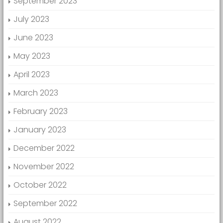
September 2023
July 2023
June 2023
May 2023
April 2023
March 2023
February 2023
January 2023
December 2022
November 2022
October 2022
September 2022
August 2022