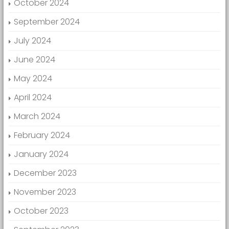
October 2024
September 2024
July 2024
June 2024
May 2024
April 2024
March 2024
February 2024
January 2024
December 2023
November 2023
October 2023