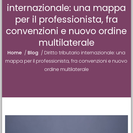
internazionale: una mappa
per il professionista, fra
convenzioni e nuovo ordine
multilaterale
Home
/
Blog
/
Diritto tributario internazionale: una
mappa per il professionista, fra convenzioni e nuovo
ordine multilaterale