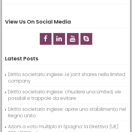
View Us On Social Media
Latest Posts
Diritto societario inglese: Le joint shares nella limited
company
Diritto societario inglese: chiudere una Limited, vie
possibili e trappole da evitare
Diritto societario inglese: aprire uno stabilimento nel
Regno Unito
Azioni a voto multiplo in Spagna: la Direttiva (UE)