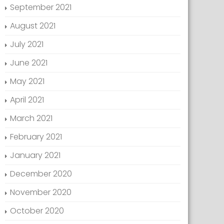
September 2021
August 2021
July 2021
June 2021
May 2021
April 2021
March 2021
February 2021
January 2021
December 2020
November 2020
October 2020