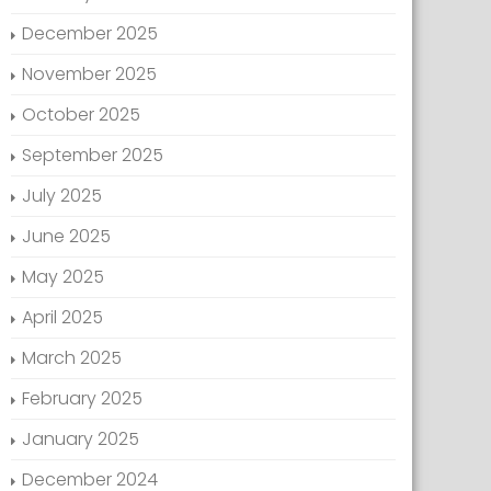
December 2025
November 2025
October 2025
September 2025
July 2025
June 2025
May 2025
April 2025
March 2025
February 2025
January 2025
December 2024