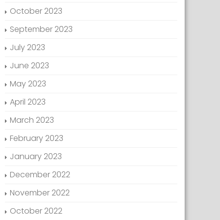
October 2023
September 2023
July 2023
June 2023
May 2023
April 2023
March 2023
February 2023
January 2023
December 2022
November 2022
October 2022