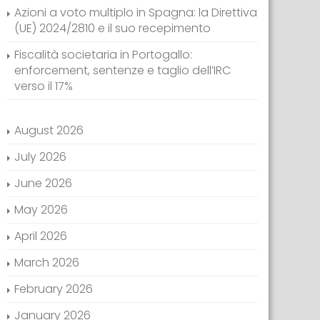
Azioni a voto multiplo in Spagna: la Direttiva
(UE) 2024/2810 e il suo recepimento
Fiscalità societaria in Portogallo:
enforcement, sentenze e taglio dell’IRC
verso il 17%
August 2026
July 2026
June 2026
May 2026
April 2026
March 2026
February 2026
January 2026