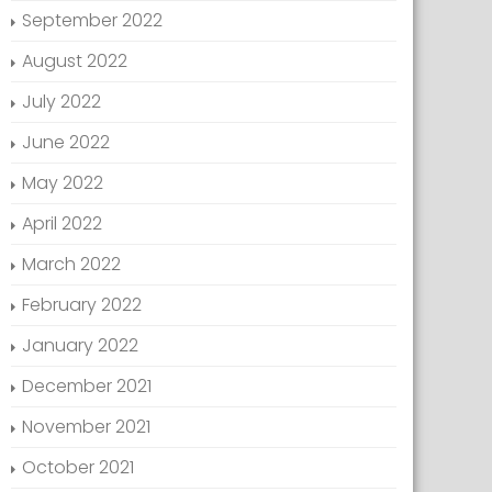
September 2022
August 2022
July 2022
June 2022
May 2022
April 2022
March 2022
February 2022
January 2022
December 2021
November 2021
October 2021