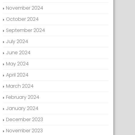
November 2024
October 2024
September 2024
July 2024
June 2024
May 2024
April 2024
March 2024
February 2024
January 2024
December 2023
November 2023