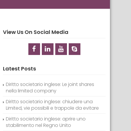
View Us On Social Media
Latest Posts
Diritto societario inglese: Le joint shares
nella limited company
Diritto societario inglese: chiudere una
Limited, vie possibili e trappole da evitare
Diritto societario inglese: aprire uno
stabilimento nel Regno Unito