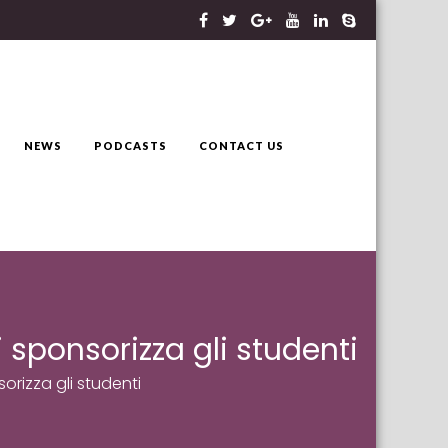
NEWS
PODCASTS
CONTACT US
 sponsorizza gli studenti
orizza gli studenti