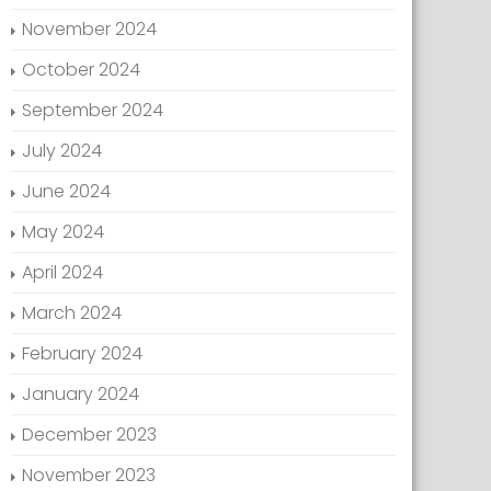
November 2024
October 2024
September 2024
July 2024
June 2024
May 2024
April 2024
March 2024
February 2024
January 2024
December 2023
November 2023