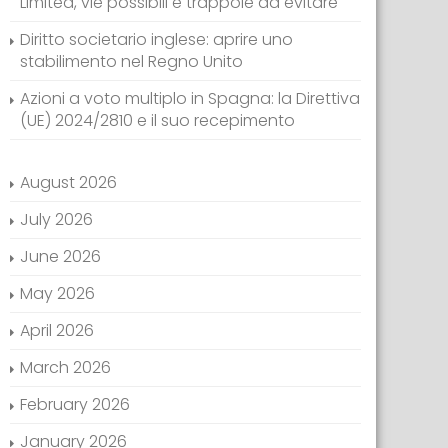
Limited, vie possibili e trappole da evitare
Diritto societario inglese: aprire uno
stabilimento nel Regno Unito
Azioni a voto multiplo in Spagna: la Direttiva
(UE) 2024/2810 e il suo recepimento
August 2026
July 2026
June 2026
May 2026
April 2026
March 2026
February 2026
January 2026