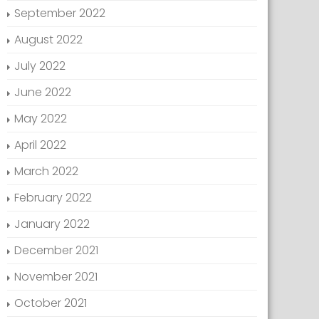
September 2022
August 2022
July 2022
June 2022
May 2022
April 2022
March 2022
February 2022
January 2022
December 2021
November 2021
October 2021