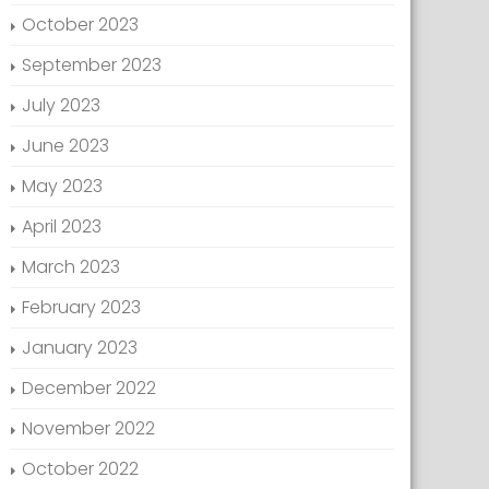
October 2023
September 2023
July 2023
June 2023
May 2023
April 2023
March 2023
February 2023
January 2023
December 2022
November 2022
October 2022