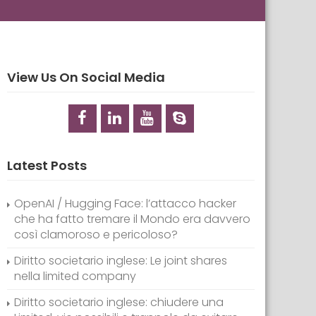
View Us On Social Media
Latest Posts
OpenAI / Hugging Face: l’attacco hacker
che ha fatto tremare il Mondo era davvero
così clamoroso e pericoloso?
Diritto societario inglese: Le joint shares
nella limited company
Diritto societario inglese: chiudere una