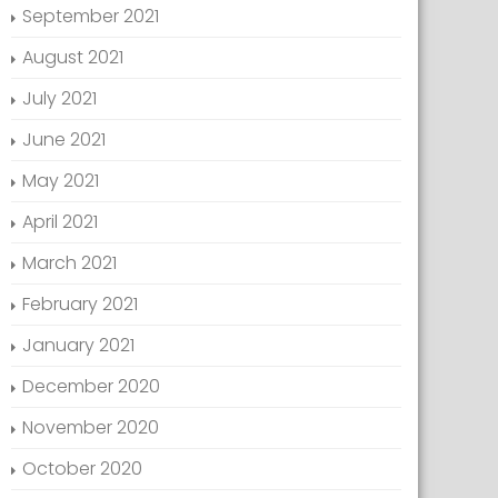
September 2021
August 2021
July 2021
June 2021
May 2021
April 2021
March 2021
February 2021
January 2021
December 2020
November 2020
October 2020