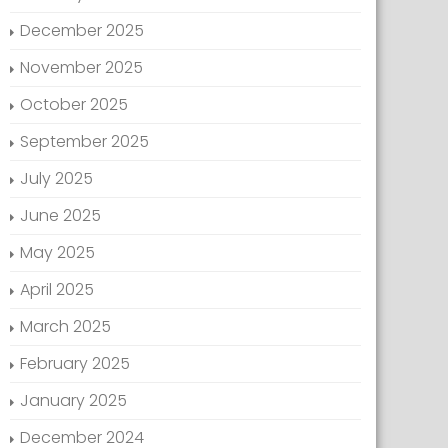
December 2025
November 2025
October 2025
September 2025
July 2025
June 2025
May 2025
April 2025
March 2025
February 2025
January 2025
December 2024