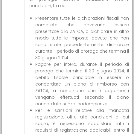
condizioni, tra cui:
Presentare tutte le dichiarazioni fiscali non
compilate che dovevano essere
presentate allo ZATCA, o dichiarare in altro
modo tutte le imposte dovute che non
sono state precedentemente dichiarate
durante il periodo di proroga che termina il
30 giugno 2024.
Pagare per intero, durante il periodo di
proroga che termina il 30 giugno 2024, il
debito fiscale principale in essere o
concordare un piano di rimborso con
ZATCA, a condizione che i pagamenti
vengano effettuati secondo il piano
concordato senza inadempienze.
Per le sanzioni relative alla mancata
registrazione, oltre alle condizioni di cui
sopra, è necessario soddisfare tutti i
requisiti di registrazione applicabili entro il