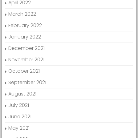
April 2022
March 2022
February 2022
January 2022
December 2021
November 2021
October 2021
September 2021
August 2021
July 2021
June 2021
May 2021