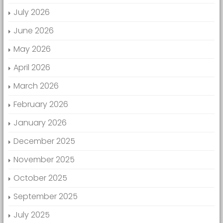
July 2026
June 2026
May 2026
April 2026
March 2026
February 2026
January 2026
December 2025
November 2025
October 2025
September 2025
July 2025