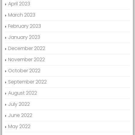
April 2023
March 2023
February 2023
January 2023
December 2022
November 2022
October 2022
September 2022
August 2022
July 2022
June 2022
May 2022