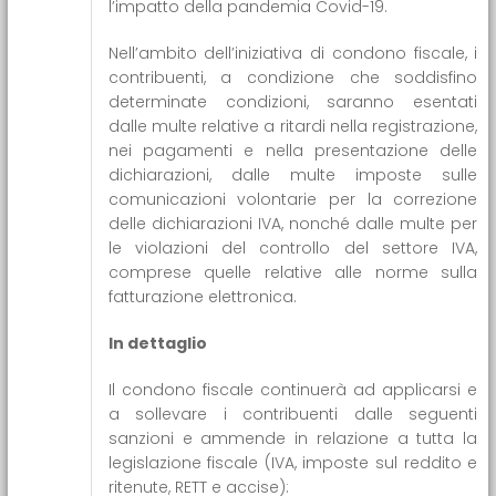
l’impatto della pandemia Covid-19.
Nell’ambito dell’iniziativa di condono fiscale, i
contribuenti, a condizione che soddisfino
determinate condizioni, saranno esentati
dalle multe relative a ritardi nella registrazione,
nei pagamenti e nella presentazione delle
dichiarazioni, dalle multe imposte sulle
comunicazioni volontarie per la correzione
delle dichiarazioni IVA, nonché dalle multe per
le violazioni del controllo del settore IVA,
comprese quelle relative alle norme sulla
fatturazione elettronica.
In dettaglio
Il condono fiscale continuerà ad applicarsi e
a sollevare i contribuenti dalle seguenti
sanzioni e ammende in relazione a tutta la
legislazione fiscale (IVA, imposte sul reddito e
ritenute, RETT e accise):