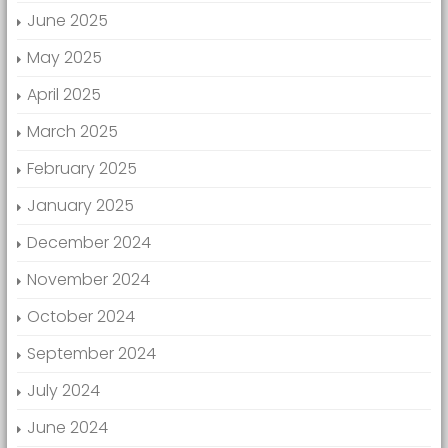
June 2025
May 2025
April 2025
March 2025
February 2025
January 2025
December 2024
November 2024
October 2024
September 2024
July 2024
June 2024