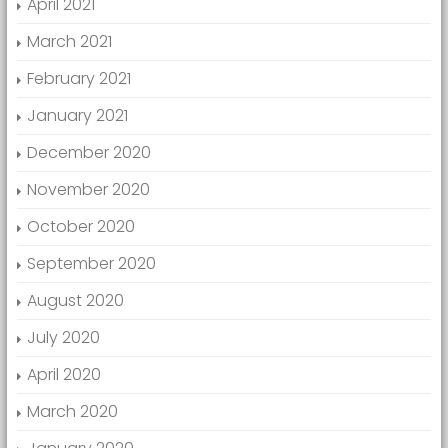
April 2021
March 2021
February 2021
January 2021
December 2020
November 2020
October 2020
September 2020
August 2020
July 2020
April 2020
March 2020