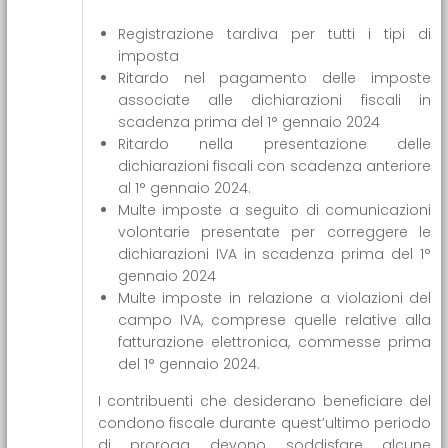
Registrazione tardiva per tutti i tipi di
imposta
Ritardo nel pagamento delle imposte
associate alle dichiarazioni fiscali in
scadenza prima del 1° gennaio 2024
Ritardo nella presentazione delle
dichiarazioni fiscali con scadenza anteriore
al 1° gennaio 2024.
Multe imposte a seguito di comunicazioni
volontarie presentate per correggere le
dichiarazioni IVA in scadenza prima del 1°
gennaio 2024
Multe imposte in relazione a violazioni del
campo IVA, comprese quelle relative alla
fatturazione elettronica, commesse prima
del 1° gennaio 2024.
I contribuenti che desiderano beneficiare del
condono fiscale durante quest’ultimo periodo
di proroga devono soddisfare alcune