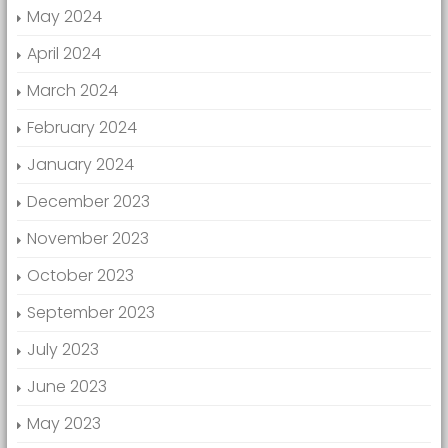
May 2024
April 2024
March 2024
February 2024
January 2024
December 2023
November 2023
October 2023
September 2023
July 2023
June 2023
May 2023