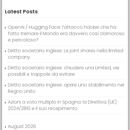
Latest Posts
OpenAI / Hugging Face: l’attacco hacker che ha
fatto tremare il Mondo era davvero così clamoroso
e pericoloso?
Diritto societario inglese: Le joint shares nella limited
company
Diritto societario inglese: chiudere una Limited, vie
possibili e trappole da evitare
Diritto societario inglese: aprire uno stabilimento nel
Regno Unito
Azioni a voto multiplo in Spagna: la Direttiva (UE)
2024/2810 e il suo recepimento
August 2026