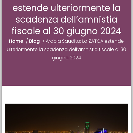
estende ulteriormente la
scadenza dell’amnistia
fiscale al 30 giugno 2024
Home
/
Blog
/
Arabia Saudita: Lo ZATCA estende
ulteriormente la scadenza dell’amnistia fiscale al 30
giugno 2024